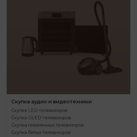
Скупка аудио и видеотехники
Скупка LED-телевизоров
Скупка OLED-телевизоров
Скупка плазменных телевизоров
Скупка битых телевизоров