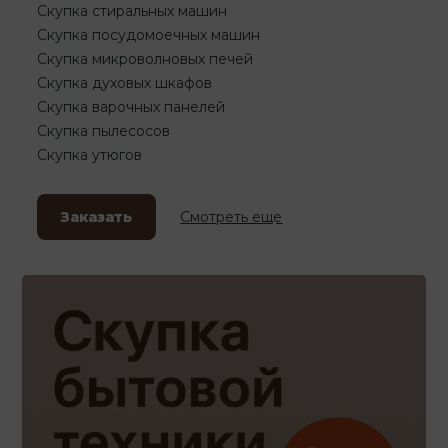
Скупка стиральных машин
Скупка посудомоечных машин
Скупка микроволновых печей
Скупка духовых шкафов
Скупка варочных панелей
Скупка пылесосов
Скупка утюгов
Заказать
Смотреть еще