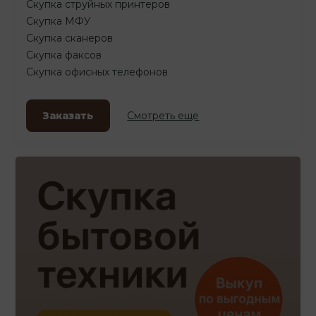
Скупка струйных принтеров
Скупка МФУ
Скупка сканеров
Скупка факсов
Скупка офисных телефонов
Заказать
Смотреть еще