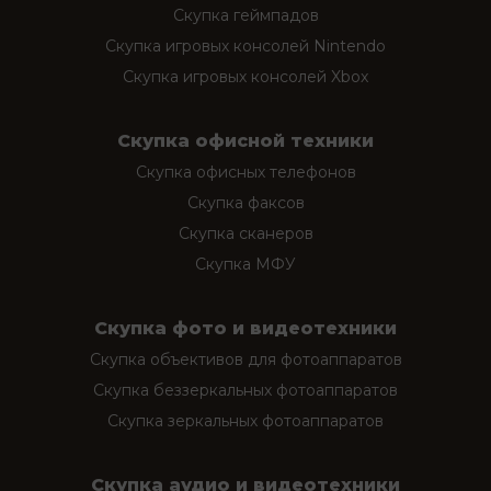
Скупка геймпадов
Скупка игровых консолей Nintendo
Скупка игровых консолей Xbox
Скупка офисной техники
Скупка офисных телефонов
Скупка факсов
Скупка сканеров
Скупка МФУ
Скупка фото и видеотехники
Скупка объективов для фотоаппаратов
Скупка беззеркальных фотоаппаратов
Скупка зеркальных фотоаппаратов
Скупка аудио и видеотехники