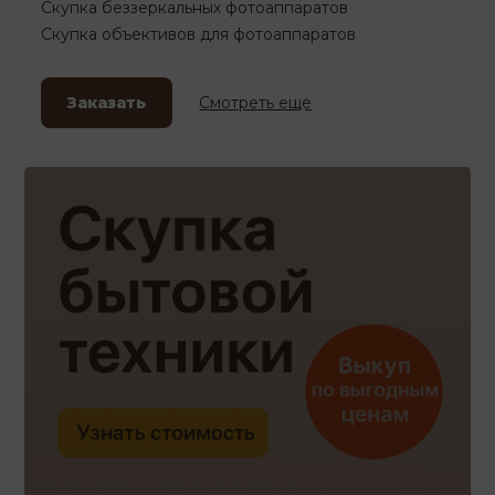
Скупка беззеркальных фотоаппаратов
Скупка объективов для фотоаппаратов
Заказать
Смотреть еще