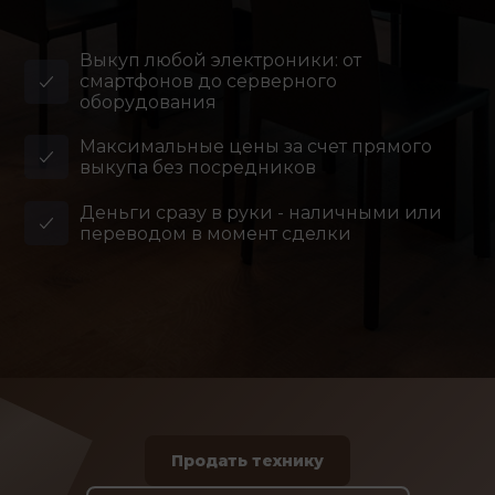
Выкуп любой электроники: от
смартфонов до серверного
оборудования
Максимальные цены за счет прямого
выкупа без посредников
Деньги сразу в руки - наличными или
переводом в момент сделки
Продать технику