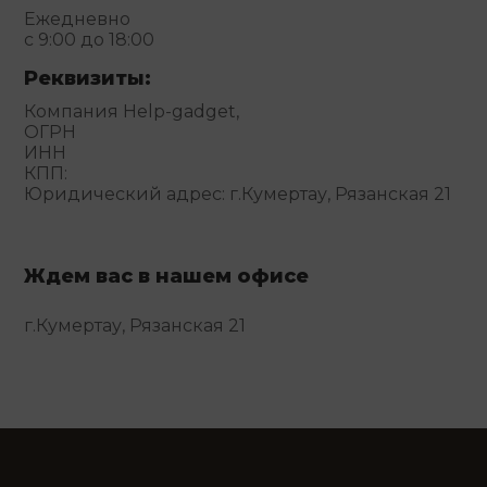
Ежедневно
с 9:00 до 18:00
Реквизиты:
Компания Help-gadget,
ОГРН
ИНН
КПП:
Юридический адрес: г.Кумертау, Рязанская 21
Ждем вас в нашем офисе
г.Кумертау, Рязанская 21