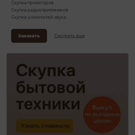
Скупка проекторов
Скупка радиоприёмников
Скупка усилителей звука
Заказать
Смотреть еще