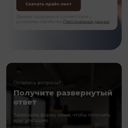
Данные защищены в соответствии с
условиями обработки
Персональных данных
Остались вопросы?
Получите развернутый
ответ
Заполните форму ниже, чтобы получить
консультацию