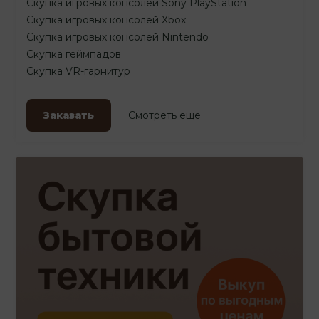
Скупка игровых консолей Sony PlayStation
Скупка игровых консолей Xbox
Скупка игровых консолей Nintendo
Скупка геймпадов
Скупка VR-гарнитур
Заказать
Смотреть еще