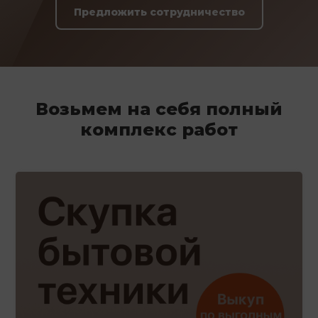
Предложить сотрудничество
Возьмем на себя полный
комплекс работ