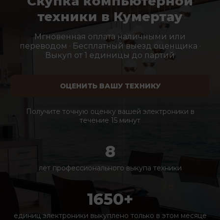
Скупка компьютерной
техники в Кумертау
Мгновенная оплата наличными или
переводом · Бесплатный выезд оценщика ·
Выкуп от 1 единицы до партий
ОЦЕНИТЬ ВАШУ ТЕХНИКУ
Получите точную оценку вашей электроники в
течение 15 минут
8
лет профессионального выкупа техники
1650+
единиц электроники выкуплено только в этом месяце