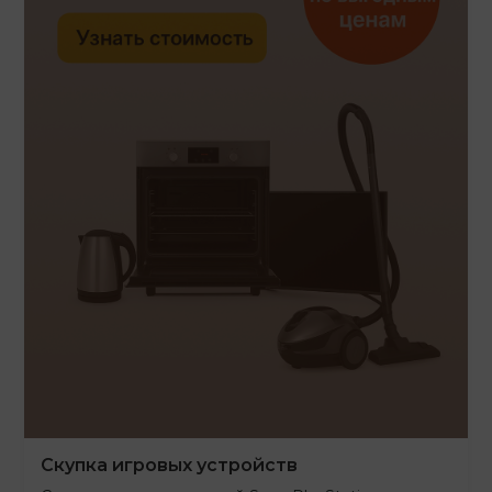
Скупка игровых устройств