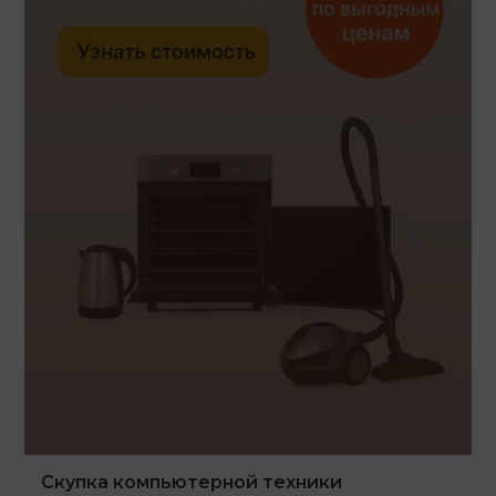
Скупка компьютерной техники