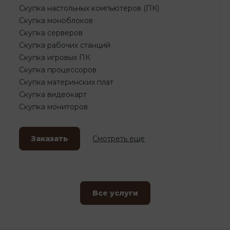
Скупка настольных компьютеров (ПК)
Скупка моноблоков
Скупка серверов
Скупка рабочих станций
Скупка игровых ПК
Скупка процессоров
Скупка материнских плат
Скупка видеокарт
Скупка мониторов
Заказать
Смотреть еще
Все услуги