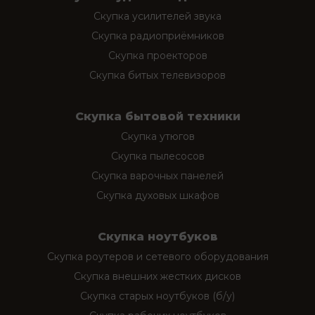
Скупка усилителей звука
Скупка радиоприёмников
Скупка проекторов
Скупка битых телевизоров
Скупка бытовой техники
Скупка утюгов
Скупка пылесосов
Скупка варочных панелей
Скупка духовых шкафов
Скупка ноутбуков
Скупка роутеров и сетевого оборудования
Скупка внешних жестких дисков
Скупка старых ноутбуков (б/у)