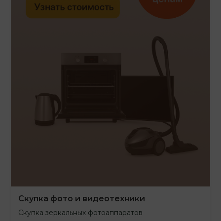
Скупка фото и видеотехники
Скупка зеркальных фотоаппаратов