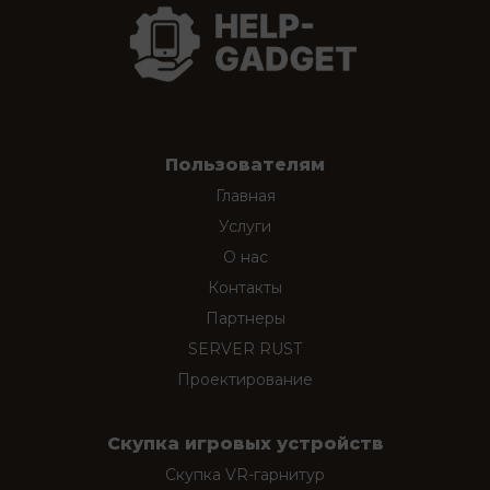
Пользователям
Главная
Услуги
О нас
Контакты
Партнеры
SERVER RUST
Проектирование
Скупка игровых устройств
Скупка VR-гарнитур