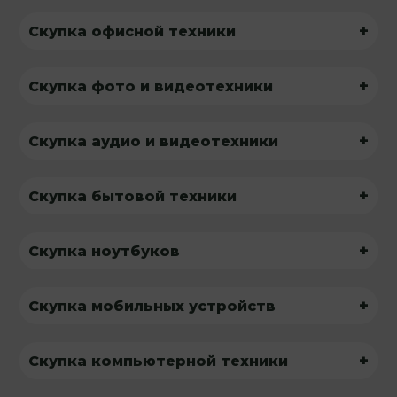
+
Скупка офисной техники
+
Скупка фото и видеотехники
+
Скупка аудио и видеотехники
+
Скупка бытовой техники
+
Скупка ноутбуков
+
Скупка мобильных устройств
+
Скупка компьютерной техники