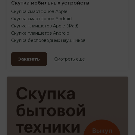
Скупка мобильных устройств
Скупка смартфонов Apple
Скупка смартфонов Android
Скупка планшетов Apple (iPad)
Скупка планшетов Android
Скупка беспроводных наушников
Заказать
Смотреть еще