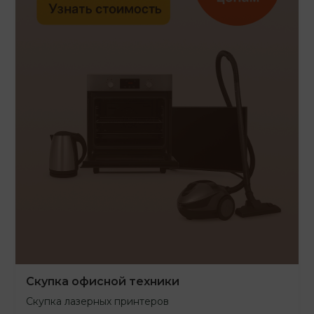
Скупка офисной техники
Скупка лазерных принтеров