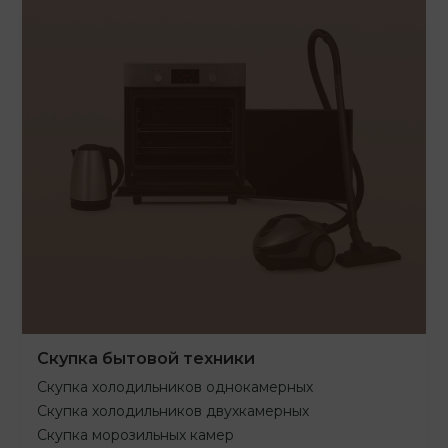
Скупка бытовой техники
Скупка холодильников однокамерных
Скупка холодильников двухкамерных
Скупка морозильных камер