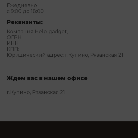
Ежедневно
с 9:00 до 18:00
Реквизиты:
Компания Help-gadget,
ОГРН
ИНН
КПП:
Юридический адрес: г.Купино, Рязанская 21
Ждем вас в нашем офисе
г.Купино, Рязанская 21