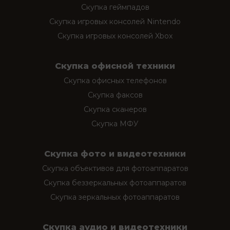
Скупка геймпадов
Скупка игровых консолей Nintendo
Скупка игровых консолей Xbox
Скупка офисной техники
Скупка офисных телефонов
Скупка факсов
Скупка сканеров
Скупка МФУ
Скупка фото и видеотехники
Скупка объективов для фотоаппаратов
Скупка беззеркальных фотоаппаратов
Скупка зеркальных фотоаппаратов
Скупка аудио и видеотехники