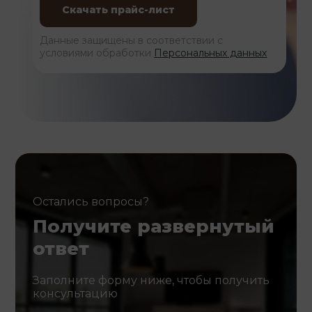
Данные защищены в соответствии с
условиями обработки
Персональных данных
Остались вопросы?
Получите развернутый
ответ
Заполните форму ниже, чтобы получить
консультацию