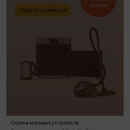
Скупка игровых устройств