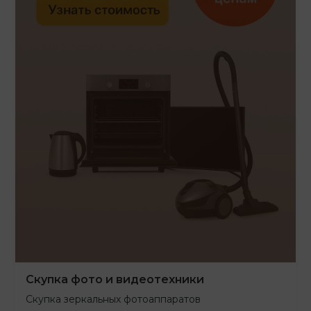
Скупка фото и видеотехники
Скупка зеркальных фотоаппаратов