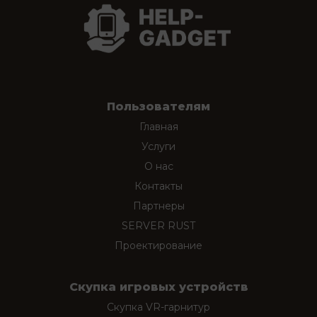
Пользователям
Главная
Услуги
О нас
Контакты
Партнеры
SERVER RUST
Проектирование
Скупка игровых устройств
Скупка VR-гарнитур