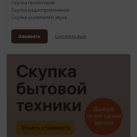
Скупка проекторов
Скупка радиоприёмников
Скупка усилителей звука
Заказать
Смотреть еще