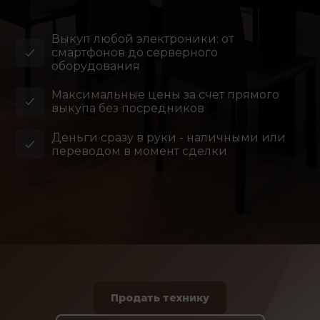
Выкуп любой электроники: от
смартфонов до серверного
оборудования
Максимальные цены за счет прямого
выкупа без посредников
Деньги сразу в руки - наличными или
переводом в момент сделки
Продать технику