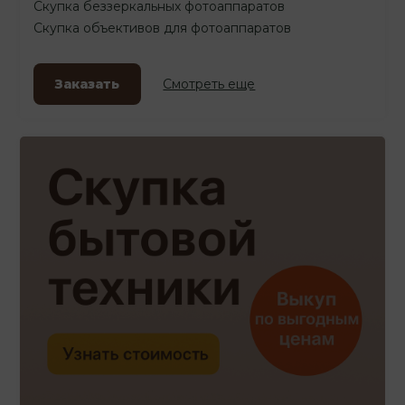
Скупка беззеркальных фотоаппаратов
Скупка объективов для фотоаппаратов
Заказать
Смотреть еще