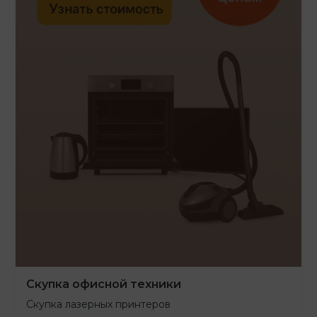
Скупка офисной техники
Скупка лазерных принтеров