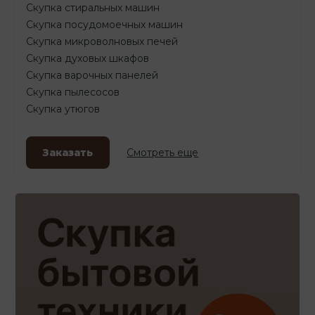
Скупка стиральных машин
Скупка посудомоечных машин
Скупка микроволновых печей
Скупка духовых шкафов
Скупка варочных панелей
Скупка пылесосов
Скупка утюгов
Заказать
Смотреть еще