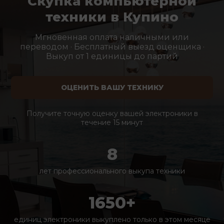
Скупка компьютерной
техники в Купино
Мгновенная оплата наличными или
переводом · Бесплатный выезд оценщика ·
Выкуп от 1 единицы до партий
ОЦЕНИТЬ ВАШУ ТЕХНИКУ
Получите точную оценку вашей электроники в
течение 15 минут
8
лет профессионального выкупа техники
1650+
единиц электроники выкуплено только в этом месяце