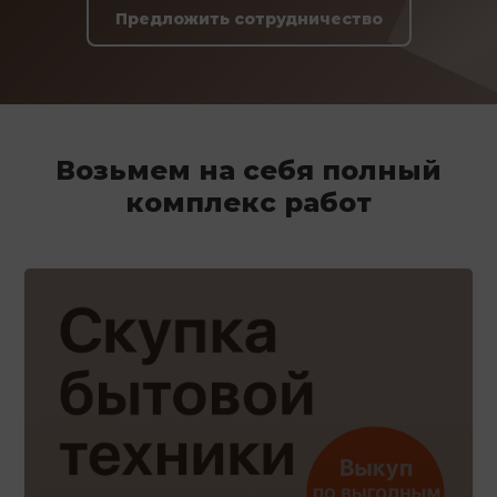
Предложить сотрудничество
Возьмем на себя полный
комплекс работ