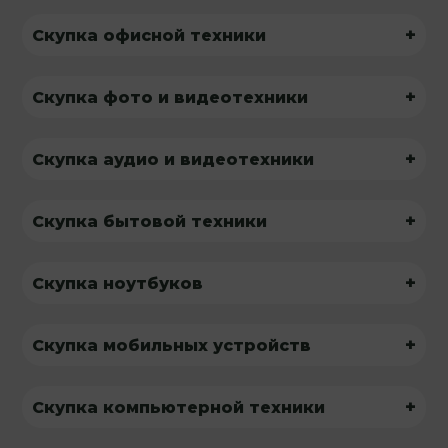
+
Скупка офисной техники
+
Скупка фото и видеотехники
+
Скупка аудио и видеотехники
+
Скупка бытовой техники
+
Скупка ноутбуков
+
Скупка мобильных устройств
+
Скупка компьютерной техники