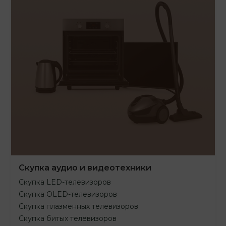
Скупка аудио и видеотехники
Скупка LED-телевизоров
Скупка OLED-телевизоров
Скупка плазменных телевизоров
Скупка битых телевизоров