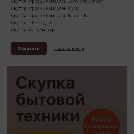
Скупка игровых консолей Sony PlayStation
Скупка игровых консолей Xbox
Скупка игровых консолей Nintendo
Скупка геймпадов
Скупка VR-гарнитур
Заказать
Смотреть еще