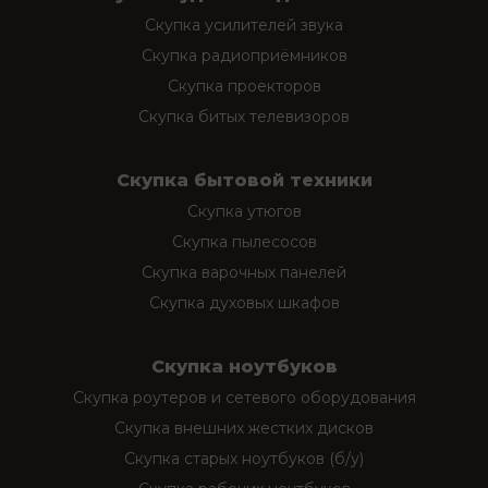
Скупка усилителей звука
Скупка радиоприёмников
Скупка проекторов
Скупка битых телевизоров
Скупка бытовой техники
Скупка утюгов
Скупка пылесосов
Скупка варочных панелей
Скупка духовых шкафов
Скупка ноутбуков
Скупка роутеров и сетевого оборудования
Скупка внешних жестких дисков
Скупка старых ноутбуков (б/у)