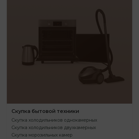
Скупка бытовой техники
Скупка холодильников однокамерных
Скупка холодильников двухкамерных
Скупка морозильных камер