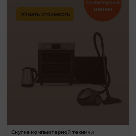
Скупка компьютерной техники