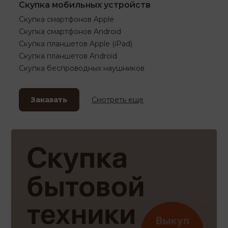
Скупка мобильных устройств
Скупка смартфонов Apple
Скупка смартфонов Android
Скупка планшетов Apple (iPad)
Скупка планшетов Android
Скупка беспроводных наушников
Заказать
Смотреть еще