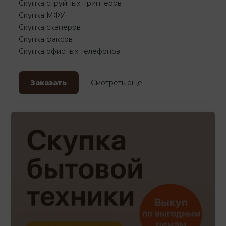
Скупка струйных принтеров
Скупка МФУ
Скупка сканеров
Скупка факсов
Скупка офисных телефонов
Заказать
Смотреть еще