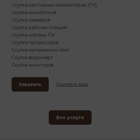
Скупка настольных компьютеров (ПК)
Скупка моноблоков
Скупка серверов
Скупка рабочих станций
Скупка игровых ПК
Скупка процессоров
Скупка материнских плат
Скупка видеокарт
Скупка мониторов
Заказать
Смотреть еще
Все услуги