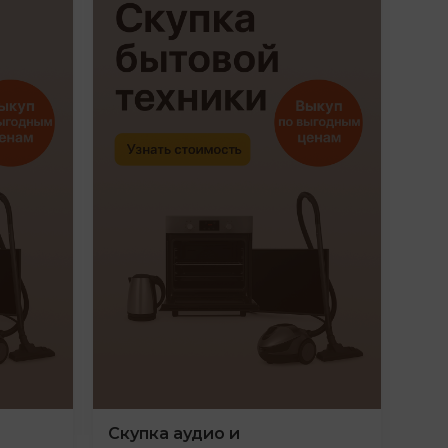
Скупка аудио и