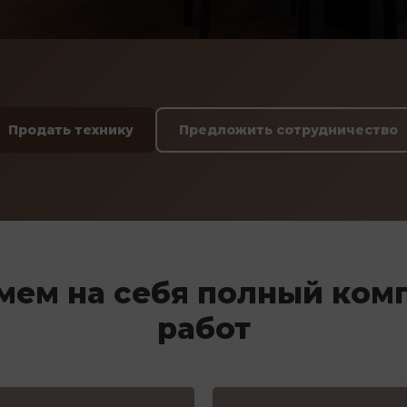
Продать технику
Предложить сотрудничество
мем на себя полный ком
работ