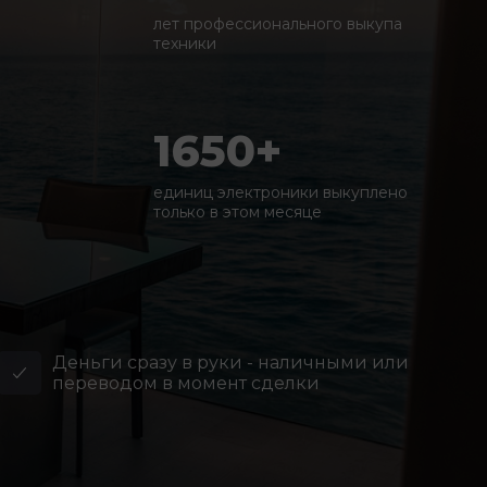
лет профессионального выкупа
техники
1650+
единиц электроники выкуплено
только в этом месяце
Деньги сразу в руки - наличными или
переводом в момент сделки