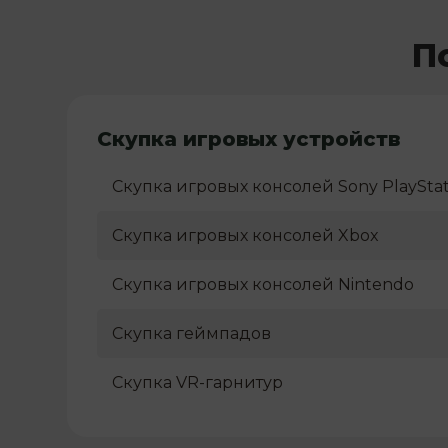
П
Скупка игровых устройств
Скупка игровых консолей Sony PlayStat
Скупка игровых консолей Xbox
Скупка игровых консолей Nintendo
Скупка геймпадов
Скупка VR-гарнитур