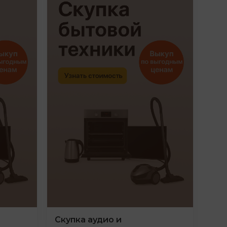
Скупка аудио и