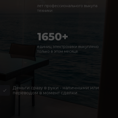
лет профессионального выкупа
техники
1650+
единиц электроники выкуплено
только в этом месяце
Деньги сразу в руки - наличными или
переводом в момент сделки