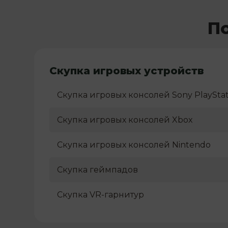
П
Скупка игровых устройств
Скупка игровых консолей Sony PlayStat
Скупка игровых консолей Xbox
Скупка игровых консолей Nintendo
Скупка геймпадов
Скупка VR-гарнитур