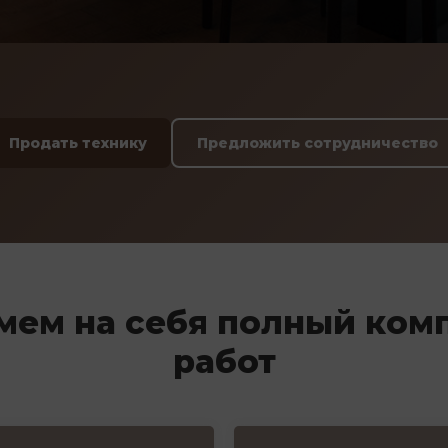
Продать технику
Предложить сотрудничество
мем на себя полный ком
работ