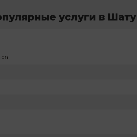
опулярные услуги в Шату
ion