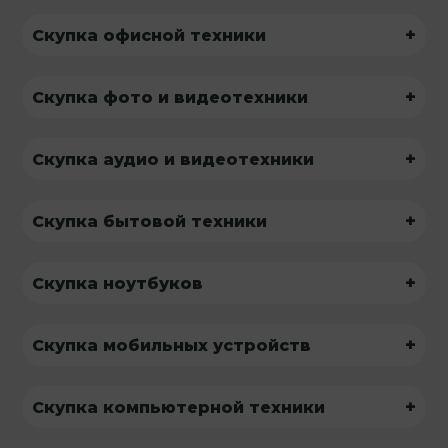
+
Скупка офисной техники
+
Скупка фото и видеотехники
+
Скупка аудио и видеотехники
+
Скупка бытовой техники
+
Скупка ноутбуков
+
Скупка мобильных устройств
+
Скупка компьютерной техники