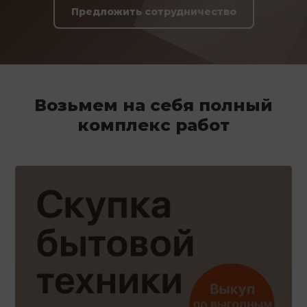
Предложить сотрудничество
Возьмем на себя полный
комплекс работ