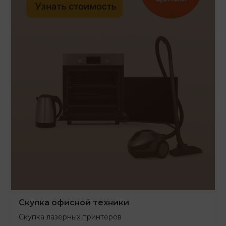
Скупка офисной техники
Скупка лазерных принтеров