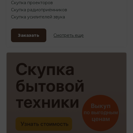
Скупка проекторов
Скупка радиоприёмников
Скупка усилителей звука
Заказать
Смотреть еще