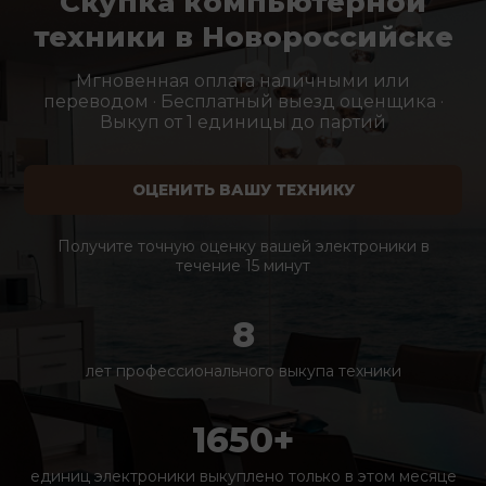
Скупка компьютерной
техники в Новороссийске
Мгновенная оплата наличными или
переводом · Бесплатный выезд оценщика ·
Выкуп от 1 единицы до партий
ОЦЕНИТЬ ВАШУ ТЕХНИКУ
Получите точную оценку вашей электроники в
течение 15 минут
8
лет профессионального выкупа техники
1650+
единиц электроники выкуплено только в этом месяце