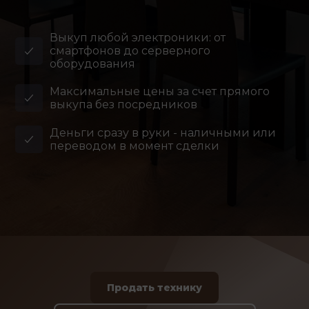
Выкуп любой электроники: от
смартфонов до серверного
оборудования
Максимальные цены за счет прямого
выкупа без посредников
Деньги сразу в руки - наличными или
переводом в момент сделки
Продать технику