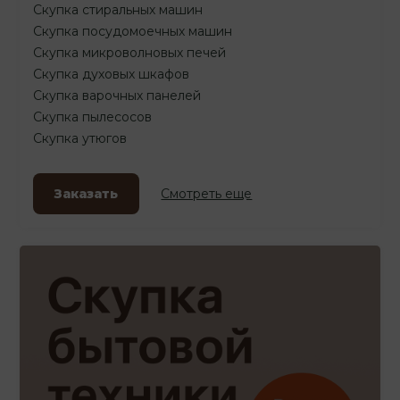
Скупка стиральных машин
Скупка посудомоечных машин
Скупка микроволновых печей
Скупка духовых шкафов
Скупка варочных панелей
Скупка пылесосов
Скупка утюгов
Заказать
Смотреть еще