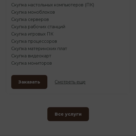
Скупка настольных компьютеров (ПК)
Скупка моноблоков
Скупка серверов
Скупка рабочих станций
Скупка игровых ПК
Скупка процессоров
Скупка материнских плат
Скупка видеокарт
Скупка мониторов
Заказать
Смотреть еще
Все услуги