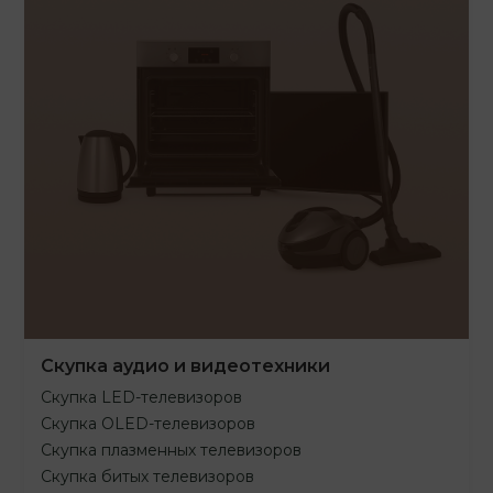
Скупка аудио и видеотехники
Скупка LED-телевизоров
Скупка OLED-телевизоров
Скупка плазменных телевизоров
Скупка битых телевизоров