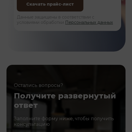
Данные защищены в соответствии с
условиями обработки
Персональных данных
Остались вопросы?
Получите развернутый
ответ
Заполните форму ниже, чтобы получить
консультацию