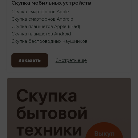
Скупка мобильных устройств
Скупка смартфонов Apple
Скупка смартфонов Android
Скупка планшетов Apple (iPad)
Скупка планшетов Android
Скупка беспроводных наушников
Заказать
Смотреть еще