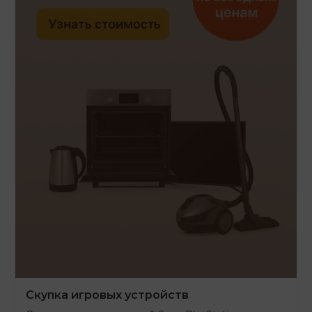
Скупка игровых устройств