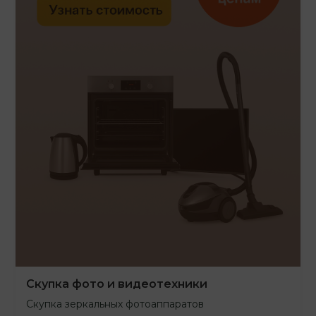
Скупка фото и видеотехники
Скупка зеркальных фотоаппаратов