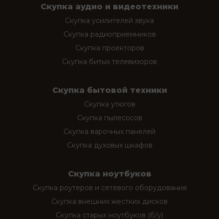
Скупка аудио и видеотехники
Скупка усилителей звука
Скупка радиоприёмников
Скупка проекторов
Скупка битых телевизоров
Скупка бытовой техники
Скупка утюгов
Скупка пылесосов
Скупка варочных панелей
Скупка духовых шкафов
Скупка ноутбуков
Скупка роутеров и сетевого оборудования
Скупка внешних жестких дисков
Скупка старых ноутбуков (б/у)