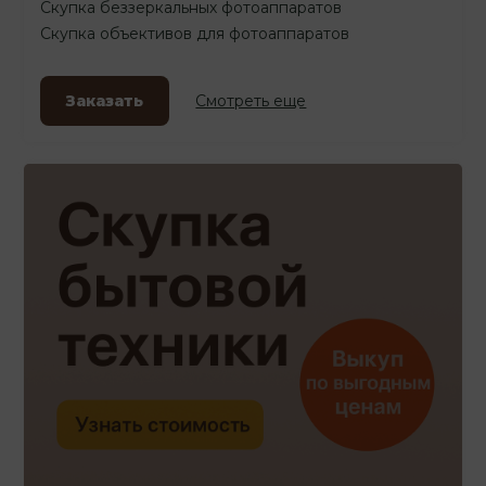
Скупка беззеркальных фотоаппаратов
Скупка объективов для фотоаппаратов
Заказать
Смотреть еще