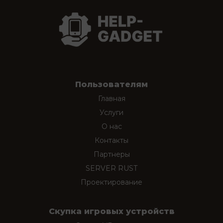
Пользователям
Главная
Услуги
О нас
Контакты
Партнеры
SERVER RUST
Проектирование
Скупка игровых устройств