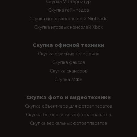
Скупка VR-гарнитур
Скупка геймпадов
Скупка игровых консолей Nintendo
Скупка игровых консолей Xbox
Скупка офисной техники
Скупка офисных телефонов
Скупка факсов
Скупка сканеров
Скупка МФУ
Скупка фото и видеотехники
Скупка объективов для фотоаппаратов
Скупка беззеркальных фотоаппаратов
Скупка зеркальных фотоаппаратов