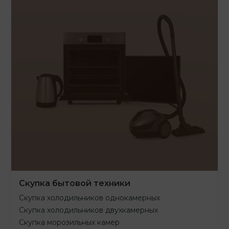
Скупка бытовой техники
Скупка холодильников однокамерных
Скупка холодильников двухкамерных
Скупка морозильных камер