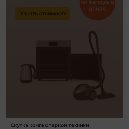
Скупка компьютерной техники