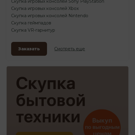
Скупка игровых консолей Sony PlayStation
Скупка игровых консолей Xbox
Скупка игровых консолей Nintendo
Скупка геймпадов
Скупка VR-гарнитур
Заказать
Смотреть еще