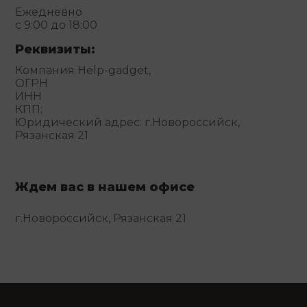
Ежедневно
с 9:00 до 18:00
Реквизиты:
Компания Help-gadget,
ОГРН
ИНН
КПП:
Юридический адрес: г.Новороссийск,
Рязанская 21
Ждем вас в нашем офисе
г.Новороссийск, Рязанская 21