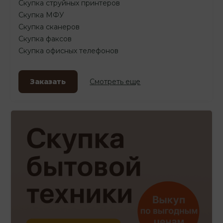
Скупка струйных принтеров
Скупка МФУ
Скупка сканеров
Скупка факсов
Скупка офисных телефонов
Заказать
Смотреть еще