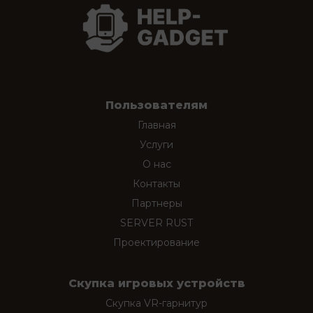
Пользователям
Главная
Услуги
О нас
Контакты
Партнеры
SERVER RUST
Проектирование
Скупка игровых устройств
Скупка VR-гарнитур