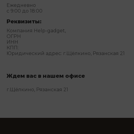
Ежедневно
с 9:00 до 18:00
Реквизиты:
Компания Help-gadget,
ОГРН
ИНН
КПП:
Юридический адрес: г.Щёлкино, Рязанская 21
Ждем вас в нашем офисе
г.Щёлкино, Рязанская 21