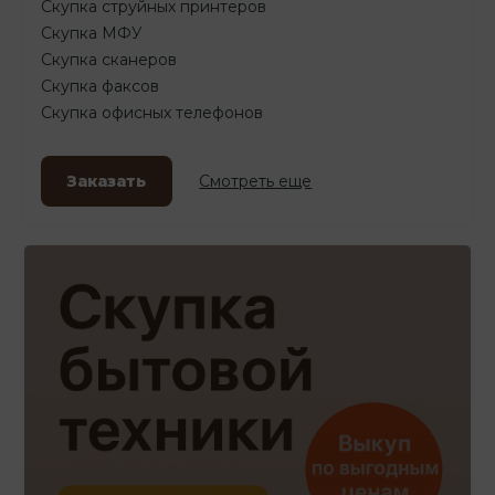
Скупка струйных принтеров
Скупка МФУ
Скупка сканеров
Скупка факсов
Скупка офисных телефонов
Заказать
Смотреть еще