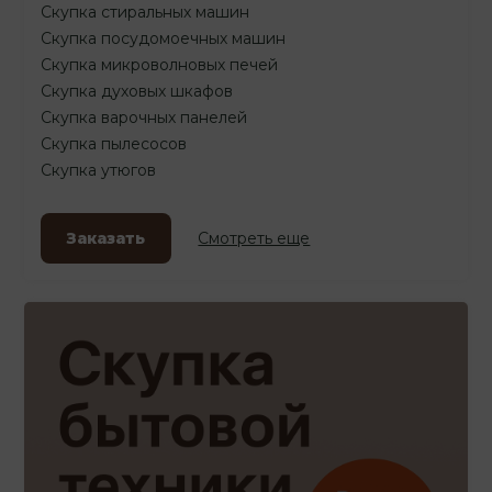
Скупка стиральных машин
Скупка посудомоечных машин
Скупка микроволновых печей
Скупка духовых шкафов
Скупка варочных панелей
Скупка пылесосов
Скупка утюгов
Заказать
Смотреть еще