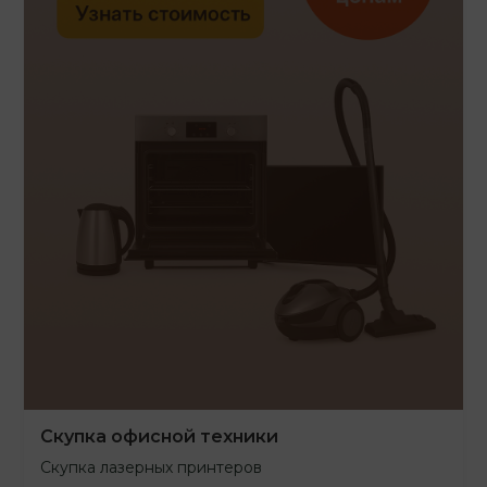
Скупка офисной техники
Скупка лазерных принтеров