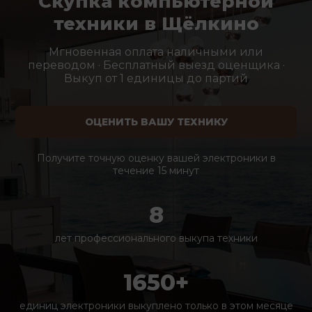
Скупка компьютерной
техники в Щёлкино
Мгновенная оплата наличными или
переводом · Бесплатный выезд оценщика ·
Выкуп от 1 единицы до партий
ОЦЕНИТЬ ВАШУ ТЕХНИКУ
Получите точную оценку вашей электроники в
течение 15 минут
8
лет профессионального выкупа техники
1650+
единиц электроники выкуплено только в этом месяце