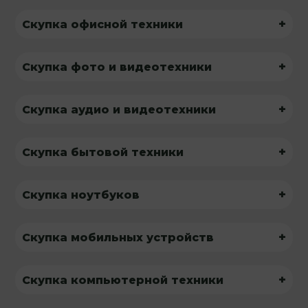
+
Скупка офисной техники
+
Скупка фото и видеотехники
+
Скупка аудио и видеотехники
+
Скупка бытовой техники
+
Скупка ноутбуков
+
Скупка мобильных устройств
+
Скупка компьютерной техники