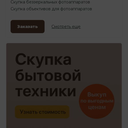
Скупка беззеркальных фотоаппаратов
Скупка объективов для фотоаппаратов
Заказать
Смотреть еще