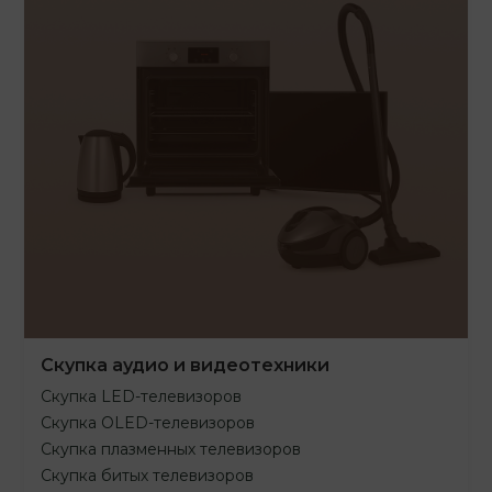
Скупка аудио и видеотехники
Скупка LED-телевизоров
Скупка OLED-телевизоров
Скупка плазменных телевизоров
Скупка битых телевизоров