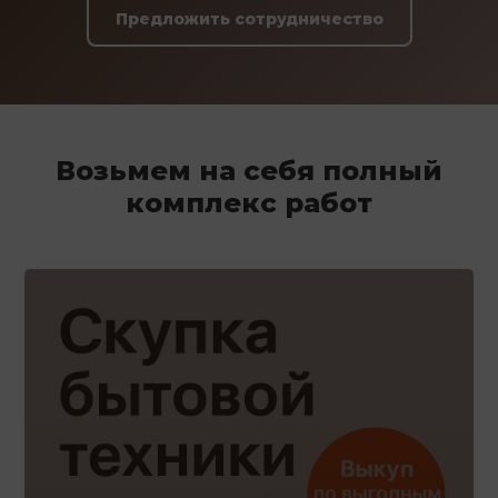
Предложить сотрудничество
Возьмем на себя полный
комплекс работ