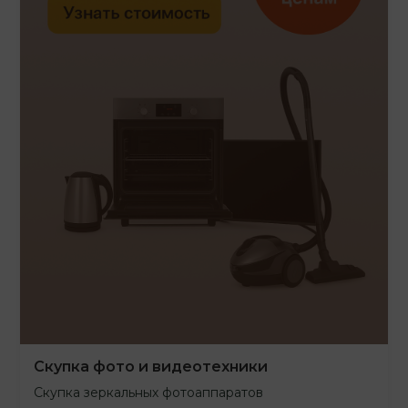
Скупка фото и видеотехники
Скупка зеркальных фотоаппаратов