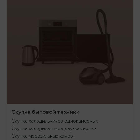
Скупка бытовой техники
Скупка холодильников однокамерных
Скупка холодильников двухкамерных
Скупка морозильных камер