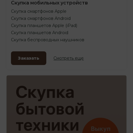
Скупка мобильных устройств
Скупка смартфонов Apple
Скупка смартфонов Android
Скупка планшетов Apple (iPad)
Скупка планшетов Android
Скупка беспроводных наушников
Заказать
Смотреть еще