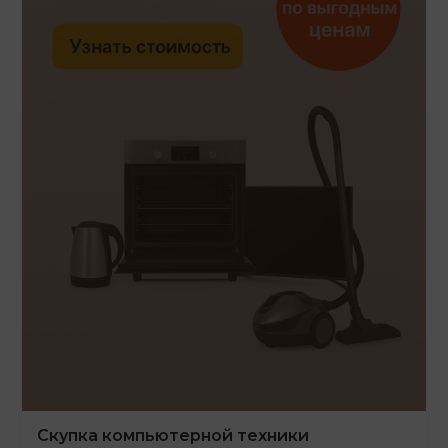
Скупка компьютерной техники