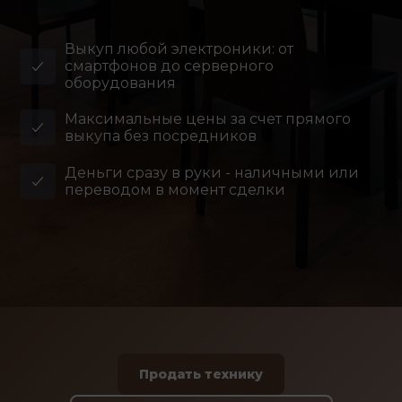
Выкуп любой электроники: от
смартфонов до серверного
оборудования
Максимальные цены за счет прямого
выкупа без посредников
Деньги сразу в руки - наличными или
переводом в момент сделки
Продать технику