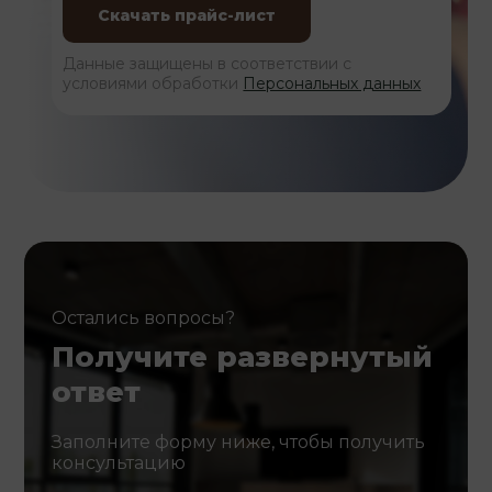
Данные защищены в соответствии с
условиями обработки
Персональных данных
Остались вопросы?
Получите развернутый
ответ
Заполните форму ниже, чтобы получить
консультацию