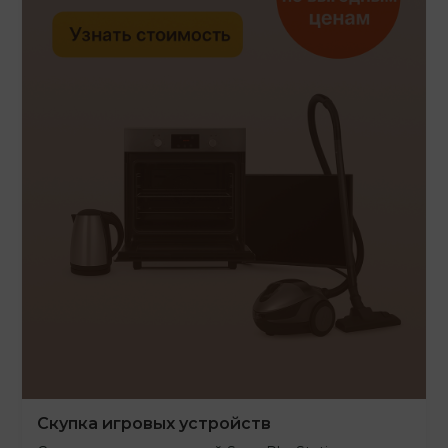
Скупка игровых устройств