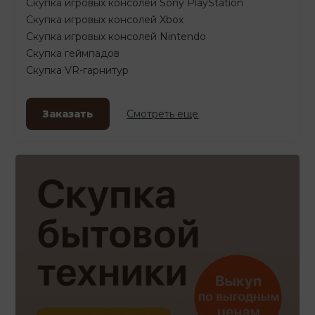
Скупка игровых консолей Sony PlayStation
Скупка игровых консолей Xbox
Скупка игровых консолей Nintendo
Скупка геймпадов
Скупка VR-гарнитур
Заказать
Смотреть еще