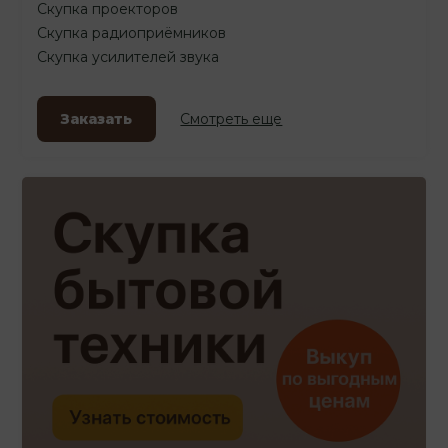
Скупка проекторов
Скупка радиоприёмников
Скупка усилителей звука
Заказать
Смотреть еще