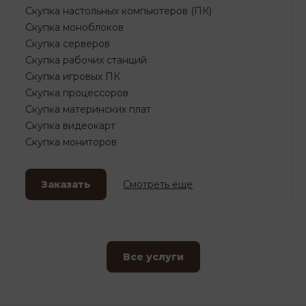
Скупка настольных компьютеров (ПК)
Скупка моноблоков
Скупка серверов
Скупка рабочих станций
Скупка игровых ПК
Скупка процессоров
Скупка материнских плат
Скупка видеокарт
Скупка мониторов
Заказать
Смотреть еще
Все услуги