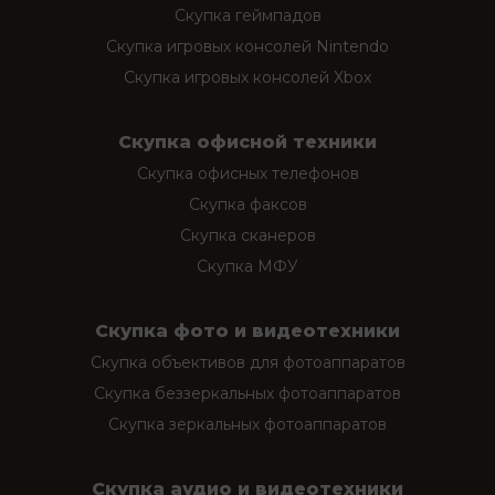
Скупка геймпадов
Скупка игровых консолей Nintendo
Скупка игровых консолей Xbox
Скупка офисной техники
Скупка офисных телефонов
Скупка факсов
Скупка сканеров
Скупка МФУ
Скупка фото и видеотехники
Скупка объективов для фотоаппаратов
Скупка беззеркальных фотоаппаратов
Скупка зеркальных фотоаппаратов
Скупка аудио и видеотехники