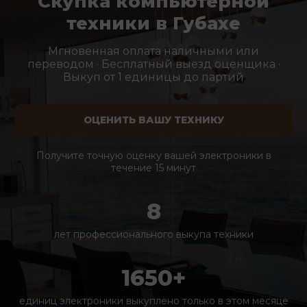
Скупка компьютерной
техники в Губахе
Мгновенная оплата наличными или
переводом · Бесплатный выезд оценщика ·
Выкуп от 1 единицы до партий
ОЦЕНИТЬ ВАШУ ТЕХНИКУ
Получите точную оценку вашей электроники в
течение 15 минут
8
лет профессионального выкупа техники
1650+
единиц электроники выкуплено только в этом месяце