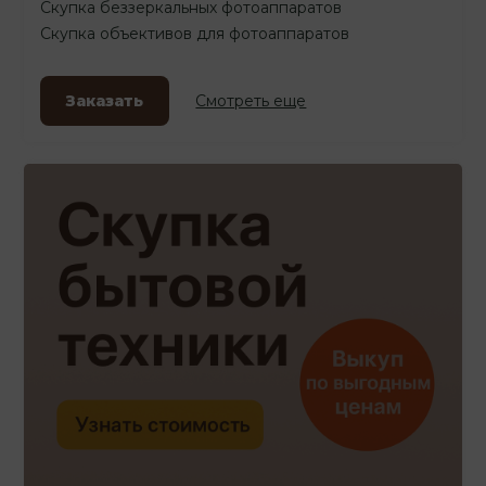
Скупка беззеркальных фотоаппаратов
Скупка объективов для фотоаппаратов
Заказать
Смотреть еще