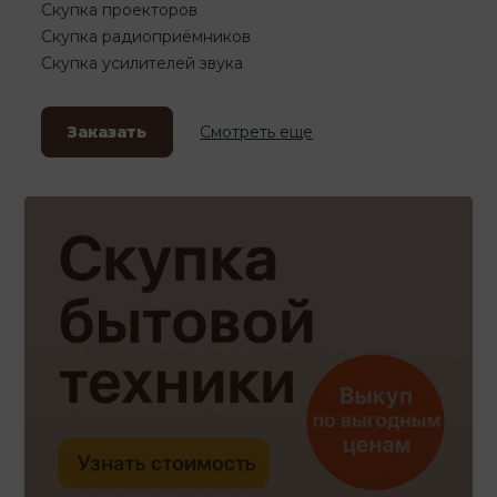
Скупка проекторов
Скупка радиоприёмников
Скупка усилителей звука
Заказать
Смотреть еще