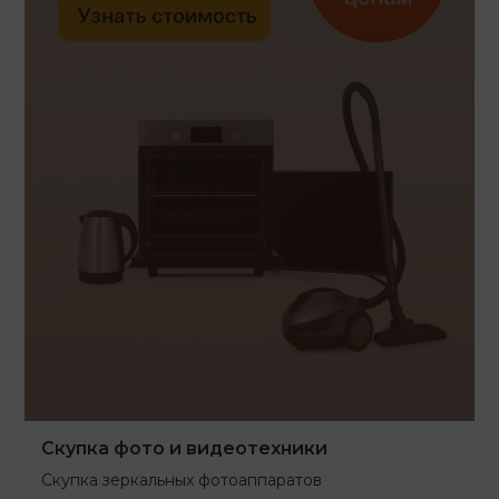
Скупка фото и видеотехники
Скупка зеркальных фотоаппаратов