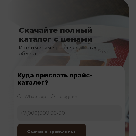
Скачайте полный
каталог с ценами
И примерами реализованных
объектов
Куда прислать прайс-
каталог?
Whatsapp
Telegram