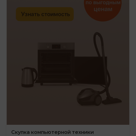
Скупка компьютерной техники