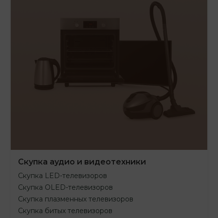
Скупка аудио и видеотехники
Скупка LED-телевизоров
Скупка OLED-телевизоров
Скупка плазменных телевизоров
Скупка битых телевизоров