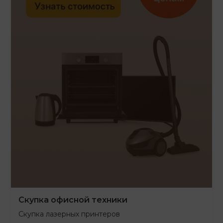
Скупка офисной техники
Скупка лазерных принтеров