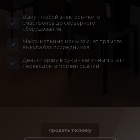
Выкуп любой электроники: от
смартфонов до серверного
оборудования
Максимальные цены за счет прямого
выкупа без посредников
Деньги сразу в руки - наличными или
переводом в момент сделки
Продать технику