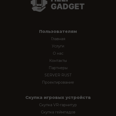
Пользователям
Главная
Услуги
О нас
Контакты
Партнеры
SERVER RUST
Проектирование
Скупка игровых устройств
Скупка VR-гарнитур
Скупка геймпадов