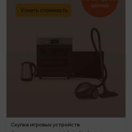
Скупка игровых устройств