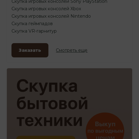
Скупка игровых консолей Sony PlayStation
Скупка игровых консолей Xbox
Скупка игровых консолей Nintendo
Скупка геймпадов
Скупка VR-гарнитур
Заказать
Смотреть еще