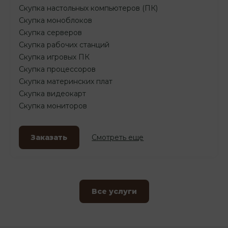
Скупка настольных компьютеров (ПК)
Скупка моноблоков
Скупка серверов
Скупка рабочих станций
Скупка игровых ПК
Скупка процессоров
Скупка материнских плат
Скупка видеокарт
Скупка мониторов
Заказать
Смотреть еще
Все услуги