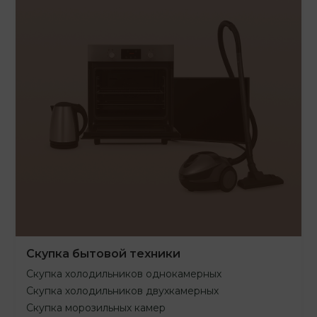
Скупка бытовой техники
Скупка холодильников однокамерных
Скупка холодильников двухкамерных
Скупка морозильных камер