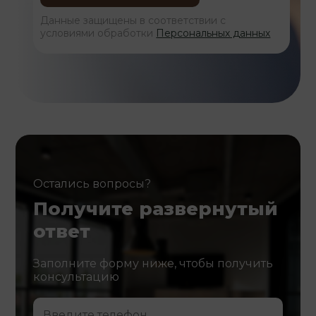
Данные защищены в соответствии с
условиями обработки
Персональных данных
Остались вопросы?
Получите развернутый
ответ
Заполните форму ниже, чтобы получить
консультацию