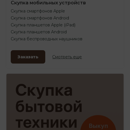
Скупка мобильных устройств
Скупка смартфонов Apple
Скупка смартфонов Android
Скупка планшетов Apple (iPad)
Скупка планшетов Android
Скупка беспроводных наушников
Заказать
Смотреть еще