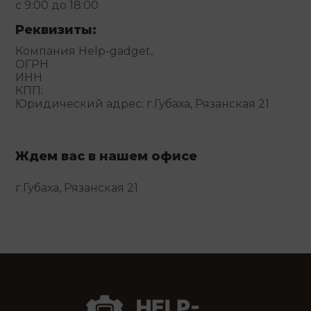
с 9:00 до 18:00
Реквизиты:
Компания Help-gadget,
ОГРН
ИНН
КПП:
Юридический адрес: г.Губаха, Рязанская 21
Ждем вас в нашем офисе
г.Губаха, Рязанская 21