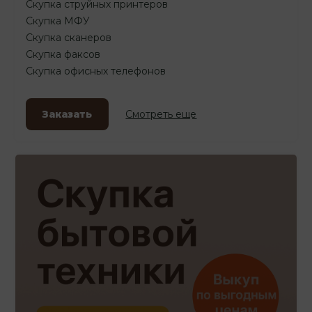
Скупка струйных принтеров
Скупка МФУ
Скупка сканеров
Скупка факсов
Скупка офисных телефонов
Заказать
Смотреть еще