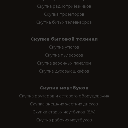
Скупка радиоприёмников
Скупка проекторов
Скупка битых телевизоров
Скупка бытовой техники
Скупка утюгов
Скупка пылесосов
Скупка варочных панелей
Скупка духовых шкафов
Скупка ноутбуков
Скупка роутеров и сетевого оборудования
Скупка внешних жестких дисков
Скупка старых ноутбуков (б/у)
Скупка рабочих ноутбуков