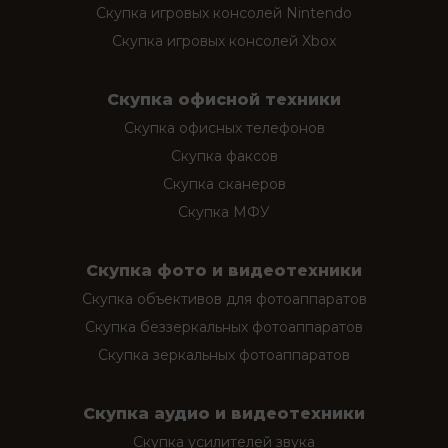
Скупка игровых консолей Nintendo
Скупка игровых консолей Xbox
Скупка офисной техники
Скупка офисных телефонов
Скупка факсов
Скупка сканеров
Скупка МФУ
Скупка фото и видеотехники
Скупка объективов для фотоаппаратов
Скупка беззеркальных фотоаппаратов
Скупка зеркальных фотоаппаратов
Скупка аудио и видеотехники
Скупка усилителей звука