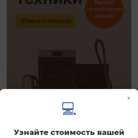
×
💻
Узнайте стоимость вашей