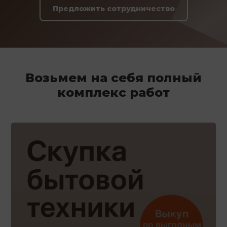
Предложить сотрудничество
Возьмем на себя полный
комплекс работ