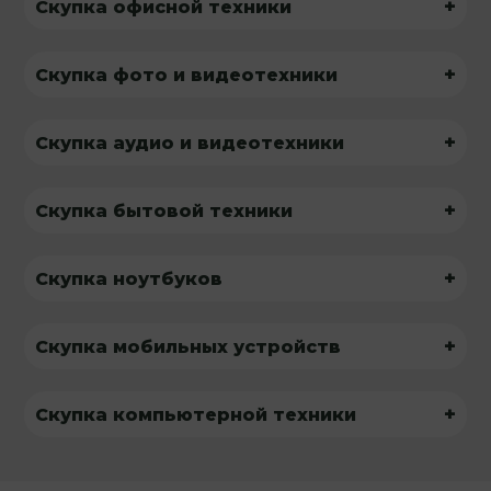
+
Скупка офисной техники
+
Скупка фото и видеотехники
+
Скупка аудио и видеотехники
+
Скупка бытовой техники
+
Скупка ноутбуков
+
Скупка мобильных устройств
+
Скупка компьютерной техники