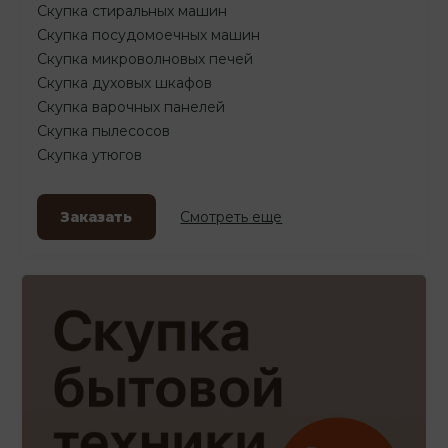
Скупка стиральных машин
Скупка посудомоечных машин
Скупка микроволновых печей
Скупка духовых шкафов
Скупка варочных панелей
Скупка пылесосов
Скупка утюгов
Заказать
Смотреть еще