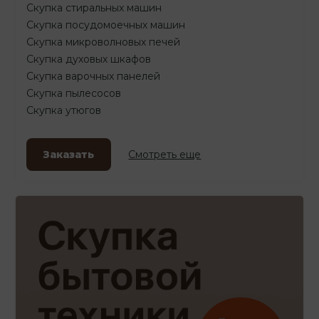
Скупка стиральных машин
Скупка посудомоечных машин
Скупка микроволновых печей
Скупка духовых шкафов
Скупка варочных панелей
Скупка пылесосов
Скупка утюгов
Заказать
Смотреть еще