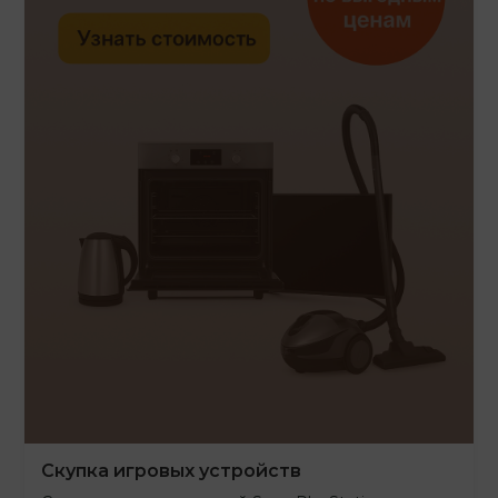
Скупка игровых устройств