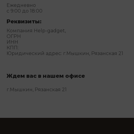
Ежедневно
с 9:00 до 18:00
Реквизиты:
Компания Help-gadget,
ОГРН
ИНН
КПП:
Юридический адрес: г.Мышкин, Рязанская 21
Ждем вас в нашем офисе
г.Мышкин, Рязанская 21