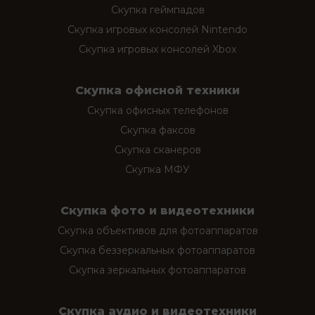
Скупка геймпадов
Скупка игровых консолей Nintendo
Скупка игровых консолей Xbox
Скупка офисной техники
Скупка офисных телефонов
Скупка факсов
Скупка сканеров
Скупка МФУ
Скупка фото и видеотехники
Скупка объективов для фотоаппаратов
Скупка беззеркальных фотоаппаратов
Скупка зеркальных фотоаппаратов
Скупка аудио и видеотехники