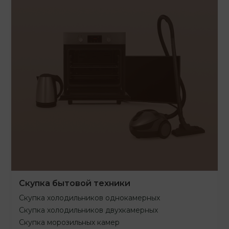
Скупка бытовой техники
Скупка холодильников однокамерных
Скупка холодильников двухкамерных
Скупка морозильных камер