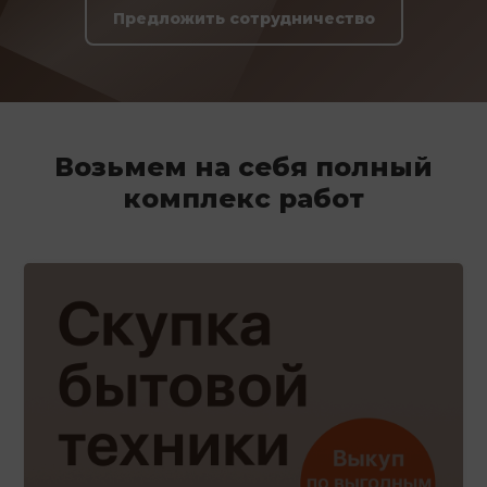
Предложить сотрудничество
Возьмем на себя полный
комплекс работ