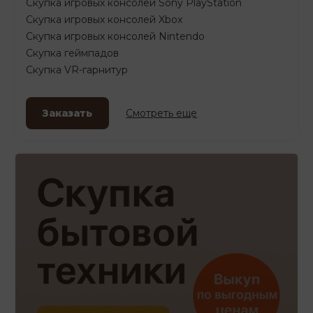
Скупка игровых консолей Sony PlayStation
Скупка игровых консолей Xbox
Скупка игровых консолей Nintendo
Скупка геймпадов
Скупка VR-гарнитур
Заказать
Смотреть еще