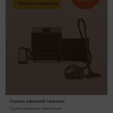
Скупка офисной техники
Скупка лазерных принтеров