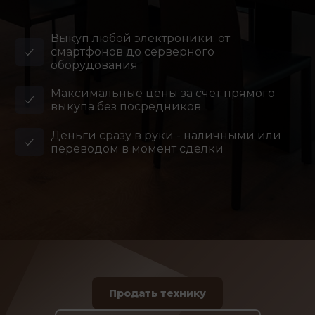
Выкуп любой электроники: от
смартфонов до серверного
оборудования
Максимальные цены за счет прямого
выкупа без посредников
Деньги сразу в руки - наличными или
переводом в момент сделки
Продать технику