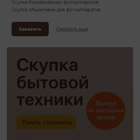
Скупка беззеркальных фотоаппаратов
Скупка объективов для фотоаппаратов
Заказать
Смотреть еще