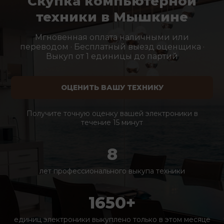
Скупка компьютерной
техники в Мышкине
Мгновенная оплата наличными или
переводом · Бесплатный выезд оценщика ·
Выкуп от 1 единицы до партий
ОЦЕНИТЬ ВАШУ ТЕХНИКУ
Получите точную оценку вашей электроники в
течение 15 минут
8
лет профессионального выкупа техники
1650+
единиц электроники выкуплено только в этом месяце