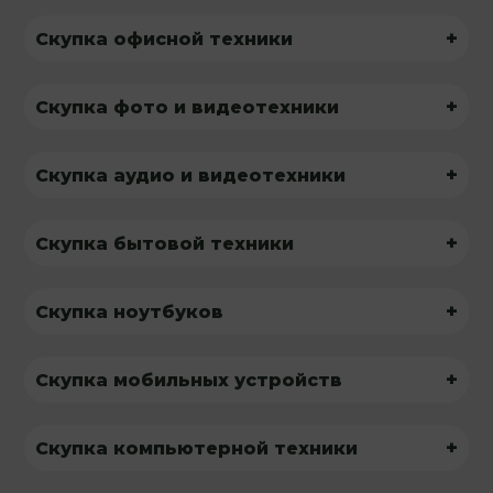
+
Скупка офисной техники
+
Скупка фото и видеотехники
+
Скупка аудио и видеотехники
+
Скупка бытовой техники
+
Скупка ноутбуков
+
Скупка мобильных устройств
+
Скупка компьютерной техники