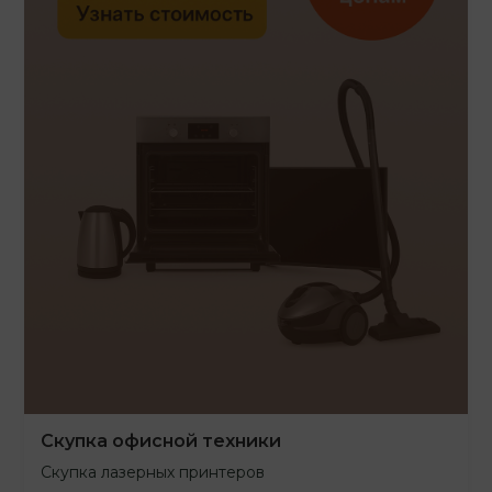
Скупка офисной техники
Скупка лазерных принтеров