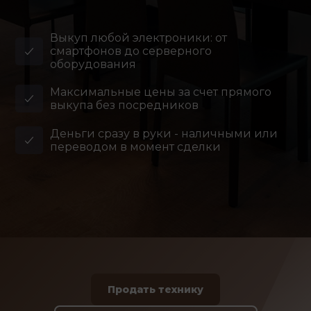
Выкуп любой электроники: от
смартфонов до серверного
оборудования
Максимальные цены за счет прямого
выкупа без посредников
Деньги сразу в руки - наличными или
переводом в момент сделки
Продать технику