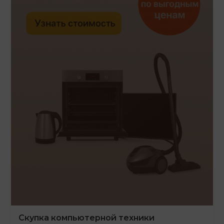
Скупка компьютерной техники