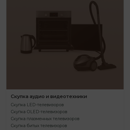
Скупка аудио и видеотехники
Скупка LED-телевизоров
Скупка OLED-телевизоров
Скупка плазменных телевизоров
Скупка битых телевизоров