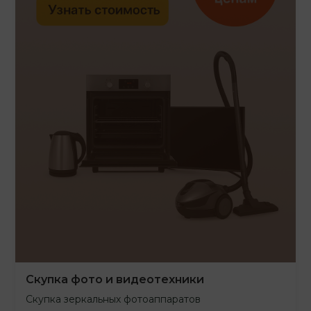
Скупка фото и видеотехники
Скупка зеркальных фотоаппаратов