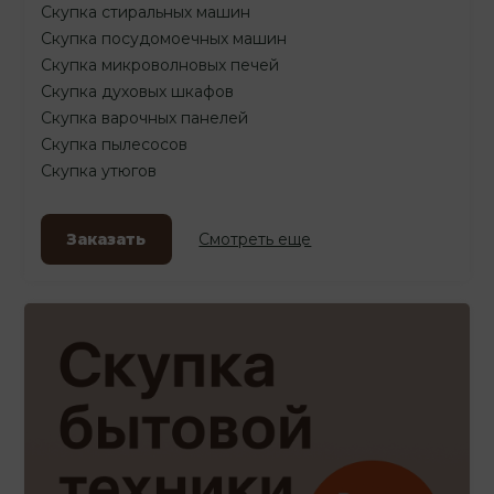
Скупка стиральных машин
Скупка посудомоечных машин
Скупка микроволновых печей
Скупка духовых шкафов
Скупка варочных панелей
Скупка пылесосов
Скупка утюгов
Заказать
Смотреть еще