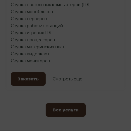
Скупка настольных компьютеров (ПК)
Скупка моноблоков
Скупка серверов
Скупка рабочих станций
Скупка игровых ПК
Скупка процессоров
Скупка материнских плат
Скупка видеокарт
Скупка мониторов
Заказать
Смотреть еще
Все услуги