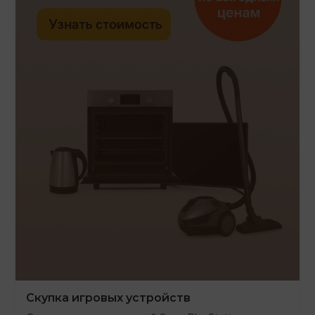
Скупка игровых устройств