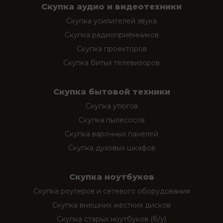
Скупка аудио и видеотехники
Скупка усилителей звука
Скупка радиоприёмников
Скупка проекторов
Скупка битых телевизоров
Скупка бытовой техники
Скупка утюгов
Скупка пылесосов
Скупка варочных панелей
Скупка духовых шкафов
Скупка ноутбуков
Скупка роутеров и сетевого оборудования
Скупка внешних жестких дисков
Скупка старых ноутбуков (б/у)