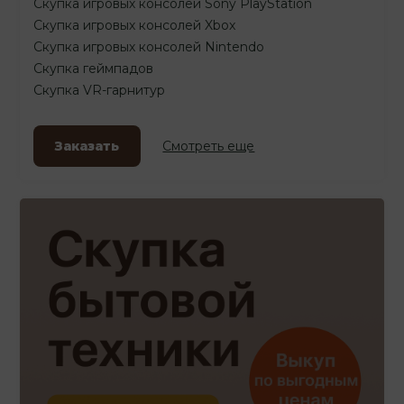
Скупка игровых консолей Sony PlayStation
Скупка игровых консолей Xbox
Скупка игровых консолей Nintendo
Скупка геймпадов
Скупка VR-гарнитур
Заказать
Смотреть еще