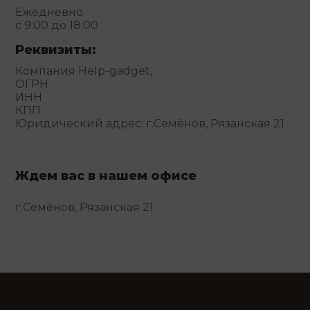
Ежедневно
с 9:00 до 18:00
Реквизиты:
Компания Help-gadget,
ОГРН
ИНН
КПП:
Юридический адрес: г.Семёнов, Рязанская 21
Ждем вас в нашем офисе
г.Семёнов, Рязанская 21