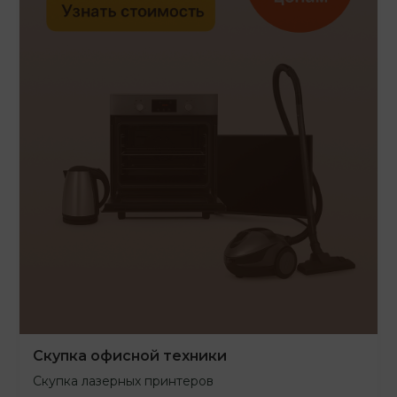
Скупка офисной техники
Скупка лазерных принтеров