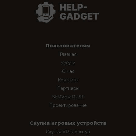
Пользователям
Главная
Услуги
О нас
Контакты
Партнеры
SERVER RUST
Проектирование
Скупка игровых устройств
Скупка VR-гарнитур