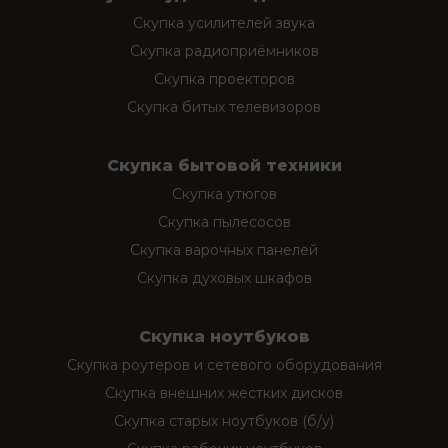
Скупка усилителей звука
Скупка радиоприёмников
Скупка проекторов
Скупка битых телевизоров
Скупка бытовой техники
Скупка утюгов
Скупка пылесосов
Скупка варочных панелей
Скупка духовых шкафов
Скупка ноутбуков
Скупка роутеров и сетевого оборудования
Скупка внешних жестких дисков
Скупка старых ноутбуков (б/у)