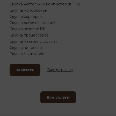
Скупка настольных компьютеров (ПК)
Скупка моноблоков
Скупка серверов
Скупка рабочих станций
Скупка игровых ПК
Скупка процессоров
Скупка материнских плат
Скупка видеокарт
Скупка мониторов
Заказать
Смотреть еще
Все услуги