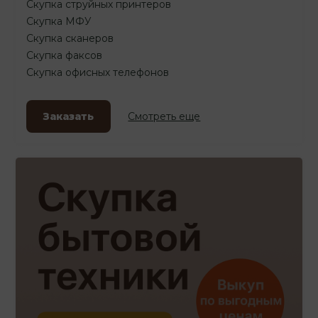
Скупка струйных принтеров
Скупка МФУ
Скупка сканеров
Скупка факсов
Скупка офисных телефонов
Заказать
Смотреть еще