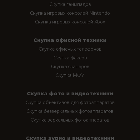
Скупка геймпадов
Скупка игровых консолей Nintendo
Скупка игровых консолей Xbox
Скупка офисной техники
Скупка офисных телефонов
Скупка факсов
Скупка сканеров
Скупка МФУ
Скупка фото и видеотехники
Скупка объективов для фотоаппаратов
Скупка беззеркальных фотоаппаратов
Скупка зеркальных фотоаппаратов
Скупка аудио и видеотехники