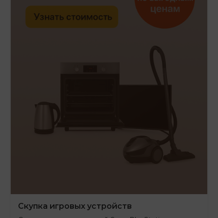
Скупка игровых устройств