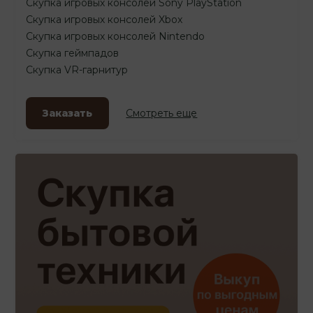
Скупка игровых консолей Sony PlayStation
Скупка игровых консолей Xbox
Скупка игровых консолей Nintendo
Скупка геймпадов
Скупка VR-гарнитур
Заказать
Смотреть еще