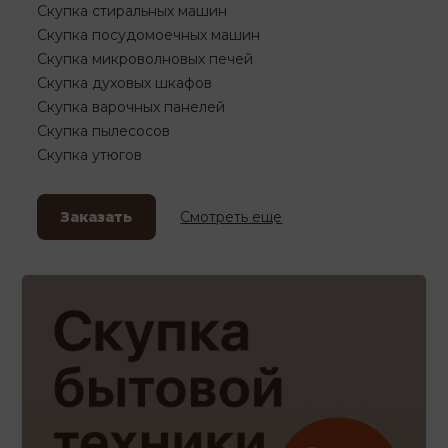
Скупка стиральных машин
Скупка посудомоечных машин
Скупка микроволновых печей
Скупка духовых шкафов
Скупка варочных панелей
Скупка пылесосов
Скупка утюгов
Заказать
Смотреть еще