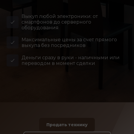
Выкуп любой электроники: от
смартфонов до серверного
оборудования
Максимальные цены за счет прямого
выкупа без посредников
Деньги сразу в руки - наличными или
переводом в момент сделки
Продать технику