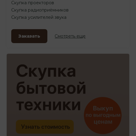
Скупка проекторов
Скупка радиоприёмников
Скупка усилителей звука
Заказать
Смотреть еще