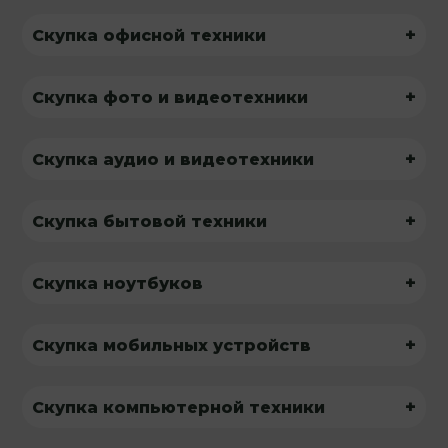
+
Скупка офисной техники
+
Скупка фото и видеотехники
+
Скупка аудио и видеотехники
+
Скупка бытовой техники
+
Скупка ноутбуков
+
Скупка мобильных устройств
+
Скупка компьютерной техники