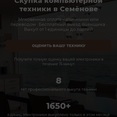
Скупка компьютерной
техники в Семёнове
Мгновенная оплата наличными или
переводом · Бесплатный выезд оценщика ·
Выкуп от 1 единицы до партий
ОЦЕНИТЬ ВАШУ ТЕХНИКУ
Получите точную оценку вашей электроники в
течение 15 минут
8
лет профессионального выкупа техники
1650+
единиц электроники выкуплено только в этом месяце