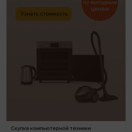
Скупка компьютерной техники