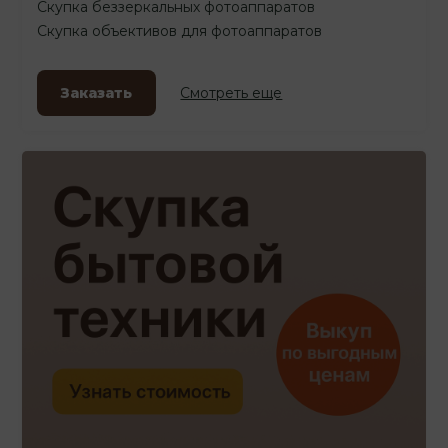
Скупка беззеркальных фотоаппаратов
Скупка объективов для фотоаппаратов
Заказать
Смотреть еще