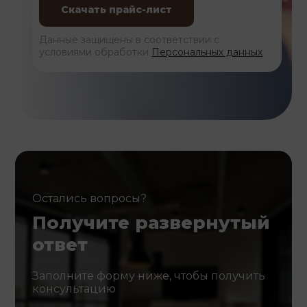
Данные защищены в соответствии с
условиями обработки
Персональных данных
Остались вопросы?
Получите развернутый
ответ
Заполните форму ниже, чтобы получить
консультацию