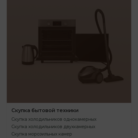
Скупка бытовой техники
Скупка холодильников однокамерных
Скупка холодильников двухкамерных
Скупка морозильных камер