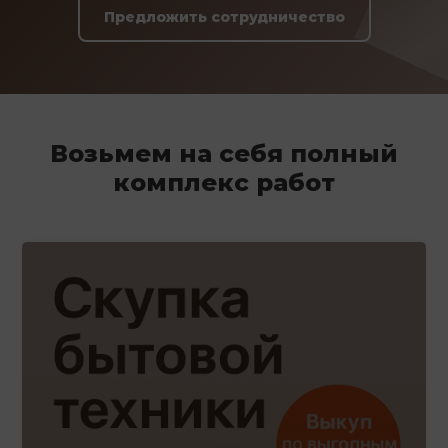
Предложить сотрудничество
Возьмем на себя полный
комплекс работ