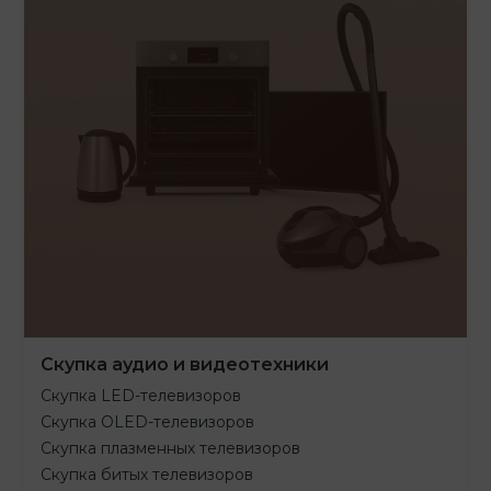
Скупка аудио и видеотехники
Скупка LED-телевизоров
Скупка OLED-телевизоров
Скупка плазменных телевизоров
Скупка битых телевизоров