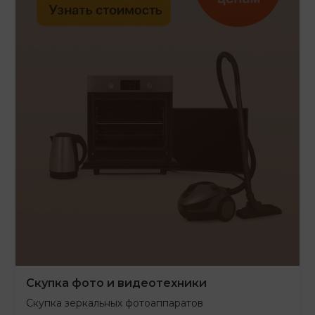
Скупка фото и видеотехники
Скупка зеркальных фотоаппаратов