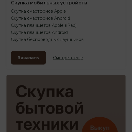
Скупка мобильных устройств
Скупка смартфонов Apple
Скупка смартфонов Android
Скупка планшетов Apple (iPad)
Скупка планшетов Android
Скупка беспроводных наушников
Заказать
Смотреть еще