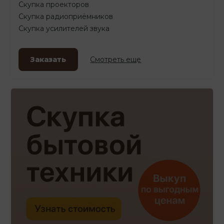
Скупка проекторов
Скупка радиоприёмников
Скупка усилителей звука
Заказать
Смотреть еще