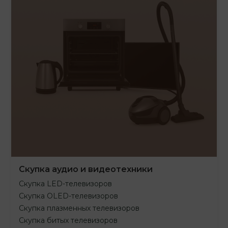
Скупка аудио и видеотехники
Скупка LED-телевизоров
Скупка OLED-телевизоров
Скупка плазменных телевизоров
Скупка битых телевизоров