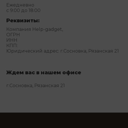
Ежедневно
с 9:00 до 18:00
Реквизиты:
Компания Help-gadget,
ОГРН
ИНН
КПП:
Юридический адрес: г.Сосновка, Рязанская 21
Ждем вас в нашем офисе
г.Сосновка, Рязанская 21