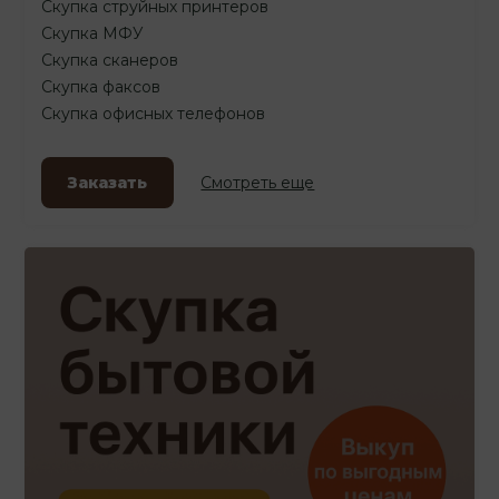
Скупка струйных принтеров
Скупка МФУ
Скупка сканеров
Скупка факсов
Скупка офисных телефонов
Заказать
Смотреть еще