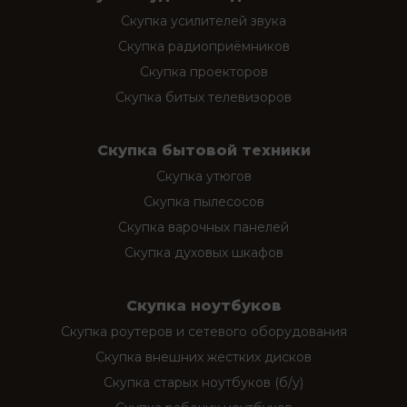
Скупка усилителей звука
Скупка радиоприёмников
Скупка проекторов
Скупка битых телевизоров
Скупка бытовой техники
Скупка утюгов
Скупка пылесосов
Скупка варочных панелей
Скупка духовых шкафов
Скупка ноутбуков
Скупка роутеров и сетевого оборудования
Скупка внешних жестких дисков
Скупка старых ноутбуков (б/у)