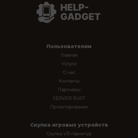
Пользователям
Главная
Услуги
О нас
Контакты
Партнеры
SERVER RUST
Проектирование
Скупка игровых устройств
Скупка VR-гарнитур