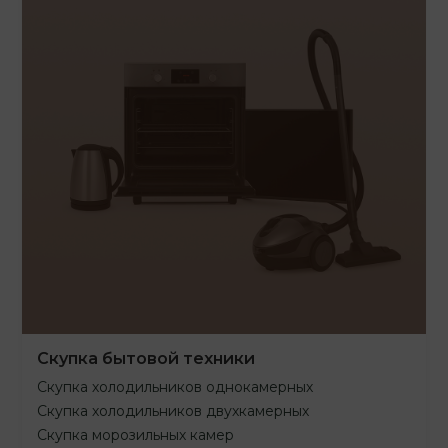
Скупка бытовой техники
Скупка холодильников однокамерных
Скупка холодильников двухкамерных
Скупка морозильных камер