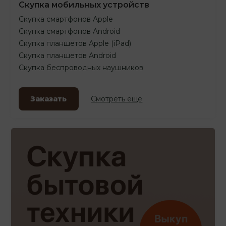
Скупка мобильных устройств
Скупка смартфонов Apple
Скупка смартфонов Android
Скупка планшетов Apple (iPad)
Скупка планшетов Android
Скупка беспроводных наушников
Заказать
Смотреть еще