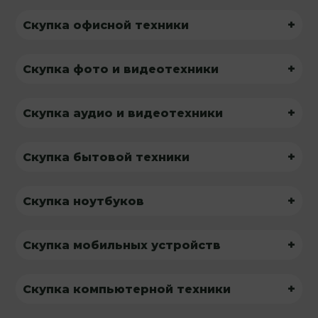
+
Скупка офисной техники
+
Скупка фото и видеотехники
+
Скупка аудио и видеотехники
+
Скупка бытовой техники
+
Скупка ноутбуков
+
Скупка мобильных устройств
+
Скупка компьютерной техники