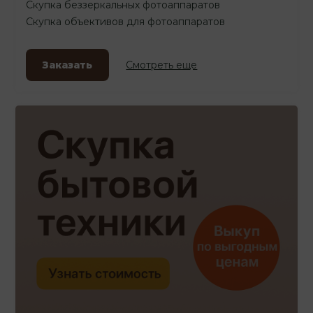
Скупка беззеркальных фотоаппаратов
Скупка объективов для фотоаппаратов
Заказать
Смотреть еще