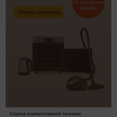
Скупка компьютерной техники