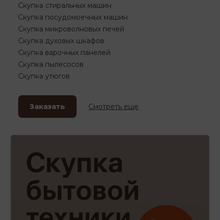
Скупка стиральных машин
Скупка посудомоечных машин
Скупка микроволновых печей
Скупка духовых шкафов
Скупка варочных панелей
Скупка пылесосов
Скупка утюгов
Заказать
Смотреть еще