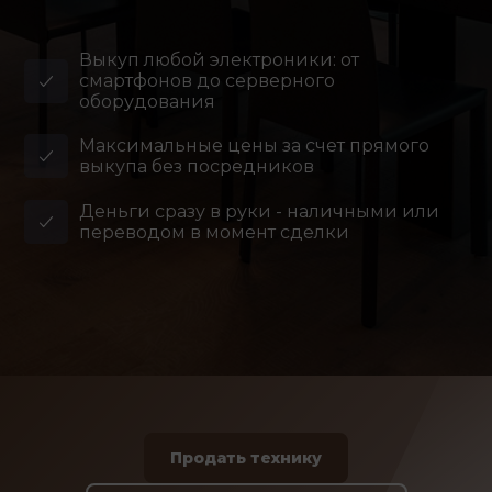
Выкуп любой электроники: от
смартфонов до серверного
оборудования
Максимальные цены за счет прямого
выкупа без посредников
Деньги сразу в руки - наличными или
переводом в момент сделки
Продать технику