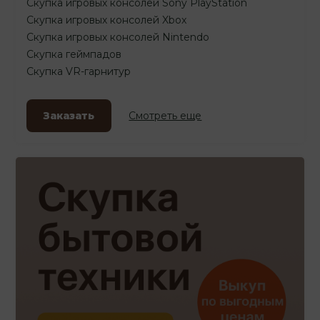
Скупка игровых консолей Sony PlayStation
Скупка игровых консолей Xbox
Скупка игровых консолей Nintendo
Скупка геймпадов
Скупка VR-гарнитур
Заказать
Смотреть еще