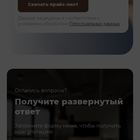
Данные защищены в соответствии с
условиями обработки
Персональных данных
Остались вопросы?
Получите развернутый
ответ
Заполните форму ниже, чтобы получить
консультацию