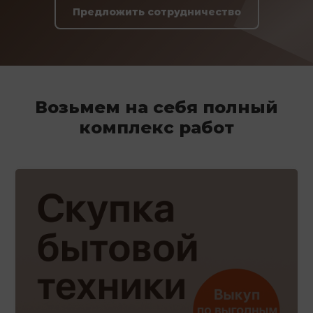
Предложить сотрудничество
Возьмем на себя полный
комплекс работ