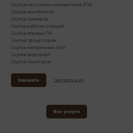
Скупка настольных компьютеров (ПК)
Скупка моноблоков
Скупка серверов
Скупка рабочих станций
Скупка игровых ПК
Скупка процессоров
Скупка материнских плат
Скупка видеокарт
Скупка мониторов
Заказать
Смотреть еще
Все услуги