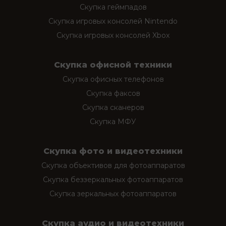
Скупка геймпадов
Скупка игровых консолей Nintendo
Скупка игровых консолей Xbox
Скупка офисной техники
Скупка офисных телефонов
Скупка факсов
Скупка сканеров
Скупка МФУ
Скупка фото и видеотехники
Скупка объективов для фотоаппаратов
Скупка беззеркальных фотоаппаратов
Скупка зеркальных фотоаппаратов
Скупка аудио и видеотехники