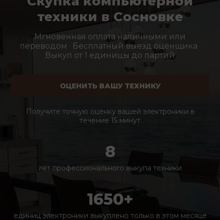
Скупка компьютерной
техники в Сосновке
Мгновенная оплата наличными или
переводом · Бесплатный выезд оценщика ·
Выкуп от 1 единицы до партий
ОЦЕНИТЬ ВАШУ ТЕХНИКУ
Получите точную оценку вашей электроники в
течение 15 минут
8
лет профессионального выкупа техники
1650+
единиц электроники выкуплено только в этом месяце