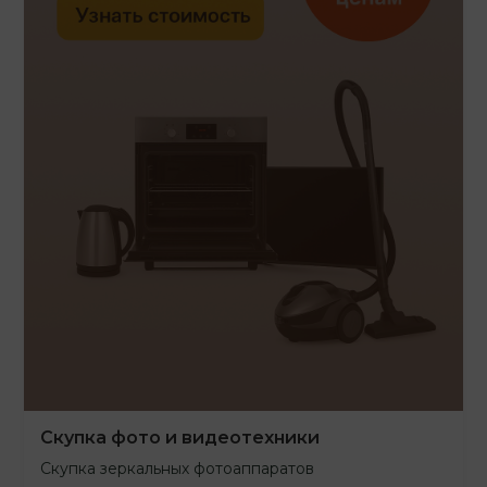
Скупка фото и видеотехники
Скупка зеркальных фотоаппаратов