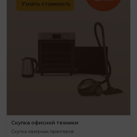
Скупка офисной техники
Скупка лазерных принтеров