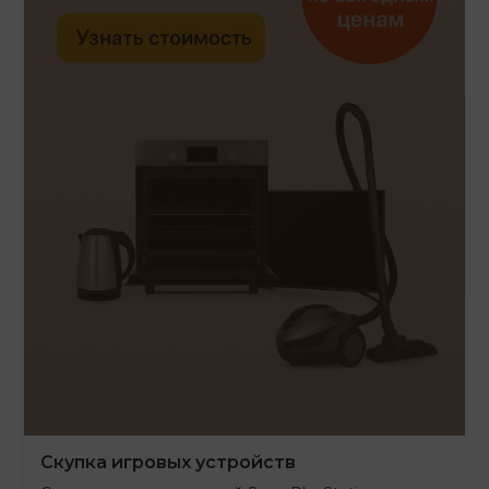
Скупка игровых устройств