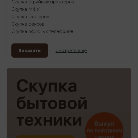
Скупка струйных принтеров
Скупка МФУ
Скупка сканеров
Скупка факсов
Скупка офисных телефонов
Заказать
Смотреть еще