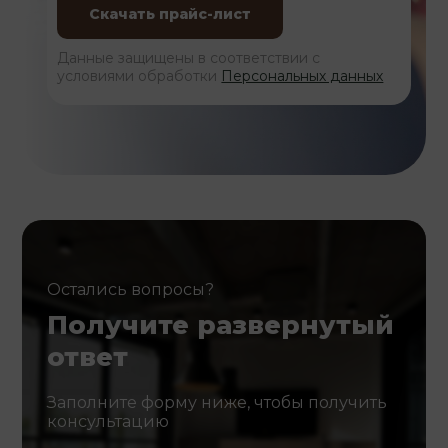
Данные защищены в соответствии с
условиями обработки
Персональных данных
Остались вопросы?
Получите развернутый
ответ
Заполните форму ниже, чтобы получить
консультацию