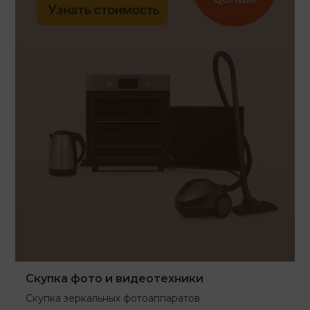
Скупка фото и видеотехники
Скупка зеркальных фотоаппаратов