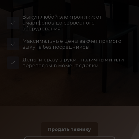
Выкуп любой электроники: от
смартфонов до серверного
оборудования
Максимальные цены за счет прямого
выкупа без посредников
Деньги сразу в руки - наличными или
переводом в момент сделки
Продать технику