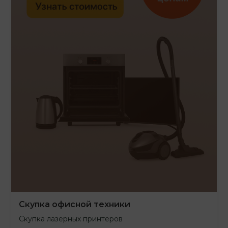
Скупка офисной техники
Скупка лазерных принтеров