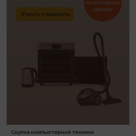
Скупка компьютерной техники