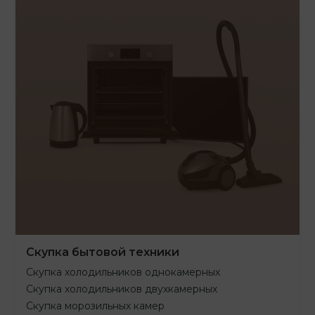
Скупка бытовой техники
Скупка холодильников однокамерных
Скупка холодильников двухкамерных
Скупка морозильных камер