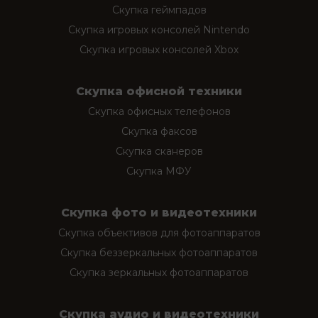
Скупка геймпадов
Скупка игровых консолей Nintendo
Скупка игровых консолей Xbox
Скупка офисной техники
Скупка офисных телефонов
Скупка факсов
Скупка сканеров
Скупка МФУ
Скупка фото и видеотехники
Скупка объективов для фотоаппаратов
Скупка беззеркальных фотоаппаратов
Скупка зеркальных фотоаппаратов
Скупка аудио и видеотехники