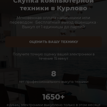
Скупка компьютерной
техники в Курлово
Мгновенная оплата наличными или
переводом · Бесплатный выезд оценщика ·
Выкуп от 1 единицы до партий
ОЦЕНИТЬ ВАШУ ТЕХНИКУ
Получите точную оценку вашей электроники в
течение 15 минут
8
лет профессионального выкупа техники
1650+
единиц электроники выкуплено только в этом месяце