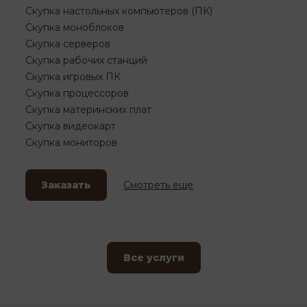
Скупка настольных компьютеров (ПК)
Скупка моноблоков
Скупка серверов
Скупка рабочих станций
Скупка игровых ПК
Скупка процессоров
Скупка материнских плат
Скупка видеокарт
Скупка мониторов
Заказать
Смотреть еще
Все услуги