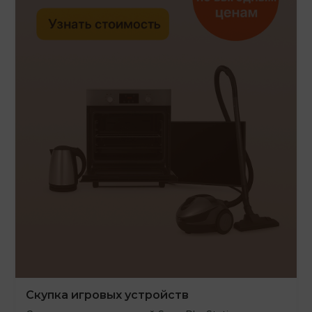
Скупка игровых устройств