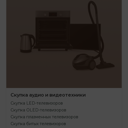
Скупка аудио и видеотехники
Скупка LED-телевизоров
Скупка OLED-телевизоров
Скупка плазменных телевизоров
Скупка битых телевизоров