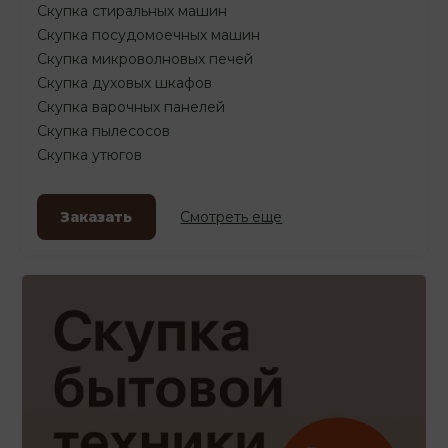
Скупка стиральных машин
Скупка посудомоечных машин
Скупка микроволновых печей
Скупка духовых шкафов
Скупка варочных панелей
Скупка пылесосов
Скупка утюгов
Заказать
Смотреть еще