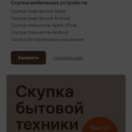
Скупка мобильных устройств
Скупка смартфонов Apple
Скупка смартфонов Android
Скупка планшетов Apple (iPad)
Скупка планшетов Android
Скупка беспроводных наушников
Заказать
Смотреть еще