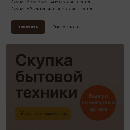
Скупка беззеркальных фотоаппаратов
Скупка объективов для фотоаппаратов
Заказать
Смотреть еще