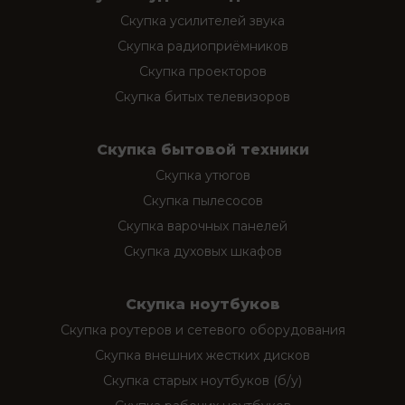
Скупка усилителей звука
Скупка радиоприёмников
Скупка проекторов
Скупка битых телевизоров
Скупка бытовой техники
Скупка утюгов
Скупка пылесосов
Скупка варочных панелей
Скупка духовых шкафов
Скупка ноутбуков
Скупка роутеров и сетевого оборудования
Скупка внешних жестких дисков
Скупка старых ноутбуков (б/у)