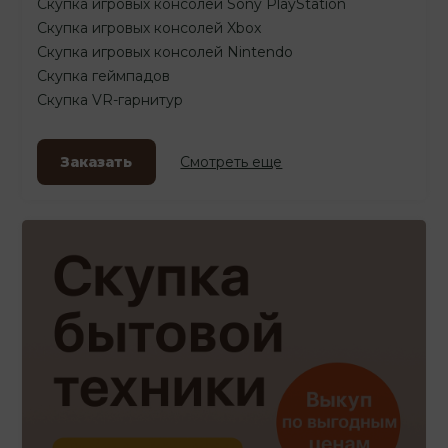
Скупка игровых консолей Sony PlayStation
Скупка игровых консолей Xbox
Скупка игровых консолей Nintendo
Скупка геймпадов
Скупка VR-гарнитур
Заказать
Смотреть еще