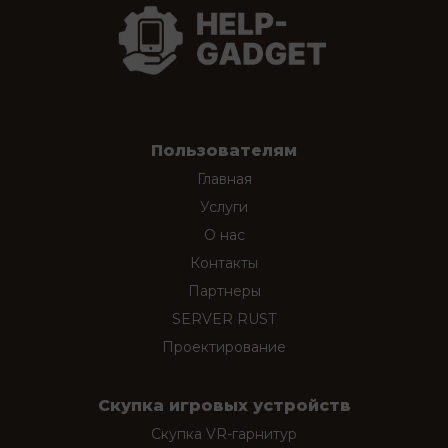
Пользователям
Главная
Услуги
О нас
Контакты
Партнеры
SERVER RUST
Проектирование
Скупка игровых устройств
Скупка VR-гарнитур