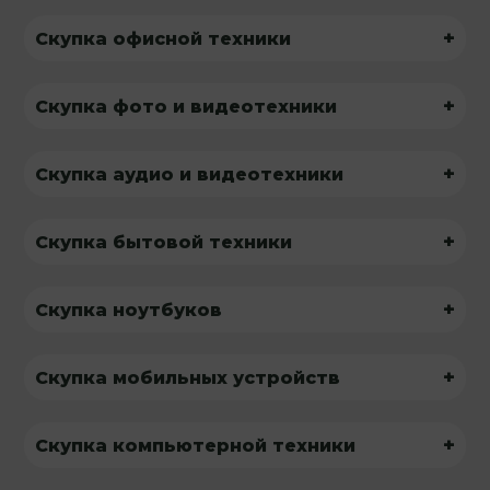
+
Скупка офисной техники
+
Скупка фото и видеотехники
+
Скупка аудио и видеотехники
+
Скупка бытовой техники
+
Скупка ноутбуков
+
Скупка мобильных устройств
+
Скупка компьютерной техники