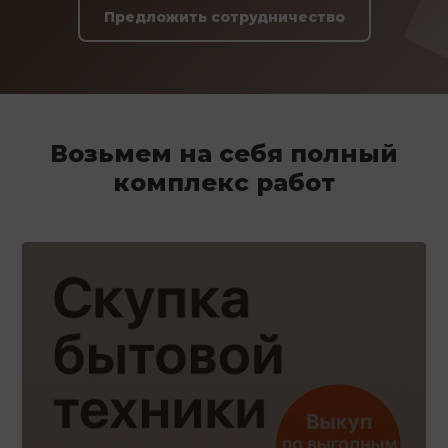
Предложить сотрудничество
Возьмем на себя полный
комплекс работ