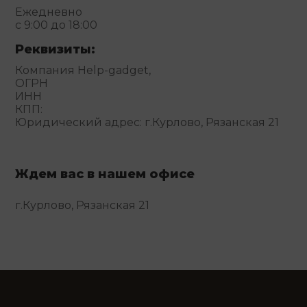
Ежедневно
с 9:00 до 18:00
Реквизиты:
Компания Help-gadget,
ОГРН
ИНН
КПП:
Юридический адрес: г.Курлово, Рязанская 21
Ждем вас в нашем офисе
г.Курлово, Рязанская 21