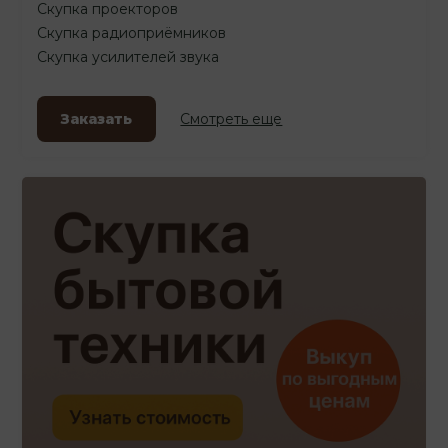
Скупка проекторов
Скупка радиоприёмников
Скупка усилителей звука
Заказать
Смотреть еще