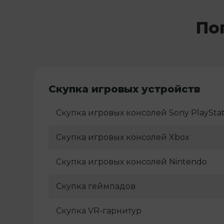
По
Скупка игровых устройств
Скупка игровых консолей Sony PlayStat
Скупка игровых консолей Xbox
Скупка игровых консолей Nintendo
Скупка геймпадов
Скупка VR-гарнитур