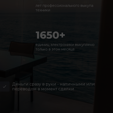
лет профессионального выкупа
техники
1650+
единиц электроники выкуплено
только в этом месяце
Деньги сразу в руки - наличными или
переводом в момент сделки