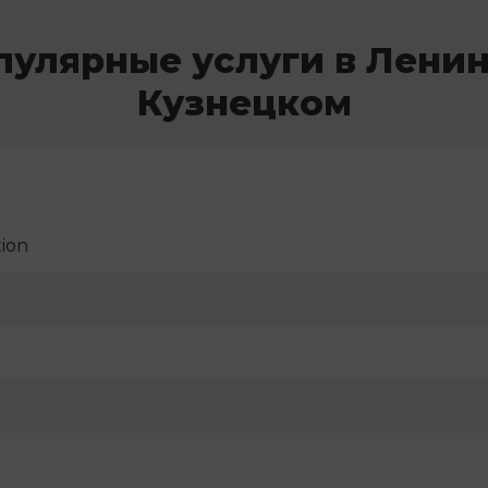
пулярные услуги в Ленин
Кузнецком
ion