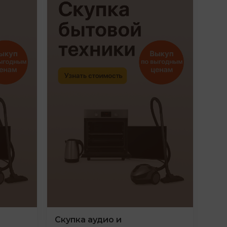
Скупка аудио и