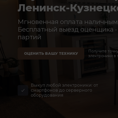
Ленинск-Кузнецк
Мгновенная оплата наличными
Бесплатный выезд оценщика · 
партий
Получите точн
ОЦЕНИТЬ ВАШУ ТЕХНИКУ
электроники в 
Выкуп любой электроники: от
смартфонов до серверного
оборудования