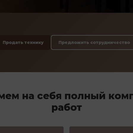
Продать технику
Предложить сотрудничество
мем на себя полный ком
работ