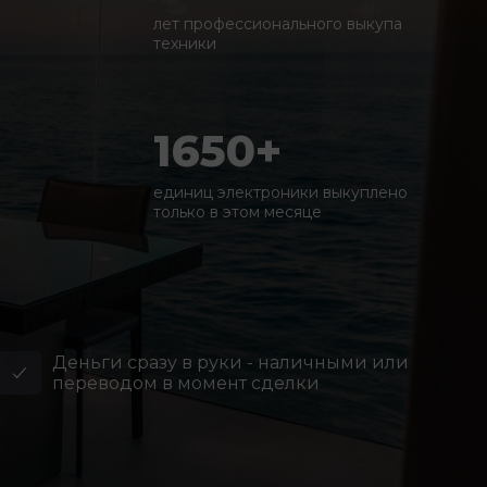
лет профессионального выкупа
техники
1650+
единиц электроники выкуплено
только в этом месяце
Деньги сразу в руки - наличными или
переводом в момент сделки