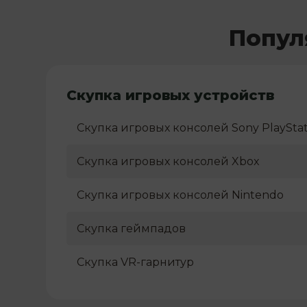
Попул
Скупка игровых устройств
Скупка игровых консолей Sony PlayStat
Скупка игровых консолей Xbox
Скупка игровых консолей Nintendo
Скупка геймпадов
Скупка VR-гарнитур