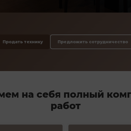
Продать технику
Предложить сотрудничество
мем на себя полный ком
работ