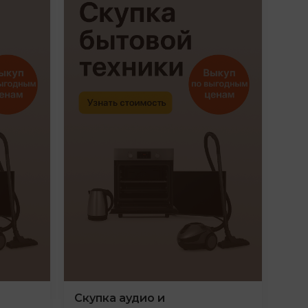
Скупка аудио и