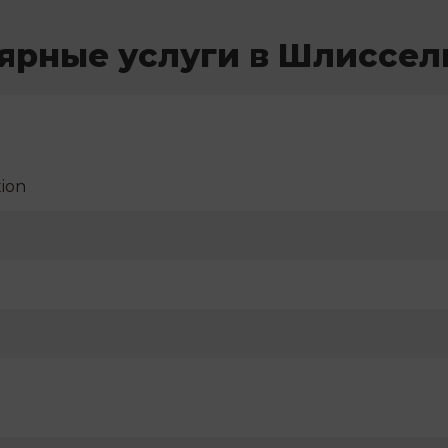
ярные услуги в Шлиссел
ion