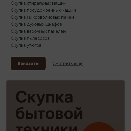
Скупка стиральных машин
Скупка посудомоечных машин
Скупка микроволновых печей
Скупка духовых шкафов
Скупка варочных панелей
Скупка пылесосов
Скупка утюгов
Заказать
Смотреть еще