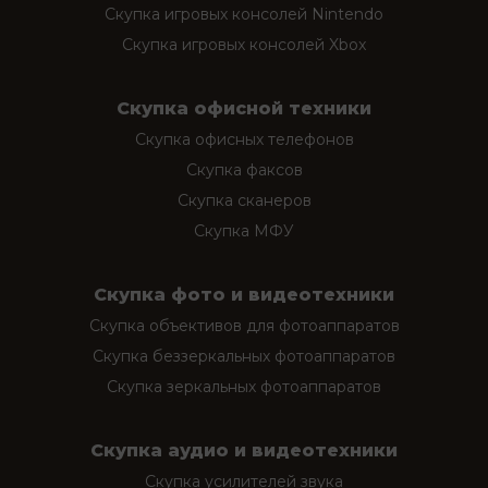
Скупка игровых консолей Nintendo
Скупка игровых консолей Xbox
Скупка офисной техники
Скупка офисных телефонов
Скупка факсов
Скупка сканеров
Скупка МФУ
Скупка фото и видеотехники
Скупка объективов для фотоаппаратов
Скупка беззеркальных фотоаппаратов
Скупка зеркальных фотоаппаратов
Скупка аудио и видеотехники
Скупка усилителей звука