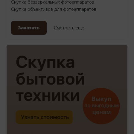
Скупка беззеркальных фотоаппаратов
Скупка объективов для фотоаппаратов
Заказать
Смотреть еще