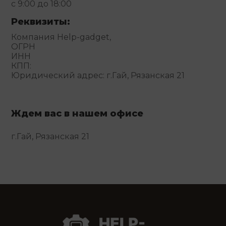
с 9:00 до 18:00
Реквизиты:
Компания Help-gadget,
ОГРН
ИНН
КПП:
Юридический адрес: г.Гай, Рязанская 21
Ждем вас в нашем офисе
г.Гай, Рязанская 21