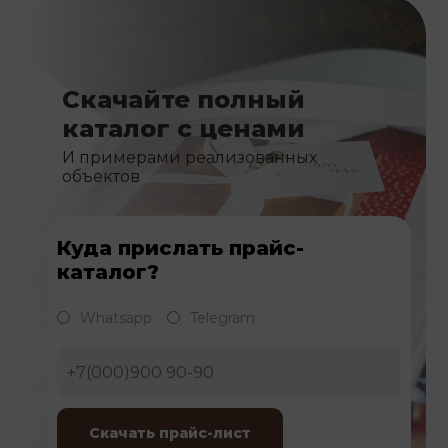
Скачайте полный
каталог с ценами
И примерами реализованных
объектов
Куда прислать прайс-
каталог?
Whatsapp
Telegram