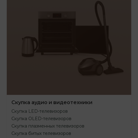
Скупка аудио и видеотехники
Скупка LED-телевизоров
Скупка OLED-телевизоров
Скупка плазменных телевизоров
Скупка битых телевизоров