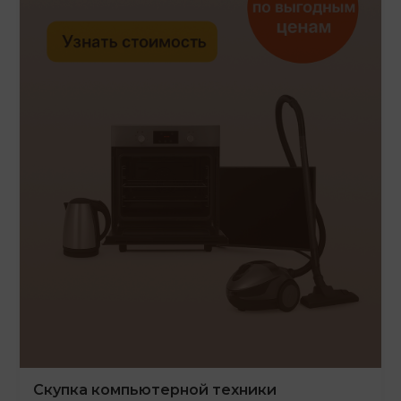
Скупка компьютерной техники