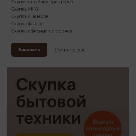
Скупка струйных принтеров
Скупка МФУ
Скупка сканеров
Скупка факсов
Скупка офисных телефонов
Заказать
Смотреть еще