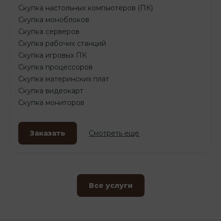
Скупка настольных компьютеров (ПК)
Скупка моноблоков
Скупка серверов
Скупка рабочих станций
Скупка игровых ПК
Скупка процессоров
Скупка материнских плат
Скупка видеокарт
Скупка мониторов
Заказать
Смотреть еще
Все услуги