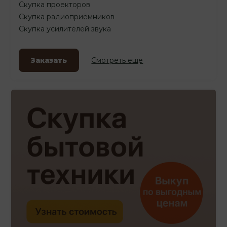
Скупка проекторов
Скупка радиоприёмников
Скупка усилителей звука
Заказать
Смотреть еще