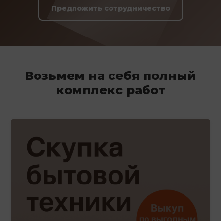
Предложить сотрудничество
Возьмем на себя полный
комплекс работ