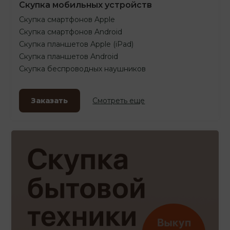
Скупка мобильных устройств
Скупка смартфонов Apple
Скупка смартфонов Android
Скупка планшетов Apple (iPad)
Скупка планшетов Android
Скупка беспроводных наушников
Заказать
Смотреть еще