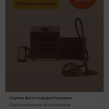
Скупка фото и видеотехники
Скупка зеркальных фотоаппаратов