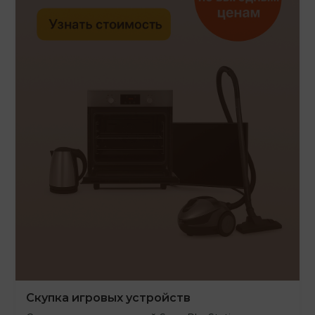
Скупка игровых устройств