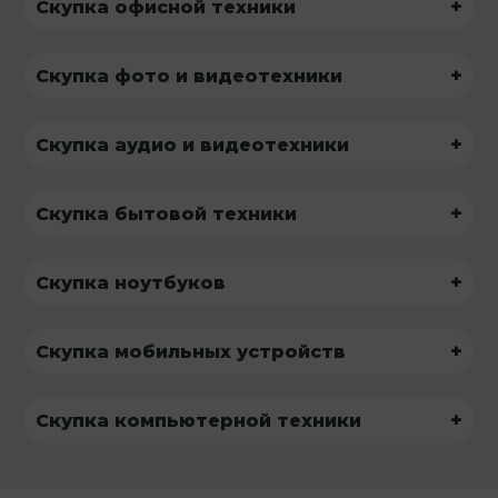
+
Скупка офисной техники
+
Скупка фото и видеотехники
+
Скупка аудио и видеотехники
+
Скупка бытовой техники
+
Скупка ноутбуков
+
Скупка мобильных устройств
+
Скупка компьютерной техники