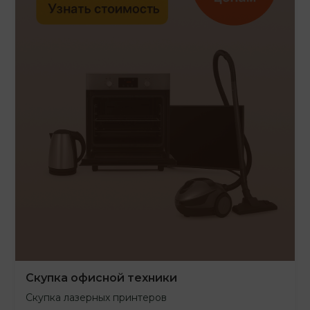
Скупка офисной техники
Скупка лазерных принтеров