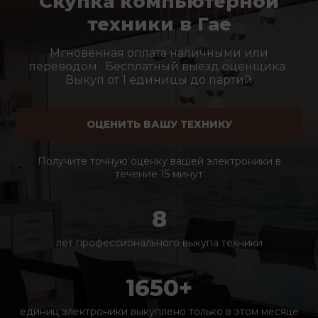
Скупка компьютерной
техники в Гае
Мгновенная оплата наличными или
переводом · Бесплатный выезд оценщика ·
Выкуп от 1 единицы до партий
ОЦЕНИТЬ ВАШУ ТЕХНИКУ
Получите точную оценку вашей электроники в
течение 15 минут
8
лет профессионального выкупа техники
1650+
единиц электроники выкуплено только в этом месяце