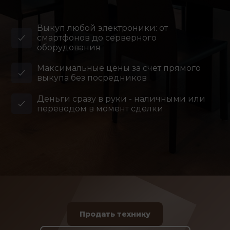
Выкуп любой электроники: от
смартфонов до серверного
оборудования
Максимальные цены за счет прямого
выкупа без посредников
Деньги сразу в руки - наличными или
переводом в момент сделки
Продать технику