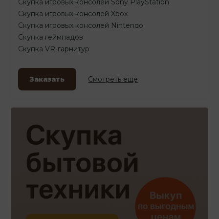
Скупка игровых консолей Sony PlayStation
Скупка игровых консолей Xbox
Скупка игровых консолей Nintendo
Скупка геймпадов
Скупка VR-гарнитур
Заказать
Смотреть еще