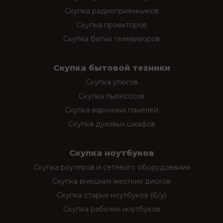
Скупка радиоприёмников
Скупка проекторов
Скупка битых телевизоров
Скупка бытовой техники
Скупка утюгов
Скупка пылесосов
Скупка варочных панелей
Скупка духовых шкафов
Скупка ноутбуков
Скупка роутеров и сетевого оборудования
Скупка внешних жестких дисков
Скупка старых ноутбуков (б/у)
Скупка рабочих ноутбуков