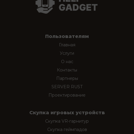
Пользователям
Главная
Услуги
О нас
Контакты
Партнеры
SERVER RUST
Проектирование
Скупка игровых устройств
Скупка VR-гарнитур
Скупка геймпадов