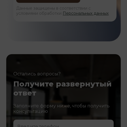
Данные защищены в соответствии с
условиями обработки
Персональных данных
Остались вопросы?
Получите развернутый
ответ
Заполните форму ниже, чтобы получить
консультацию