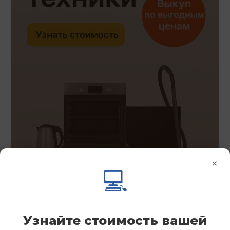
×
💻
Узнайте стоимость вашей