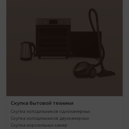
Скупка бытовой техники
Скупка холодильников однокамерных
Скупка холодильников двухкамерных
Скупка морозильных камер