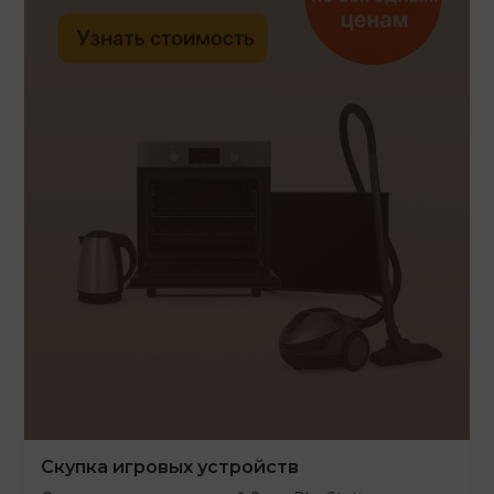
Скупка игровых устройств