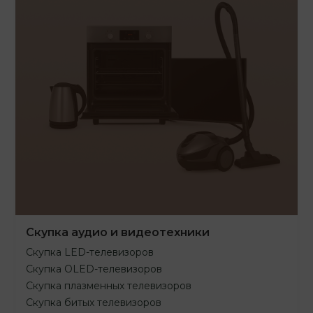
Скупка аудио и видеотехники
Скупка LED-телевизоров
Скупка OLED-телевизоров
Скупка плазменных телевизоров
Скупка битых телевизоров