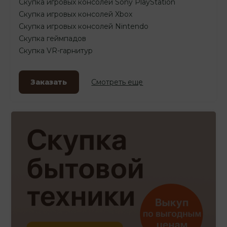
Скупка игровых консолей Sony PlayStation
Скупка игровых консолей Xbox
Скупка игровых консолей Nintendo
Скупка геймпадов
Скупка VR-гарнитур
Заказать
Смотреть еще