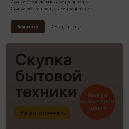
Скупка беззеркальных фотоаппаратов
Скупка объективов для фотоаппаратов
Заказать
Смотреть еще