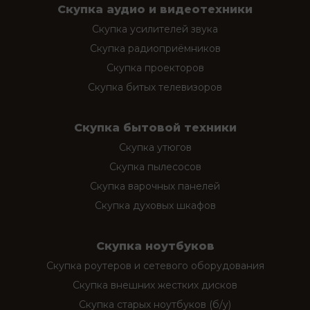
Скупка аудио и видеотехники
Скупка усилителей звука
Скупка радиоприёмников
Скупка проекторов
Скупка битых телевизоров
Скупка бытовой техники
Скупка утюгов
Скупка пылесосов
Скупка варочных панелей
Скупка духовых шкафов
Скупка ноутбуков
Скупка роутеров и сетевого оборудования
Скупка внешних жестких дисков
Скупка старых ноутбуков (б/у)