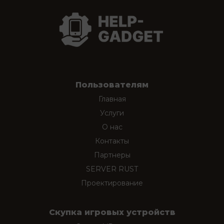
Пользователям
Главная
Услуги
О нас
Контакты
Партнеры
SERVER RUST
Проектирование
Скупка игровых устройств