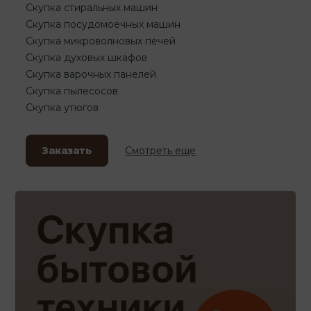
Скупка стиральных машин
Скупка посудомоечных машин
Скупка микроволновых печей
Скупка духовых шкафов
Скупка варочных панелей
Скупка пылесосов
Скупка утюгов
Заказать
Смотреть еще