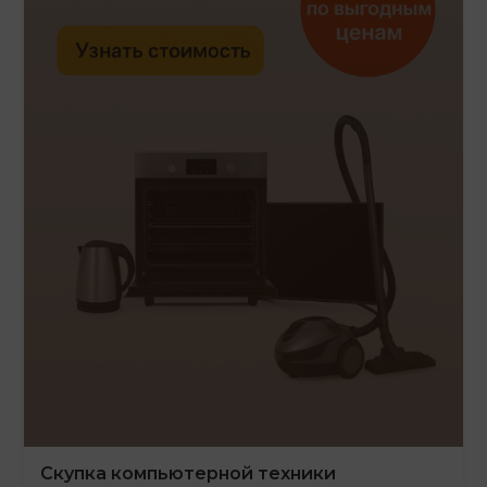
Скупка компьютерной техники