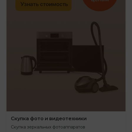
Скупка фото и видеотехники
Скупка зеркальных фотоаппаратов