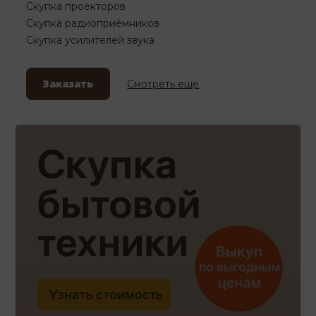
Скупка проекторов
Скупка радиоприёмников
Скупка усилителей звука
Заказать
Смотреть еще