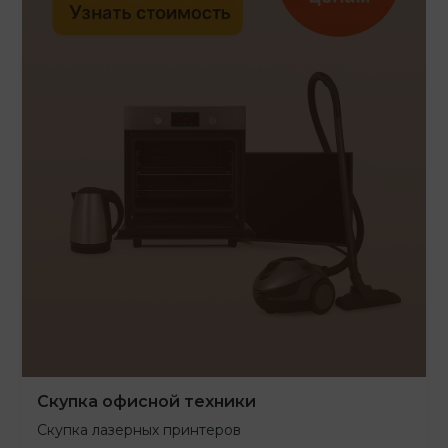
Скупка офисной техники
Скупка лазерных принтеров