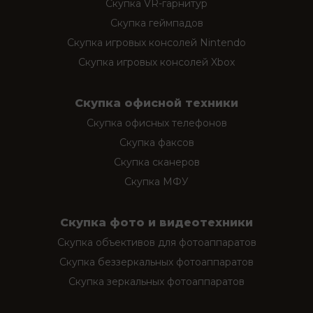
Скупка VR-гарнитур
Скупка геймпадов
Скупка игровых консолей Nintendo
Скупка игровых консолей Xbox
Скупка офисной техники
Скупка офисных телефонов
Скупка факсов
Скупка сканеров
Скупка МФУ
Скупка фото и видеотехники
Скупка объективов для фотоаппаратов
Скупка беззеркальных фотоаппаратов
Скупка зеркальных фотоаппаратов