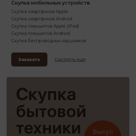
Скупка мобильных устройств
Скупка смартфонов Apple
Скупка смартфонов Android
Скупка планшетов Apple (iPad)
Скупка планшетов Android
Скупка беспроводных наушников
Заказать
Смотреть еще