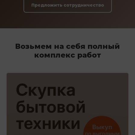
Предложить сотрудничество
Возьмем на себя полный
комплекс работ