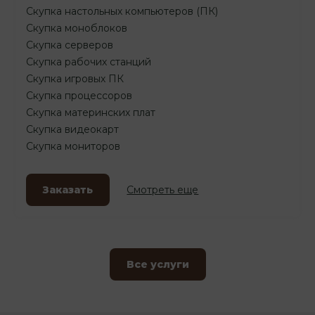
Скупка настольных компьютеров (ПК)
Скупка моноблоков
Скупка серверов
Скупка рабочих станций
Скупка игровых ПК
Скупка процессоров
Скупка материнских плат
Скупка видеокарт
Скупка мониторов
Заказать
Смотреть еще
Все услуги