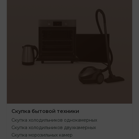
Скупка бытовой техники
Скупка холодильников однокамерных
Скупка холодильников двухкамерных
Скупка морозильных камер