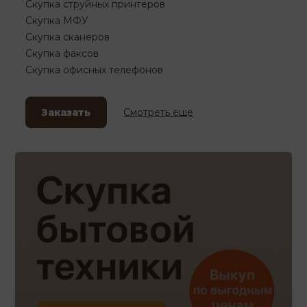
Скупка струйных принтеров
Скупка МФУ
Скупка сканеров
Скупка факсов
Скупка офисных телефонов
Заказать
Смотреть еще