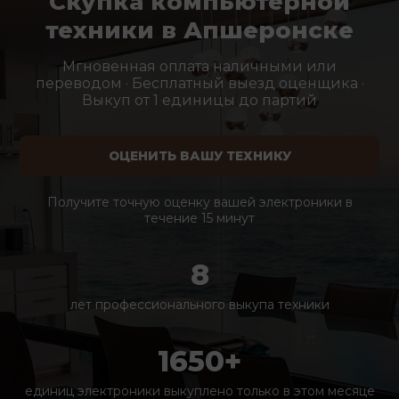
Скупка компьютерной
техники в Апшеронске
Мгновенная оплата наличными или
переводом · Бесплатный выезд оценщика ·
Выкуп от 1 единицы до партий
ОЦЕНИТЬ ВАШУ ТЕХНИКУ
Получите точную оценку вашей электроники в
течение 15 минут
8
лет профессионального выкупа техники
1650+
единиц электроники выкуплено только в этом месяце