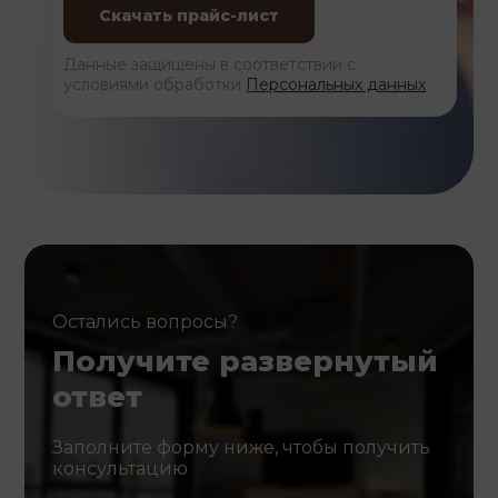
Данные защищены в соответствии с
условиями обработки
Персональных данных
Остались вопросы?
Получите развернутый
ответ
Заполните форму ниже, чтобы получить
консультацию