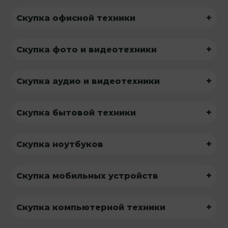
+
Скупка офисной техники
+
Скупка фото и видеотехники
+
Скупка аудио и видеотехники
+
Скупка бытовой техники
+
Скупка ноутбуков
+
Скупка мобильных устройств
+
Скупка компьютерной техники