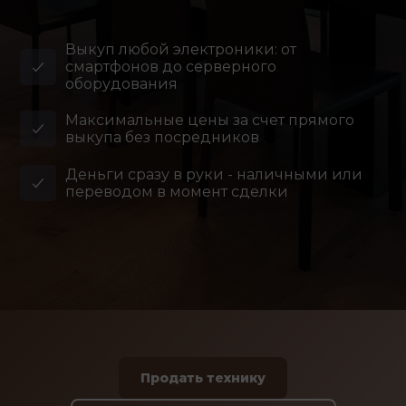
Выкуп любой электроники: от
смартфонов до серверного
оборудования
Максимальные цены за счет прямого
выкупа без посредников
Деньги сразу в руки - наличными или
переводом в момент сделки
Продать технику