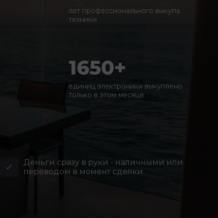
лет профессионального выкупа
техники
1650+
единиц электроники выкуплено
только в этом месяце
Деньги сразу в руки - наличными или
переводом в момент сделки