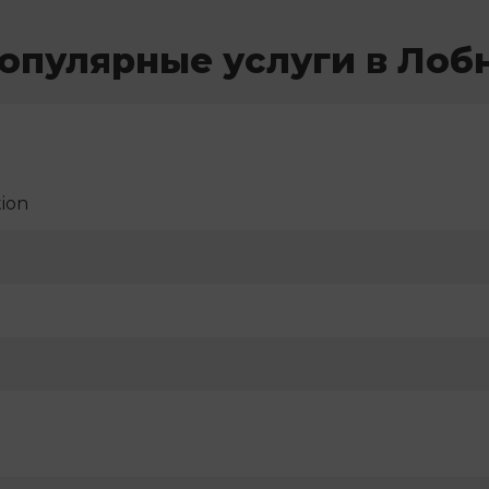
опулярные услуги в Лоб
ion