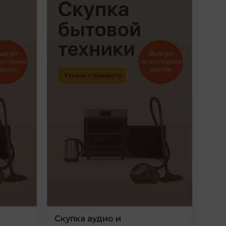
Скупка аудио и