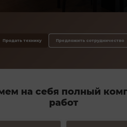
Продать технику
Предложить сотрудничество
мем на себя полный ком
работ