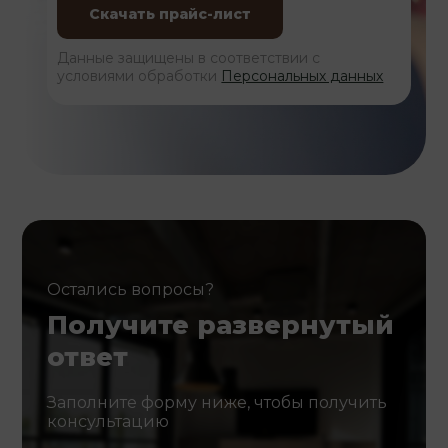
Данные защищены в соответствии с
условиями обработки
Персональных данных
Остались вопросы?
Получите развернутый
ответ
Заполните форму ниже, чтобы получить
консультацию