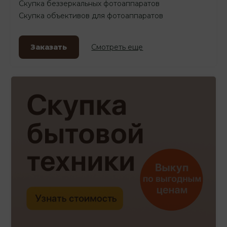
Скупка беззеркальных фотоаппаратов
Скупка объективов для фотоаппаратов
Заказать
Смотреть еще