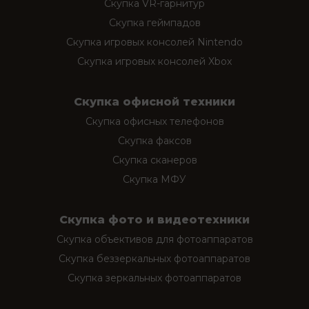
Скупка VR-гарнитур
Скупка геймпадов
Скупка игровых консолей Nintendo
Скупка игровых консолей Xbox
Скупка офисной техники
Скупка офисных телефонов
Скупка факсов
Скупка сканеров
Скупка МФУ
Скупка фото и видеотехники
Скупка объективов для фотоаппаратов
Скупка беззеркальных фотоаппаратов
Скупка зеркальных фотоаппаратов