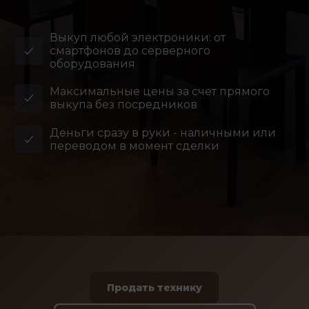
Выкуп любой электроники: от
смартфонов до серверного
оборудования
Максимальные цены за счет прямого
выкупа без посредников
Деньги сразу в руки - наличными или
переводом в момент сделки
Продать технику