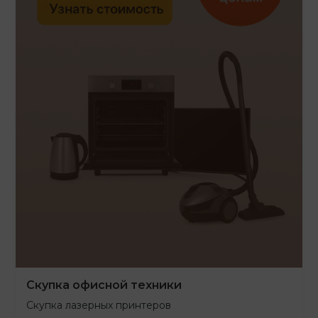
Скупка офисной техники
Скупка лазерных принтеров