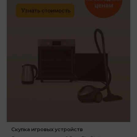
Скупка игровых устройств