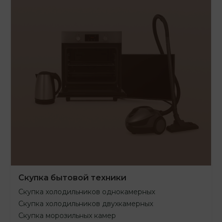
Скупка бытовой техники
Скупка холодильников однокамерных
Скупка холодильников двухкамерных
Скупка морозильных камер