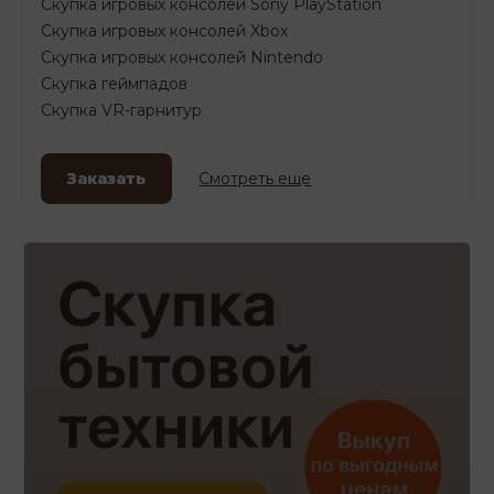
Скупка игровых консолей Sony PlayStation
Скупка игровых консолей Xbox
Скупка игровых консолей Nintendo
Скупка геймпадов
Скупка VR-гарнитур
Заказать
Смотреть еще