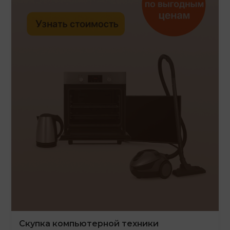
Скупка компьютерной техники