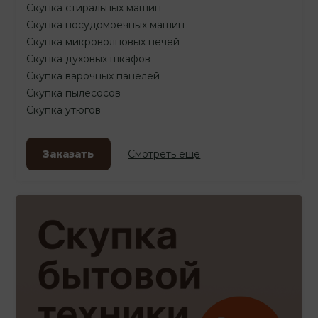
Скупка стиральных машин
Скупка посудомоечных машин
Скупка микроволновых печей
Скупка духовых шкафов
Скупка варочных панелей
Скупка пылесосов
Скупка утюгов
Заказать
Смотреть еще