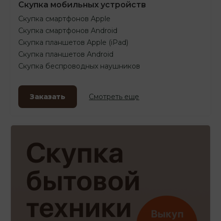
Скупка мобильных устройств
Скупка смартфонов Apple
Скупка смартфонов Android
Скупка планшетов Apple (iPad)
Скупка планшетов Android
Скупка беспроводных наушников
Заказать
Смотреть еще