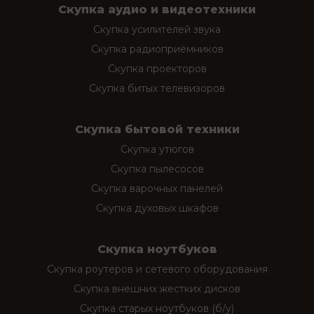
Скупка аудио и видеотехники
Скупка усилителей звука
Скупка радиоприёмников
Скупка проекторов
Скупка битых телевизоров
Скупка бытовой техники
Скупка утюгов
Скупка пылесосов
Скупка варочных панелей
Скупка духовых шкафов
Скупка ноутбуков
Скупка роутеров и сетевого оборудования
Скупка внешних жестких дисков
Скупка старых ноутбуков (б/у)