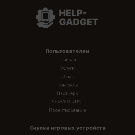
Пользователям
Главная
Услуги
О нас
Контакты
Партнеры
SERVER RUST
Проектирование
Скупка игровых устройств