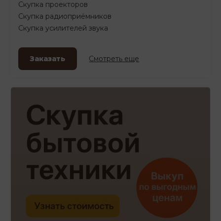
Скупка проекторов
Скупка радиоприёмников
Скупка усилителей звука
Заказать
Смотреть еще