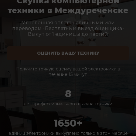
Скупка компьютерной
техники в Междуреченске
Мгновенная оплата наличными или
переводом · Бесплатный выезд оценщика ·
Выкуп от 1 единицы до партий
ОЦЕНИТЬ ВАШУ ТЕХНИКУ
Получите точную оценку вашей электроники в
течение 15 минут
8
лет профессионального выкупа техники
1650+
единиц электроники выкуплено только в этом месяце