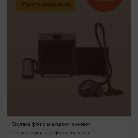
Скупка фото и видеотехники
Скупка зеркальных фотоаппаратов