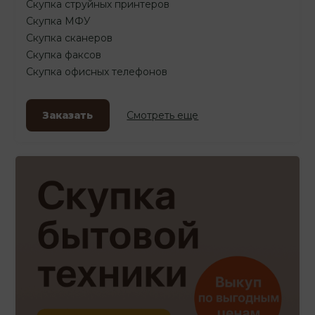
Скупка струйных принтеров
Скупка МФУ
Скупка сканеров
Скупка факсов
Скупка офисных телефонов
Заказать
Смотреть еще