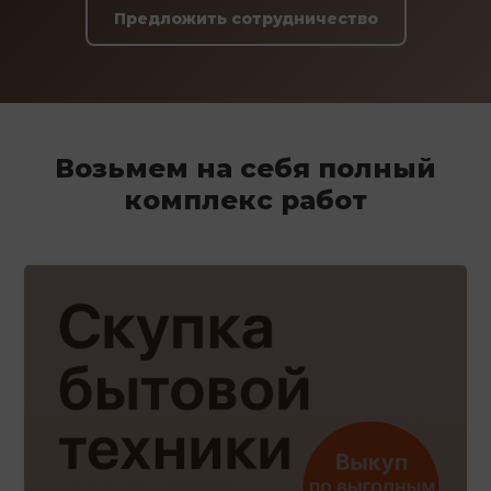
Предложить сотрудничество
Возьмем на себя полный
комплекс работ