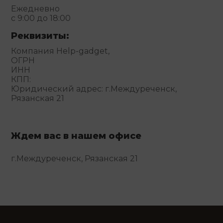
Ежедневно
с 9:00 до 18:00
Реквизиты:
Компания Help-gadget,
ОГРН
ИНН
КПП:
Юридический адрес: г.Междуреченск,
Рязанская 21
Ждем вас в нашем офисе
г.Междуреченск, Рязанская 21