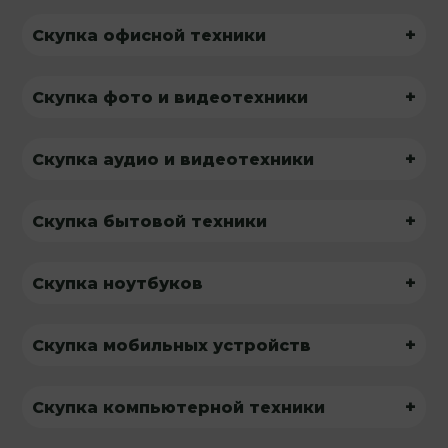
+
Скупка офисной техники
+
Скупка фото и видеотехники
+
Скупка аудио и видеотехники
+
Скупка бытовой техники
+
Скупка ноутбуков
+
Скупка мобильных устройств
+
Скупка компьютерной техники