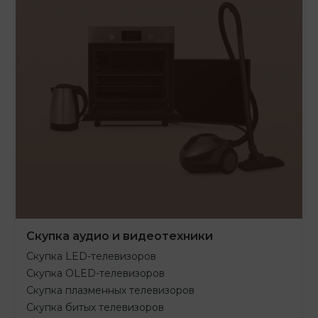
Скупка аудио и видеотехники
Скупка LED-телевизоров
Скупка OLED-телевизоров
Скупка плазменных телевизоров
Скупка битых телевизоров