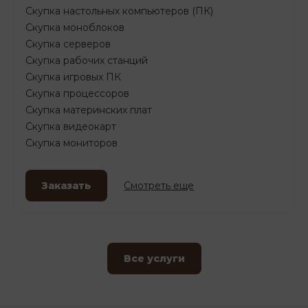
Скупка настольных компьютеров (ПК)
Скупка моноблоков
Скупка серверов
Скупка рабочих станций
Скупка игровых ПК
Скупка процессоров
Скупка материнских плат
Скупка видеокарт
Скупка мониторов
Заказать
Смотреть еще
Все услуги