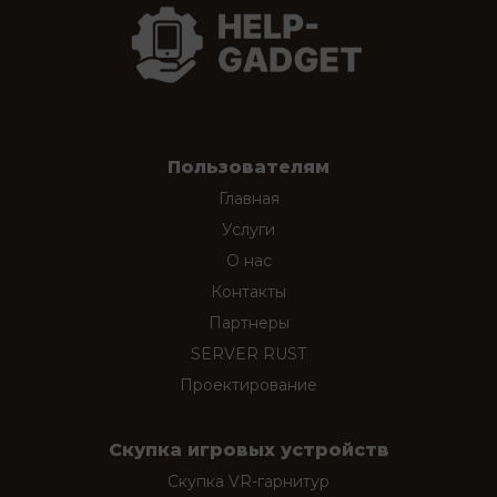
Пользователям
Главная
Услуги
О нас
Контакты
Партнеры
SERVER RUST
Проектирование
Скупка игровых устройств
Скупка VR-гарнитур