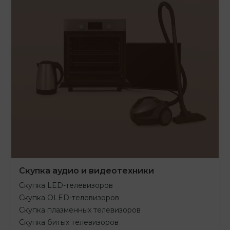
Скупка аудио и видеотехники
Скупка LED-телевизоров
Скупка OLED-телевизоров
Скупка плазменных телевизоров
Скупка битых телевизоров