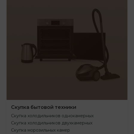
Скупка бытовой техники
Скупка холодильников однокамерных
Скупка холодильников двухкамерных
Скупка морозильных камер