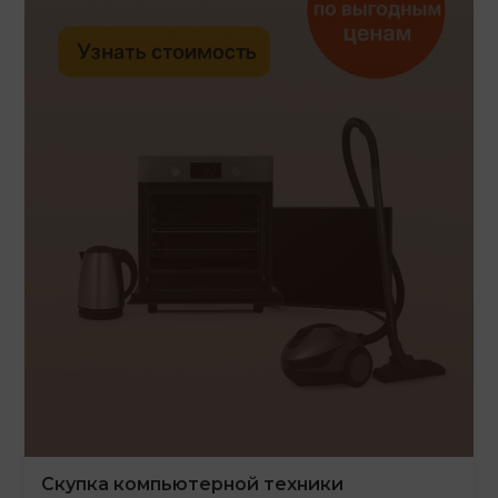
Скупка компьютерной техники