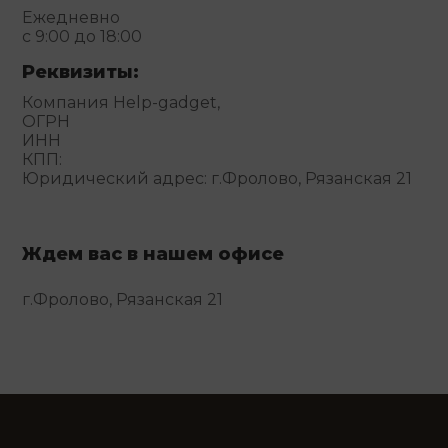
Ежедневно
с 9:00 до 18:00
Реквизиты:
Компания Help-gadget,
ОГРН
ИНН
КПП:
Юридический адрес: г.Фролово, Рязанская 21
Ждем вас в нашем офисе
г.Фролово, Рязанская 21