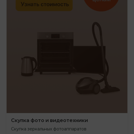
Скупка фото и видеотехники
Скупка зеркальных фотоаппаратов