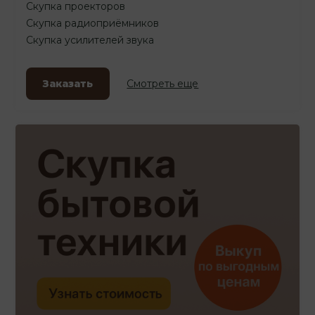
Скупка проекторов
Скупка радиоприёмников
Скупка усилителей звука
Заказать
Смотреть еще