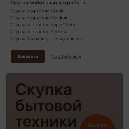
Скупка мобильных устройств
Скупка смартфонов Apple
Скупка смартфонов Android
Скупка планшетов Apple (iPad)
Скупка планшетов Android
Скупка беспроводных наушников
Заказать
Смотреть еще