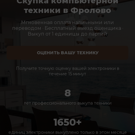
Скупка компьютерной
техники в Фролово
Мгновенная оплата наличными или
переводом · Бесплатный выезд оценщика ·
Выкуп от 1 единицы до партий
ОЦЕНИТЬ ВАШУ ТЕХНИКУ
Получите точную оценку вашей электроники в
течение 15 минут
8
лет профессионального выкупа техники
1650+
единиц электроники выкуплено только в этом месяце