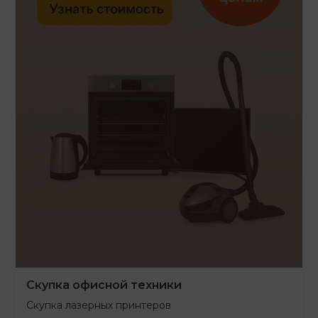
Скупка офисной техники
Скупка лазерных принтеров