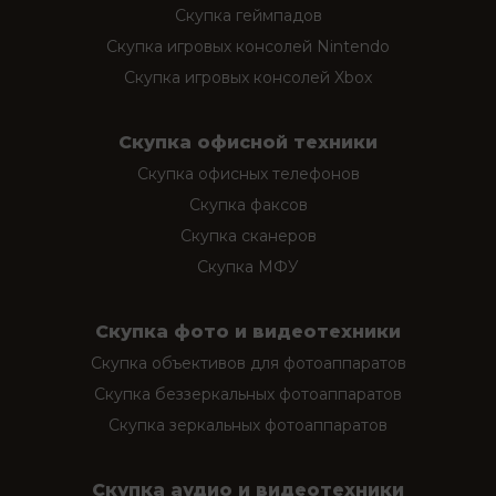
Скупка геймпадов
Скупка игровых консолей Nintendo
Скупка игровых консолей Xbox
Скупка офисной техники
Скупка офисных телефонов
Скупка факсов
Скупка сканеров
Скупка МФУ
Скупка фото и видеотехники
Скупка объективов для фотоаппаратов
Скупка беззеркальных фотоаппаратов
Скупка зеркальных фотоаппаратов
Скупка аудио и видеотехники