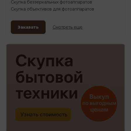
Скупка беззеркальных фотоаппаратов
Скупка объективов для фотоаппаратов
Заказать
Смотреть еще