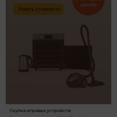
Скупка игровых устройств