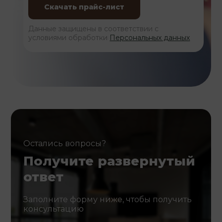
Данные защищены в соответствии с
условиями обработки
Персональных данных
Остались вопросы?
Получите развернутый
ответ
Заполните форму ниже, чтобы получить
консультацию