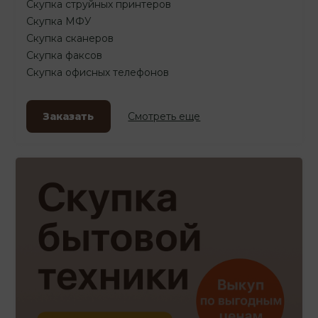
Скупка струйных принтеров
Скупка МФУ
Скупка сканеров
Скупка факсов
Скупка офисных телефонов
Заказать
Смотреть еще