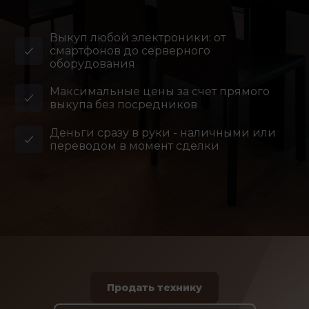
Выкуп любой электроники: от
смартфонов до серверного
оборудования
Максимальные цены за счет прямого
выкупа без посредников
Деньги сразу в руки - наличными или
переводом в момент сделки
Продать технику