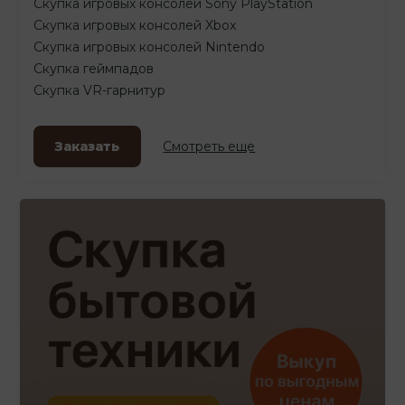
Скупка игровых консолей Sony PlayStation
Скупка игровых консолей Xbox
Скупка игровых консолей Nintendo
Скупка геймпадов
Скупка VR-гарнитур
Заказать
Смотреть еще