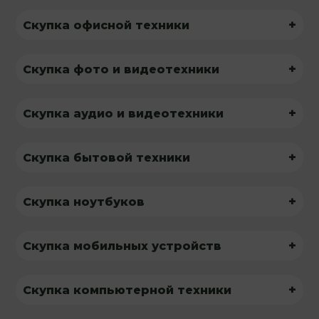
+
Скупка офисной техники
+
Скупка фото и видеотехники
+
Скупка аудио и видеотехники
+
Скупка бытовой техники
+
Скупка ноутбуков
+
Скупка мобильных устройств
+
Скупка компьютерной техники