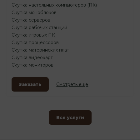
Скупка настольных компьютеров (ПК)
Скупка моноблоков
Скупка серверов
Скупка рабочих станций
Скупка игровых ПК
Скупка процессоров
Скупка материнских плат
Скупка видеокарт
Скупка мониторов
Заказать
Смотреть еще
Все услуги