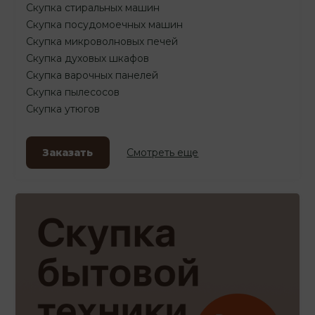
Скупка стиральных машин
Скупка посудомоечных машин
Скупка микроволновых печей
Скупка духовых шкафов
Скупка варочных панелей
Скупка пылесосов
Скупка утюгов
Заказать
Смотреть еще