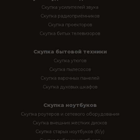
Скупка усилителей звука
Скупка радиоприёмников
Скупка проекторов
Скупка битых телевизоров
Скупка бытовой техники
Скупка утюгов
Скупка пылесосов
Скупка варочных панелей
Скупка духовых шкафов
Скупка ноутбуков
Скупка роутеров и сетевого оборудования
Скупка внешних жестких дисков
Скупка старых ноутбуков (б/у)