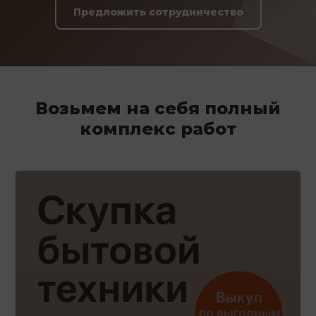
Предложить сотрудничество
Возьмем на себя полный
комплекс работ