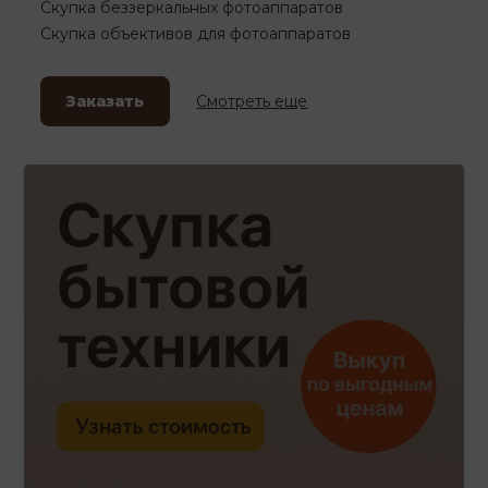
Скупка беззеркальных фотоаппаратов
Скупка объективов для фотоаппаратов
Заказать
Смотреть еще