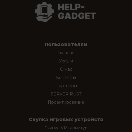
Пользователям
Главная
Услуги
О нас
Контакты
Партнеры
SERVER RUST
Проектирование
Скупка игровых устройств
Скупка VR-гарнитур