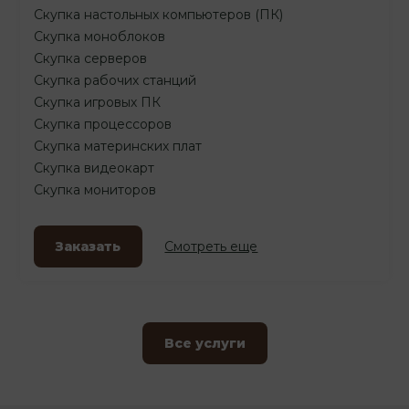
Скупка настольных компьютеров (ПК)
Скупка моноблоков
Скупка серверов
Скупка рабочих станций
Скупка игровых ПК
Скупка процессоров
Скупка материнских плат
Скупка видеокарт
Скупка мониторов
Заказать
Смотреть еще
Все услуги