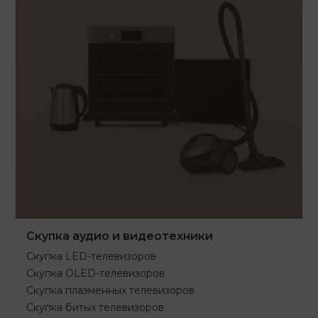
Скупка аудио и видеотехники
Скупка LED-телевизоров
Скупка OLED-телевизоров
Скупка плазменных телевизоров
Скупка битых телевизоров