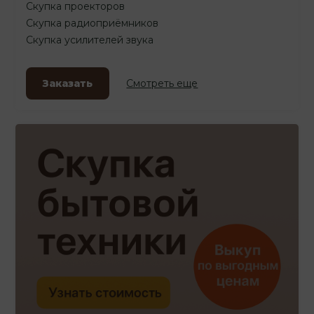
Скупка проекторов
Скупка радиоприёмников
Скупка усилителей звука
Заказать
Смотреть еще