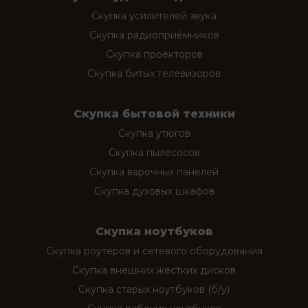
Скупка усилителей звука
Скупка радиоприёмников
Скупка проекторов
Скупка битых телевизоров
Скупка бытовой техники
Скупка утюгов
Скупка пылесосов
Скупка варочных панелей
Скупка духовых шкафов
Скупка ноутбуков
Скупка роутеров и сетевого оборудования
Скупка внешних жестких дисков
Скупка старых ноутбуков (б/у)