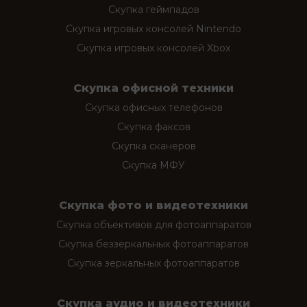
Скупка геймпадов
Скупка игровых консолей Nintendo
Скупка игровых консолей Xbox
Скупка офисной техники
Скупка офисных телефонов
Скупка факсов
Скупка сканеров
Скупка МФУ
Скупка фото и видеотехники
Скупка объективов для фотоаппаратов
Скупка беззеркальных фотоаппаратов
Скупка зеркальных фотоаппаратов
Скупка аудио и видеотехники