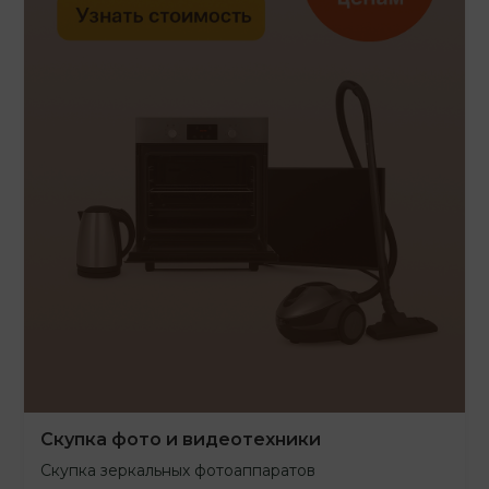
Скупка фото и видеотехники
Скупка зеркальных фотоаппаратов