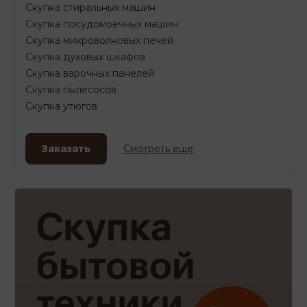
Скупка стиральных машин
Скупка посудомоечных машин
Скупка микроволновых печей
Скупка духовых шкафов
Скупка варочных панелей
Скупка пылесосов
Скупка утюгов
Заказать
Смотреть еще