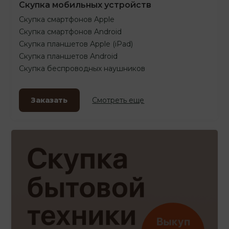
Скупка мобильных устройств
Скупка смартфонов Apple
Скупка смартфонов Android
Скупка планшетов Apple (iPad)
Скупка планшетов Android
Скупка беспроводных наушников
Заказать
Смотреть еще