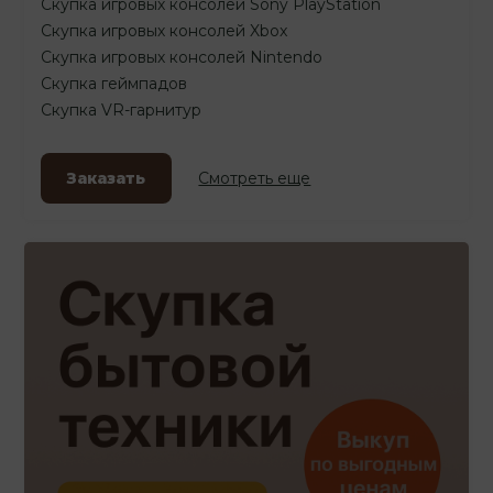
Скупка игровых консолей Sony PlayStation
Скупка игровых консолей Xbox
Скупка игровых консолей Nintendo
Скупка геймпадов
Скупка VR-гарнитур
Заказать
Смотреть еще