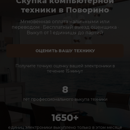
Скупка компьютерной
техники в Поворино
Мгновенная оплата наличными или
переводом · Бесплатный выезд оценщика ·
Выкуп от 1 единицы до партий
ОЦЕНИТЬ ВАШУ ТЕХНИКУ
Получите точную оценку вашей электроники в
течение 15 минут
8
лет профессионального выкупа техники
1650+
единиц электроники выкуплено только в этом месяце