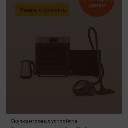
Скупка игровых устройств