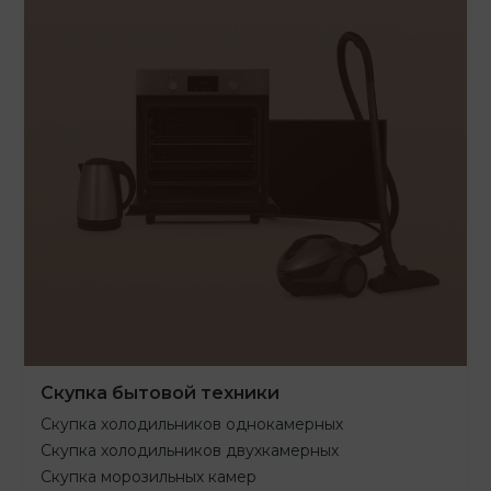
Скупка бытовой техники
Скупка холодильников однокамерных
Скупка холодильников двухкамерных
Скупка морозильных камер