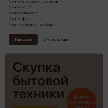
Скупка струйных принтеров
Скупка МФУ
Скупка сканеров
Скупка факсов
Скупка офисных телефонов
Заказать
Смотреть еще