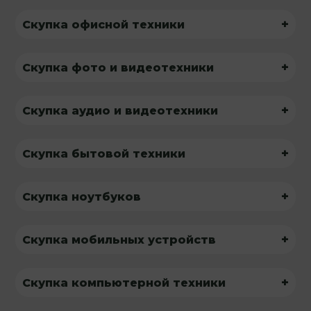
+
Скупка офисной техники
+
Скупка фото и видеотехники
+
Скупка аудио и видеотехники
+
Скупка бытовой техники
+
Скупка ноутбуков
+
Скупка мобильных устройств
+
Скупка компьютерной техники