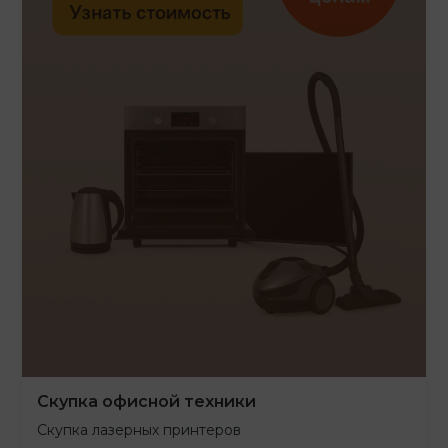
Скупка офисной техники
Скупка лазерных принтеров