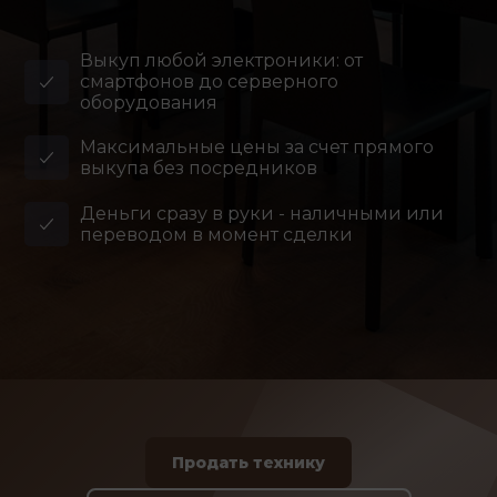
Выкуп любой электроники: от
смартфонов до серверного
оборудования
Максимальные цены за счет прямого
выкупа без посредников
Деньги сразу в руки - наличными или
переводом в момент сделки
Продать технику