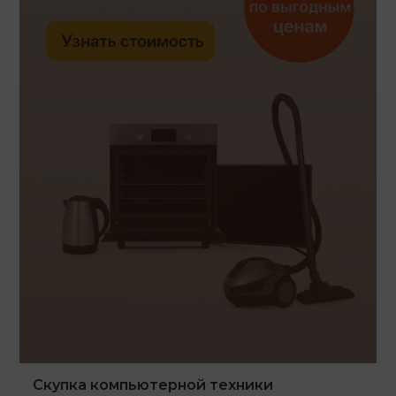
Скупка компьютерной техники