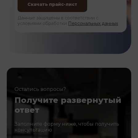
Данные защищены в соответствии с
условиями обработки
Персональных данных
Остались вопросы?
Получите развернутый
ответ
Заполните форму ниже, чтобы получить
консультацию