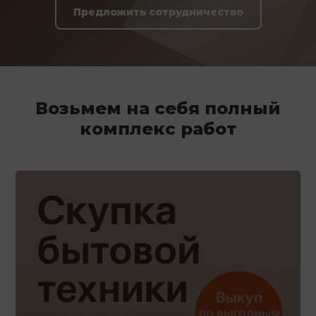
Предложить сотрудничество
Возьмем на себя полный
комплекс работ