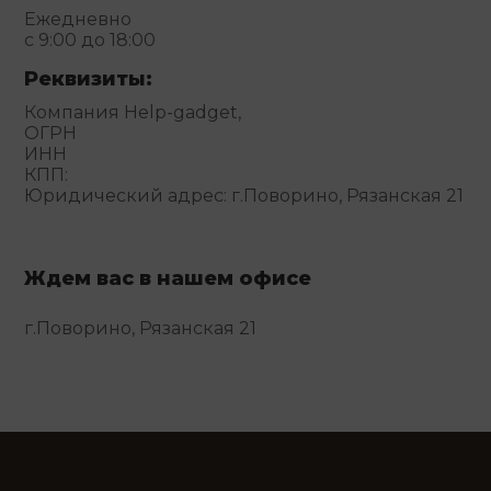
Ежедневно
с 9:00 до 18:00
Реквизиты:
Компания Help-gadget,
ОГРН
ИНН
КПП:
Юридический адрес: г.Поворино, Рязанская 21
Ждем вас в нашем офисе
г.Поворино, Рязанская 21