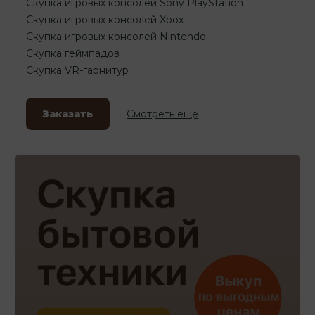
Скупка игровых консолей Sony PlayStation
Скупка игровых консолей Xbox
Скупка игровых консолей Nintendo
Скупка геймпадов
Скупка VR-гарнитур
Заказать
Смотреть еще