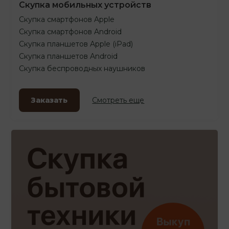
Скупка мобильных устройств
Скупка смартфонов Apple
Скупка смартфонов Android
Скупка планшетов Apple (iPad)
Скупка планшетов Android
Скупка беспроводных наушников
Заказать
Смотреть еще