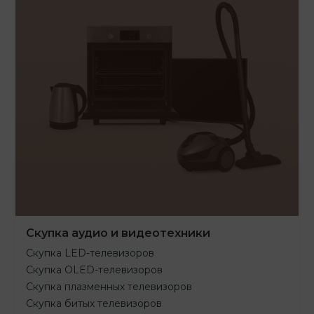
Скупка аудио и видеотехники
Скупка LED-телевизоров
Скупка OLED-телевизоров
Скупка плазменных телевизоров
Скупка битых телевизоров