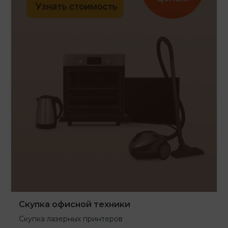
Скупка офисной техники
Скупка лазерных принтеров