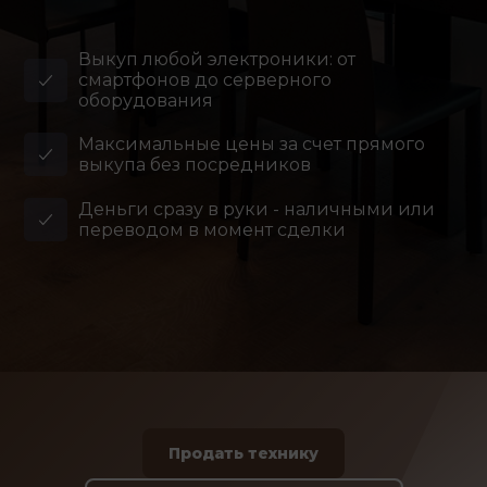
Выкуп любой электроники: от
смартфонов до серверного
оборудования
Максимальные цены за счет прямого
выкупа без посредников
Деньги сразу в руки - наличными или
переводом в момент сделки
Продать технику