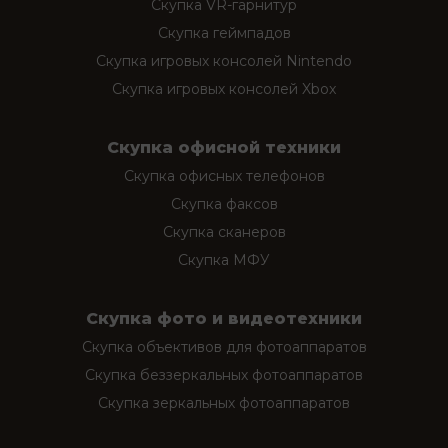
Скупка VR-гарнитур
Скупка геймпадов
Скупка игровых консолей Nintendo
Скупка игровых консолей Xbox
Скупка офисной техники
Скупка офисных телефонов
Скупка факсов
Скупка сканеров
Скупка МФУ
Скупка фото и видеотехники
Скупка объективов для фотоаппаратов
Скупка беззеркальных фотоаппаратов
Скупка зеркальных фотоаппаратов