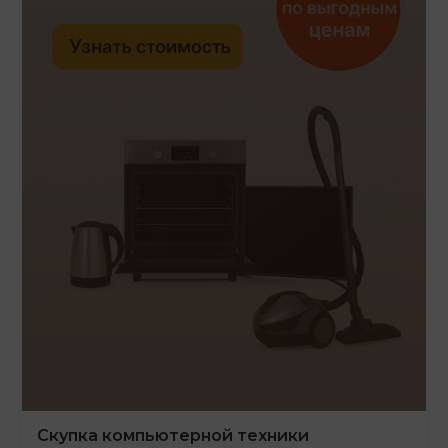
Скупка компьютерной техники