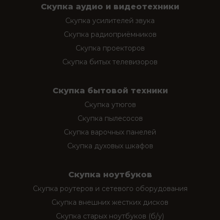
Скупка аудио и видеотехники
Скупка усилителей звука
Скупка радиоприёмников
Скупка проекторов
Скупка битых телевизоров
Скупка бытовой техники
Скупка утюгов
Скупка пылесосов
Скупка варочных панелей
Скупка духовых шкафов
Скупка ноутбуков
Скупка роутеров и сетевого оборудования
Скупка внешних жестких дисков
Скупка старых ноутбуков (б/у)