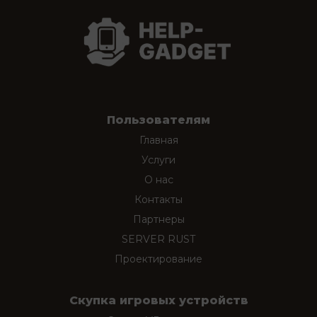
Пользователям
Главная
Услуги
О нас
Контакты
Партнеры
SERVER RUST
Проектирование
Скупка игровых устройств