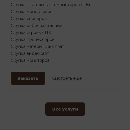
Скупка настольных компьютеров (ПК)
Скупка моноблоков
Скупка серверов
Скупка рабочих станций
Скупка игровых ПК
Скупка процессоров
Скупка материнских плат
Скупка видеокарт
Скупка мониторов
Заказать
Смотреть еще
Все услуги