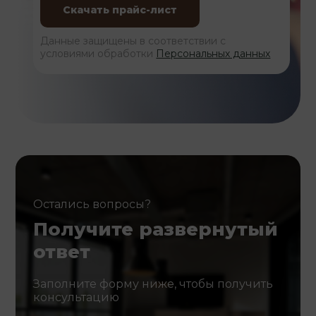
Данные защищены в соответствии с
условиями обработки
Персональных данных
Остались вопросы?
Получите развернутый
ответ
Заполните форму ниже, чтобы получить
консультацию