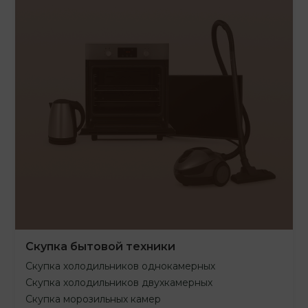
Скупка бытовой техники
Скупка холодильников однокамерных
Скупка холодильников двухкамерных
Скупка морозильных камер