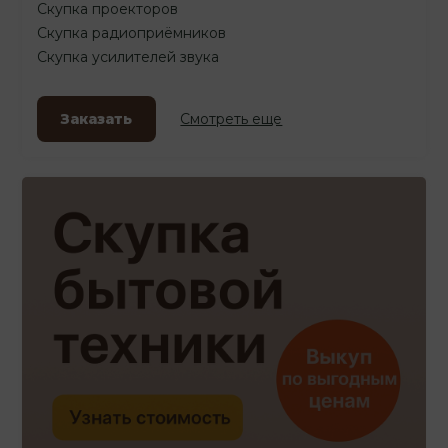
Скупка проекторов
Скупка радиоприёмников
Скупка усилителей звука
Заказать
Смотреть еще