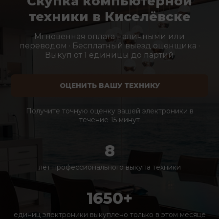
Скупка компьютерной
техники в Киселёвске
Мгновенная оплата наличными или
переводом · Бесплатный выезд оценщика ·
Выкуп от 1 единицы до партий
ОЦЕНИТЬ ВАШУ ТЕХНИКУ
Получите точную оценку вашей электроники в
течение 15 минут
8
лет профессионального выкупа техники
1650+
единиц электроники выкуплено только в этом месяце