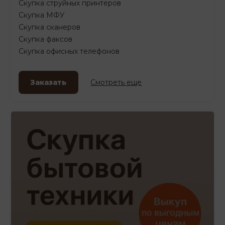
Скупка струйных принтеров
Скупка МФУ
Скупка сканеров
Скупка факсов
Скупка офисных телефонов
Заказать
Смотреть еще