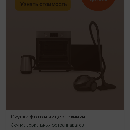
Скупка фото и видеотехники
Скупка зеркальных фотоаппаратов