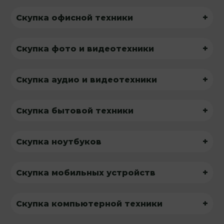
+
Скупка офисной техники
+
Скупка фото и видеотехники
+
Скупка аудио и видеотехники
+
Скупка бытовой техники
+
Скупка ноутбуков
+
Скупка мобильных устройств
+
Скупка компьютерной техники