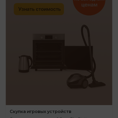
Скупка игровых устройств