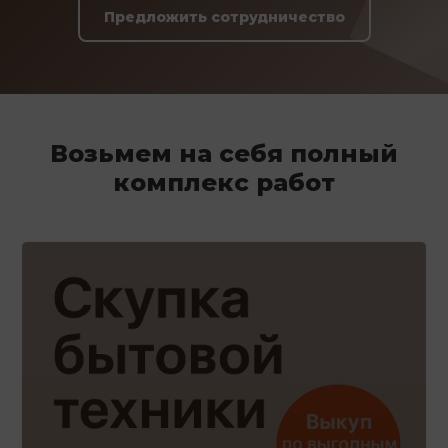
Предложить сотрудничество
Возьмем на себя полный
комплекс работ