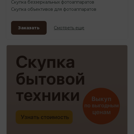
Скупка беззеркальных фотоаппаратов
Скупка объективов для фотоаппаратов
Заказать
Смотреть еще