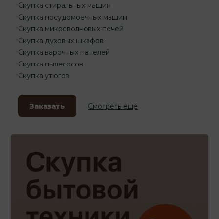
Скупка стиральных машин
Скупка посудомоечных машин
Скупка микроволновых печей
Скупка духовых шкафов
Скупка варочных панелей
Скупка пылесосов
Скупка утюгов
Заказать
Смотреть еще