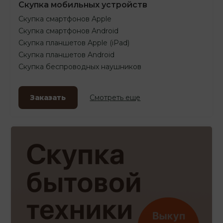
Скупка мобильных устройств
Скупка смартфонов Apple
Скупка смартфонов Android
Скупка планшетов Apple (iPad)
Скупка планшетов Android
Скупка беспроводных наушников
Заказать
Смотреть еще