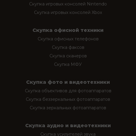
Скупка игровых консолей Nintendo
Скупка игровых консолей Xbox
Скупка офисной техники
Скупка офисных телефонов
Скупка факсов
Скупка сканеров
Скупка МФУ
Скупка фото и видеотехники
Скупка объективов для фотоаппаратов
Скупка беззеркальных фотоаппаратов
Скупка зеркальных фотоаппаратов
Скупка аудио и видеотехники
Скупка усилителей звука