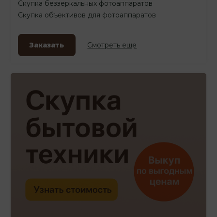
Скупка беззеркальных фотоаппаратов
Скупка объективов для фотоаппаратов
Заказать
Смотреть еще