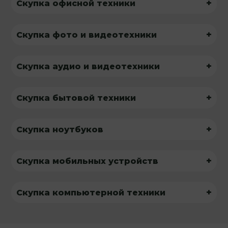
+
Скупка офисной техники
+
Скупка фото и видеотехники
+
Скупка аудио и видеотехники
+
Скупка бытовой техники
+
Скупка ноутбуков
+
Скупка мобильных устройств
+
Скупка компьютерной техники