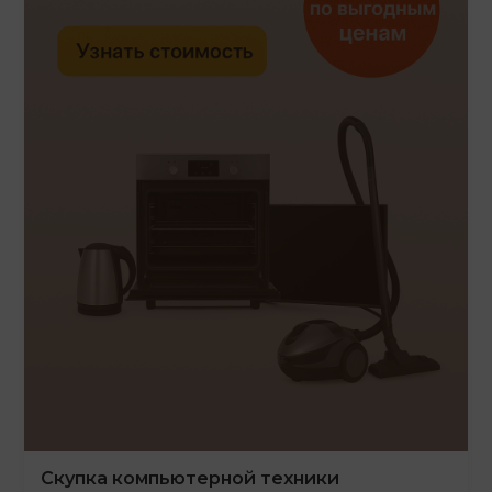
Скупка компьютерной техники