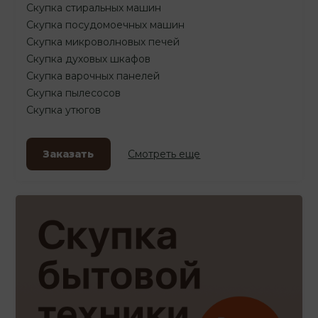
Скупка стиральных машин
Скупка посудомоечных машин
Скупка микроволновых печей
Скупка духовых шкафов
Скупка варочных панелей
Скупка пылесосов
Скупка утюгов
Заказать
Смотреть еще