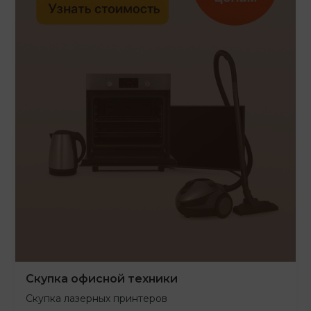
Скупка офисной техники
Скупка лазерных принтеров