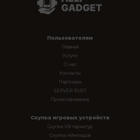
Пользователям
Главная
Услуги
О нас
Контакты
Партнеры
SERVER RUST
Проектирование
Скупка игровых устройств
Скупка VR-гарнитур
Скупка геймпадов