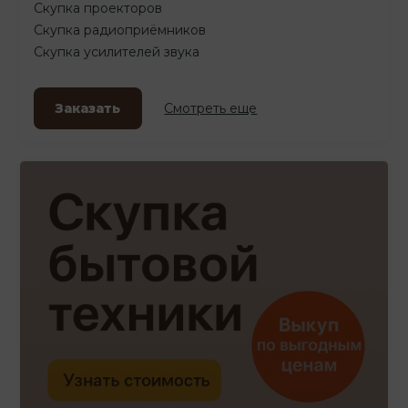
Скупка проекторов
Скупка радиоприёмников
Скупка усилителей звука
Заказать
Смотреть еще