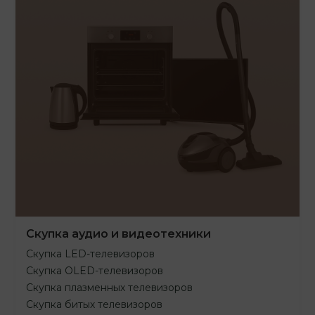
Скупка аудио и видеотехники
Скупка LED-телевизоров
Скупка OLED-телевизоров
Скупка плазменных телевизоров
Скупка битых телевизоров