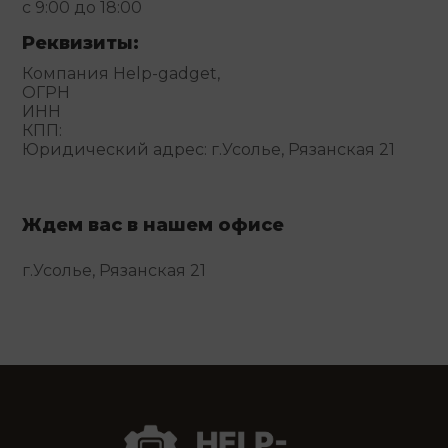
с 9:00 до 18:00
Реквизиты:
Компания Help-gadget,
ОГРН
ИНН
КПП:
Юридический адрес: г.Усолье, Рязанская 21
Ждем вас в нашем офисе
г.Усолье, Рязанская 21