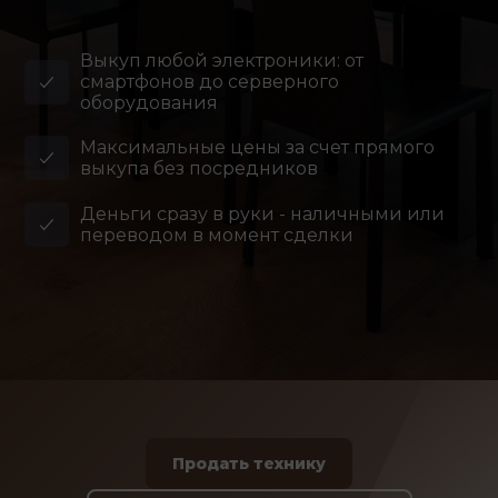
Выкуп любой электроники: от
смартфонов до серверного
оборудования
Максимальные цены за счет прямого
выкупа без посредников
Деньги сразу в руки - наличными или
переводом в момент сделки
Продать технику