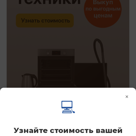
×
💻
Узнайте стоимость вашей