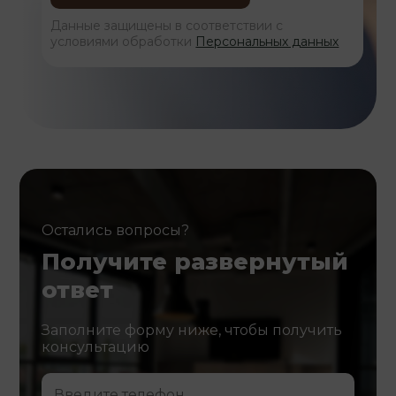
Данные защищены в соответствии с
условиями обработки
Персональных данных
Остались вопросы?
Получите развернутый
ответ
Заполните форму ниже, чтобы получить
консультацию