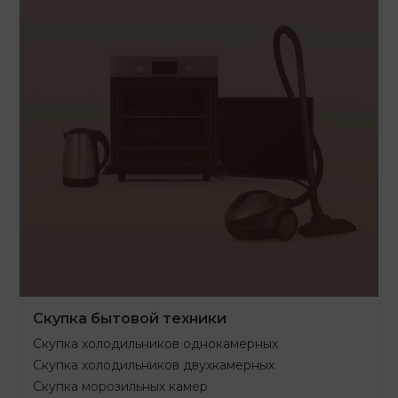
Скупка бытовой техники
Скупка холодильников однокамерных
Скупка холодильников двухкамерных
Скупка морозильных камер