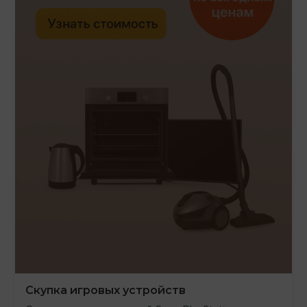
Скупка игровых устройств