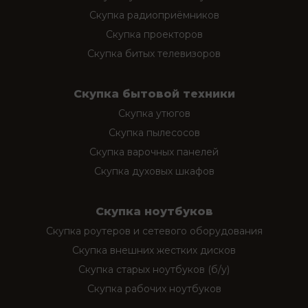
Скупка радиоприёмников
Скупка проекторов
Скупка битых телевизоров
Скупка бытовой техники
Скупка утюгов
Скупка пылесосов
Скупка варочных панелей
Скупка духовых шкафов
Скупка ноутбуков
Скупка роутеров и сетевого оборудования
Скупка внешних жестких дисков
Скупка старых ноутбуков (б/у)
Скупка рабочих ноутбуков