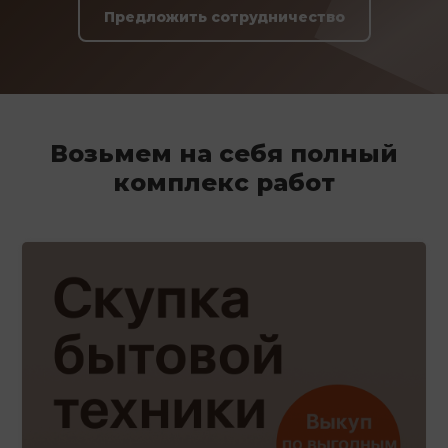
Предложить сотрудничество
Возьмем на себя полный
комплекс работ