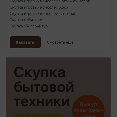
Скупка игровых консолей Sony PlayStation
Скупка игровых консолей Xbox
Скупка игровых консолей Nintendo
Скупка геймпадов
Скупка VR-гарнитур
Заказать
Смотреть еще