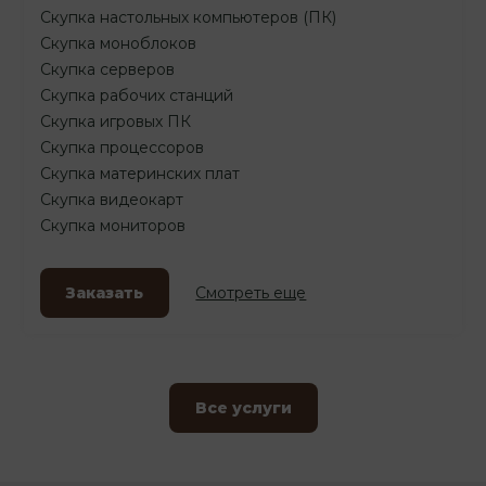
Скупка настольных компьютеров (ПК)
Скупка моноблоков
Скупка серверов
Скупка рабочих станций
Скупка игровых ПК
Скупка процессоров
Скупка материнских плат
Скупка видеокарт
Скупка мониторов
Заказать
Смотреть еще
Все услуги