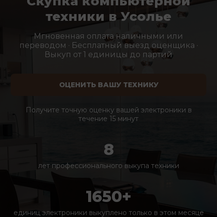
Скупка компьютерной
техники в Усолье
Мгновенная оплата наличными или
переводом · Бесплатный выезд оценщика ·
Выкуп от 1 единицы до партий
ОЦЕНИТЬ ВАШУ ТЕХНИКУ
Получите точную оценку вашей электроники в
течение 15 минут
8
лет профессионального выкупа техники
1650+
единиц электроники выкуплено только в этом месяце