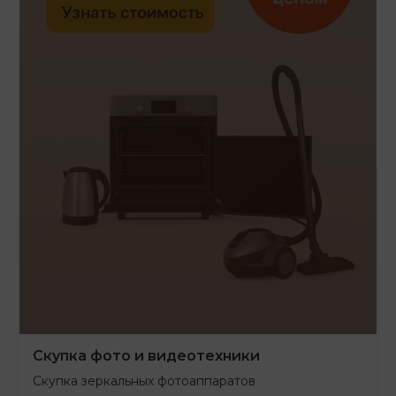
Скупка фото и видеотехники
Скупка зеркальных фотоаппаратов