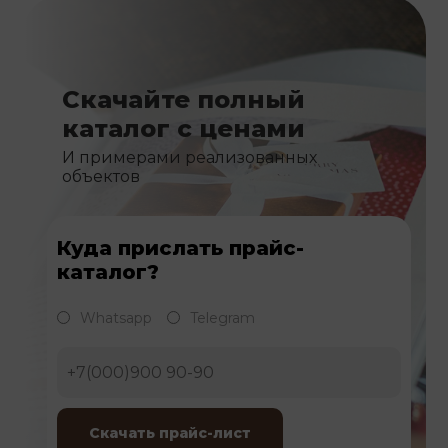
Скачайте полный
каталог с ценами
И примерами реализованных
объектов
Куда прислать прайс-
каталог?
Whatsapp
Telegram