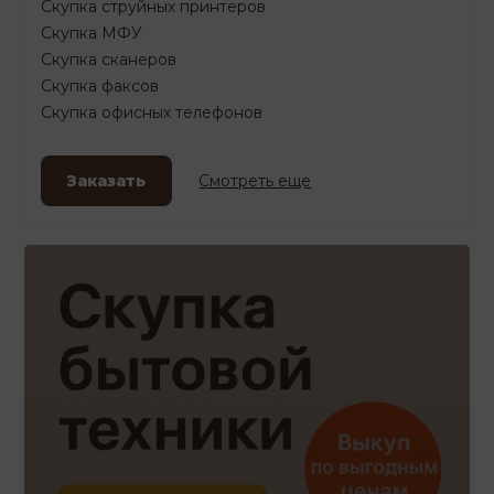
Скупка струйных принтеров
Скупка МФУ
Скупка сканеров
Скупка факсов
Скупка офисных телефонов
Заказать
Смотреть еще