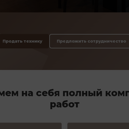
Продать технику
Предложить сотрудничество
мем на себя полный ком
работ