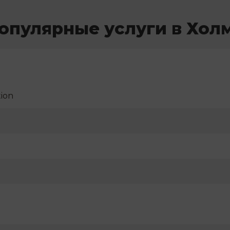
опулярные услуги в Хол
ion