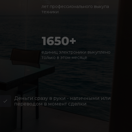
лет профессионального выкупа
техники
1650+
единиц электроники выкуплено
только в этом месяце
Деньги сразу в руки - наличными или
переводом в момент сделки