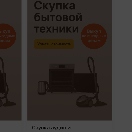
Скупка аудио и