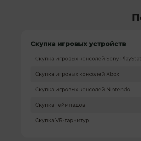
П
Скупка игровых устройств
Скупка игровых консолей Sony PlayStat
Скупка игровых консолей Xbox
Скупка игровых консолей Nintendo
Скупка геймпадов
Скупка VR-гарнитур