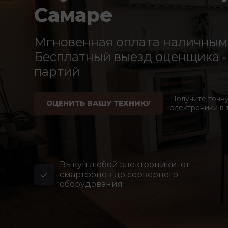
Самаре
Мгновенная оплата наличными
Бесплатный выезд оценщика · 
партий
Получите точн
ОЦЕНИТЬ ВАШУ ТЕХНИКУ
электроники в 
Выкуп любой электроники: от
смартфонов до серверного
оборудования