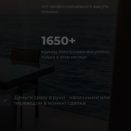
лет профессионального выкупа
техники
1650+
единиц электроники выкуплено
только в этом месяце
Деньги сразу в руки - наличными или
переводом в момент сделки