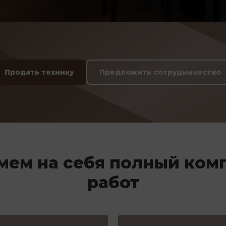
Продать технику
Предложить сотрудничество
мем на себя полный ком
работ