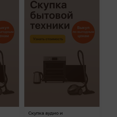
Скупка аудио и