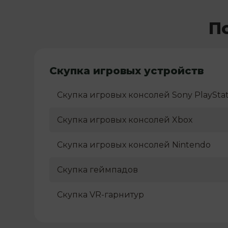
П
Скупка игровых устройств
Скупка игровых консолей Sony PlayStat
Скупка игровых консолей Xbox
Скупка игровых консолей Nintendo
Скупка геймпадов
Скупка VR-гарнитур