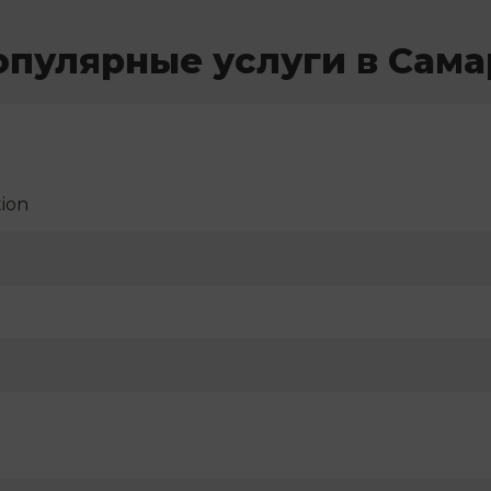
опулярные услуги в Сама
ion