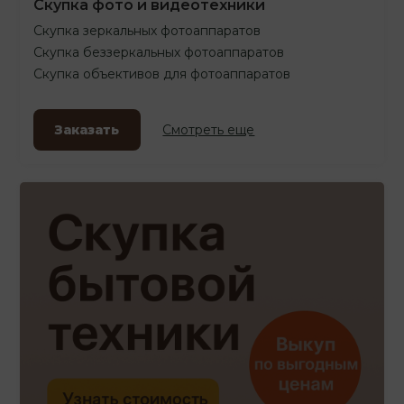
Скупка фото и видеотехники
Скупка зеркальных фотоаппаратов
Скупка беззеркальных фотоаппаратов
Скупка объективов для фотоаппаратов
Заказать
Смотреть еще