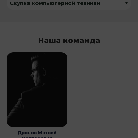
+
Скупка компьютерной техники
Наша команда
Дронов Матвей