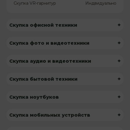
Скупка VR-гарнитур
Индвидуально
+
Скупка офисной техники
+
Скупка фото и видеотехники
+
Скупка аудио и видеотехники
+
Скупка бытовой техники
+
Скупка ноутбуков
+
Скупка мобильных устройств