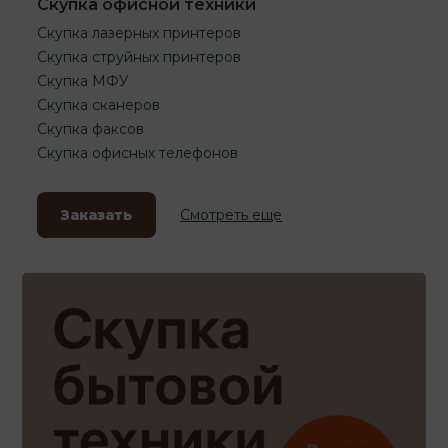
Скупка офисной техники
Скупка лазерных принтеров
Скупка струйных принтеров
Скупка МФУ
Скупка сканеров
Скупка факсов
Скупка офисных телефонов
Заказать
Смотреть еще