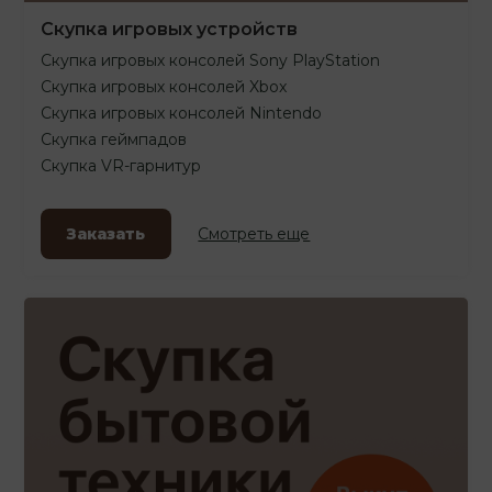
Скупка игровых устройств
Скупка игровых консолей Sony PlayStation
Скупка игровых консолей Xbox
Скупка игровых консолей Nintendo
Скупка геймпадов
Скупка VR-гарнитур
Заказать
Смотреть еще