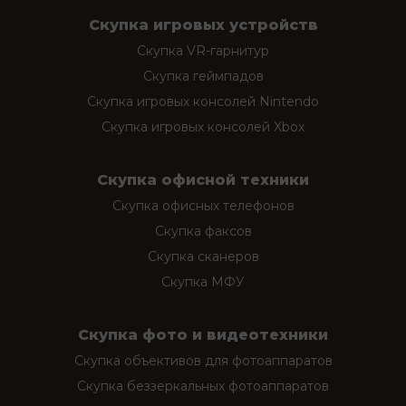
Скупка игровых устройств
Скупка VR-гарнитур
Скупка геймпадов
Скупка игровых консолей Nintendo
Скупка игровых консолей Xbox
Скупка офисной техники
Скупка офисных телефонов
Скупка факсов
Скупка сканеров
Скупка МФУ
Скупка фото и видеотехники
Скупка объективов для фотоаппаратов
Скупка беззеркальных фотоаппаратов