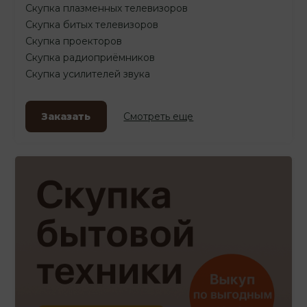
Скупка плазменных телевизоров
Скупка битых телевизоров
Скупка проекторов
Скупка радиоприёмников
Скупка усилителей звука
Заказать
Смотреть еще