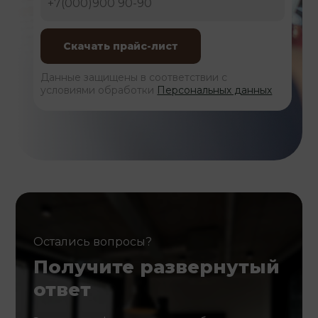
Данные защищены в соответствии с
условиями обработки
Персональных данных
Остались вопросы?
Получите развернутый
ответ