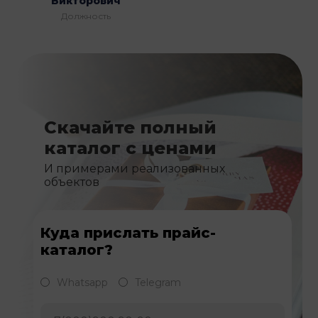
Викторович
Должность
Скачайте полный
каталог с ценами
И примерами реализованных
объектов
Куда прислать прайс-
каталог?
Whatsapp
Telegram