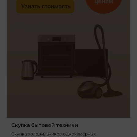
Скупка бытовой техники
Скупка холодильников однокамерных