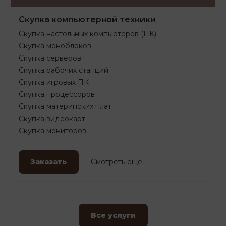
Скупка компьютерной техники
Скупка настольных компьютеров (ПК)
Скупка моноблоков
Скупка серверов
Скупка рабочих станций
Скупка игровых ПК
Скупка процессоров
Скупка материнских плат
Скупка видеокарт
Скупка мониторов
Заказать
Смотреть еще
Все услуги