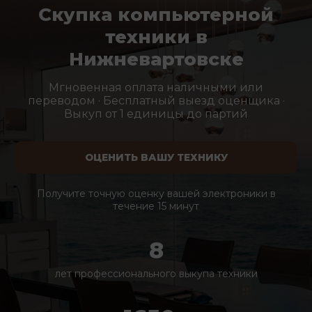
Скупка компьютерной
техники в
Нижневартовске
Мгновенная оплата наличными или
переводом · Бесплатный выезд оценщика ·
Выкуп от 1 единицы до партий
ОЦЕНИТЬ ВАШУ ТЕХНИКУ
Получите точную оценку вашей электроники в
течение 15 минут
8
лет профессионального выкупа техники