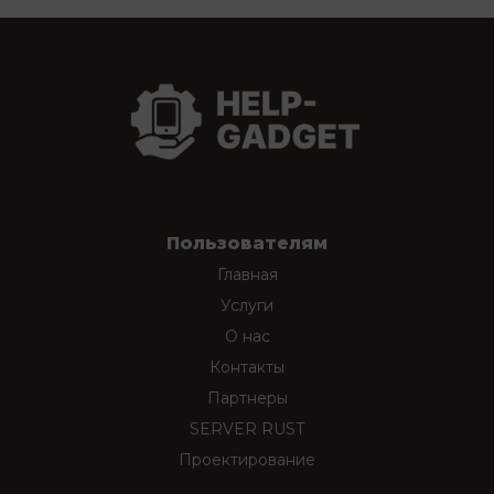
Пользователям
Главная
Услуги
О нас
Контакты
Партнеры
SERVER RUST
Проектирование