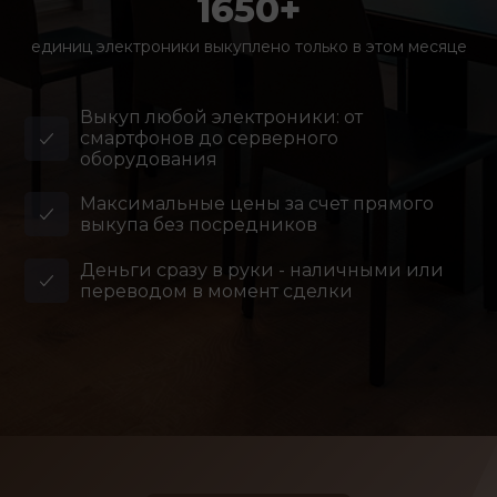
1650+
единиц электроники выкуплено только в этом месяце
Выкуп любой электроники: от
смартфонов до серверного
оборудования
Максимальные цены за счет прямого
выкупа без посредников
Деньги сразу в руки - наличными или
переводом в момент сделки