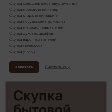
Скупка холодильников двухкамерных
Скупка морозильных камер
Скупка стиральных машин
Скупка посудомоечных машин
Скупка микроволновых печей
Скупка духовых шкафов
Скупка варочных панелей
Скупка пылесосов
Скупка утюгов
Заказать
Смотреть еще