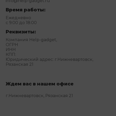
info@help-gadget.ru
Время работы:
Ежедневно
с 9:00 до 18:00
Реквизиты:
Компания Help-gadget,
ОГРН
ИНН
КПП:
Юридический адрес: г.Нижневартовск,
Рязанская 21
Ждем вас в нашем офисе
г.Нижневартовск, Рязанская 21