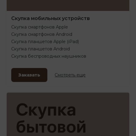
Скупка мобильных устройств
Скупка смартфонов Apple
Скупка смартфонов Android
Скупка планшетов Apple (iPad)
Скупка планшетов Android
Скупка беспроводных наушников
Заказать
Смотреть еще