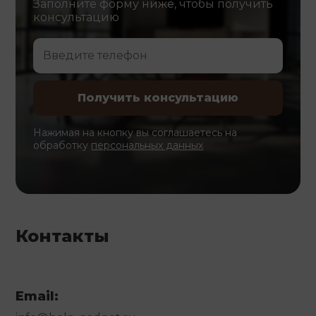
Заполните форму ниже, чтобы получить
консультацию
Нажимая на кнопку вы соглашаетесь на
обработку
персональных данных
Контакты
Email: