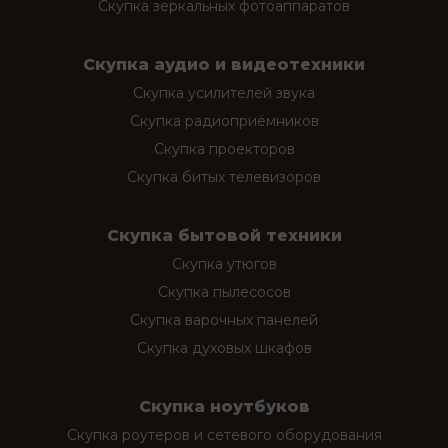
Скупка зеркальных фотоаппаратов
Скупка аудио и видеотехники
Скупка усилителей звука
Скупка радиоприёмников
Скупка проекторов
Скупка битых телевизоров
Скупка бытовой техники
Скупка утюгов
Скупка пылесосов
Скупка варочных панелей
Скупка духовых шкафов
Скупка ноутбуков
Скупка роутеров и сетевого оборудования