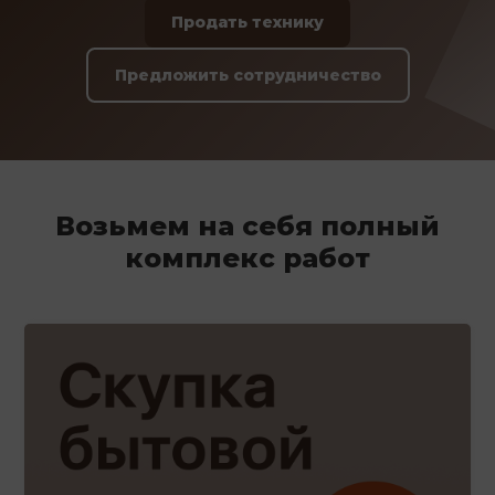
Продать технику
Предложить сотрудничество
Возьмем на себя полный
комплекс работ