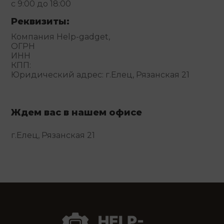
с 9:00 до 18:00
Реквизиты:
Компания Help-gadget,
ОГРН
ИНН
КПП:
Юридический адрес: г.Елец, Рязанская 21
Ждем вас в нашем офисе
г.Елец, Рязанская 21