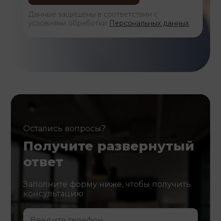
Данные защищены в соответствии с
условиями обработки
Персональных данных
Остались вопросы?
Получите развернутый
ответ
Заполните форму ниже, чтобы получить
консультацию