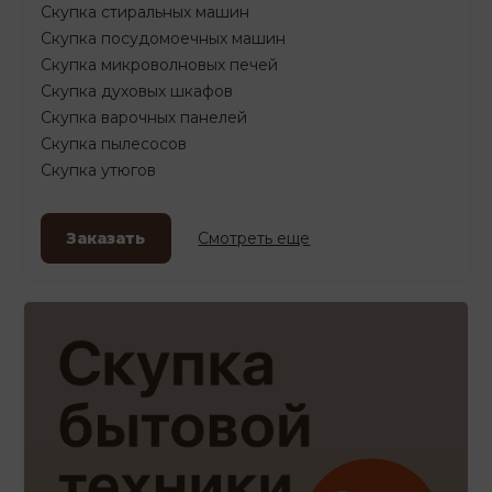
Скупка стиральных машин
Скупка посудомоечных машин
Скупка микроволновых печей
Скупка духовых шкафов
Скупка варочных панелей
Скупка пылесосов
Скупка утюгов
Заказать
Смотреть еще