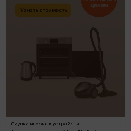
Скупка игровых устройств