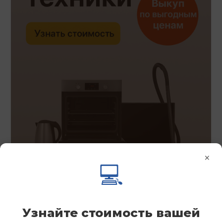
×
💻
Узнайте стоимость вашей