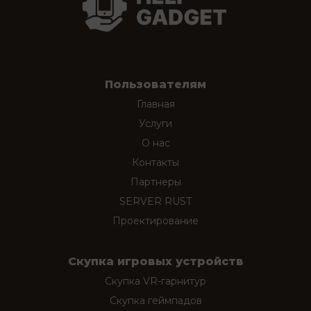
Пользователям
Главная
Услуги
О нас
Контакты
Партнеры
SERVER RUST
Проектирование
Скупка игровых устройств
Скупка VR-гарнитур
Скупка геймпадов