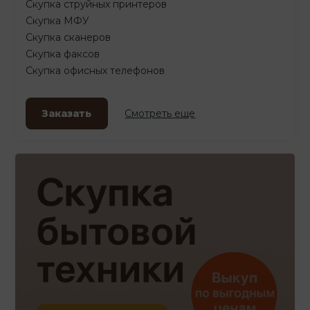
Скупка струйных принтеров
Скупка МФУ
Скупка сканеров
Скупка факсов
Скупка офисных телефонов
Заказать
Смотреть еще