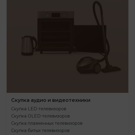
Скупка аудио и видеотехники
Скупка LED-телевизоров
Скупка OLED-телевизоров
Скупка плазменных телевизоров
Скупка битых телевизоров