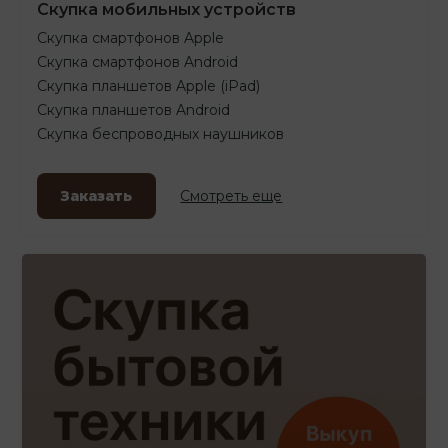
Скупка мобильных устройств
Скупка смартфонов Apple
Скупка смартфонов Android
Скупка планшетов Apple (iPad)
Скупка планшетов Android
Скупка беспроводных наушников
Заказать
Смотреть еще