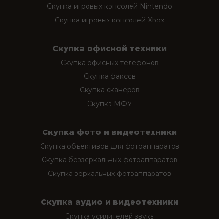
Скупка игровых консолей Nintendo
Скупка игровых консолей Xbox
Скупка офисной техники
Скупка офисных телефонов
Скупка факсов
Скупка сканеров
Скупка МФУ
Скупка фото и видеотехники
Скупка объективов для фотоаппаратов
Скупка беззеркальных фотоаппаратов
Скупка зеркальных фотоаппаратов
Скупка аудио и видеотехники
Скупка усилителей звука