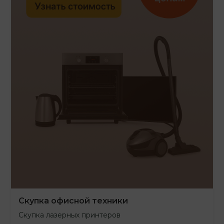
Скупка офисной техники
Скупка лазерных принтеров