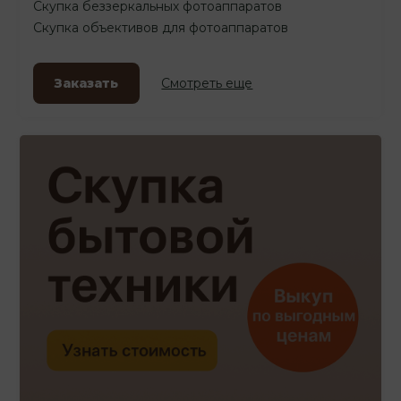
Скупка беззеркальных фотоаппаратов
Скупка объективов для фотоаппаратов
Заказать
Смотреть еще