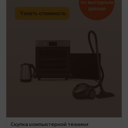
Скупка компьютерной техники