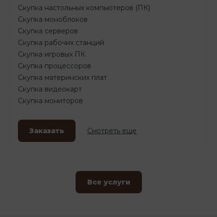
Скупка настольных компьютеров (ПК)
Скупка моноблоков
Скупка серверов
Скупка рабочих станций
Скупка игровых ПК
Скупка процессоров
Скупка материнских плат
Скупка видеокарт
Скупка мониторов
Заказать
Смотреть еще
Все услуги