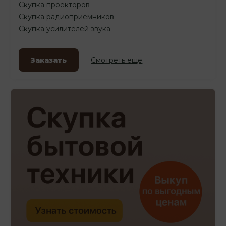
Скупка проекторов
Скупка радиоприёмников
Скупка усилителей звука
Заказать
Смотреть еще