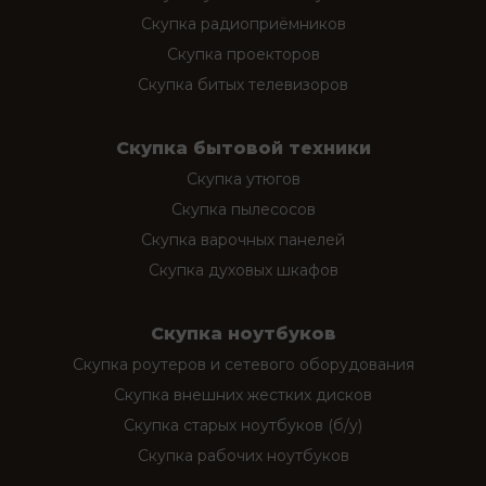
Скупка радиоприёмников
Скупка проекторов
Скупка битых телевизоров
Скупка бытовой техники
Скупка утюгов
Скупка пылесосов
Скупка варочных панелей
Скупка духовых шкафов
Скупка ноутбуков
Скупка роутеров и сетевого оборудования
Скупка внешних жестких дисков
Скупка старых ноутбуков (б/у)
Скупка рабочих ноутбуков