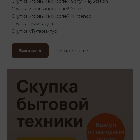
Скупка игровых консолей Sony PlayStation
Скупка игровых консолей Xbox
Скупка игровых консолей Nintendo
Скупка геймпадов
Скупка VR-гарнитур
Заказать
Смотреть еще