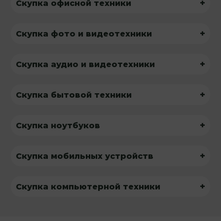
+
Скупка офисной техники
+
Скупка фото и видеотехники
+
Скупка аудио и видеотехники
+
Скупка бытовой техники
+
Скупка ноутбуков
+
Скупка мобильных устройств
+
Скупка компьютерной техники