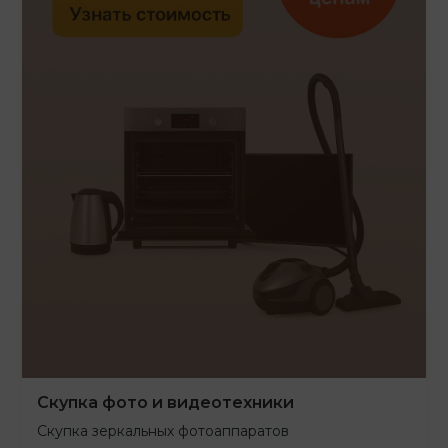
Скупка фото и видеотехники
Скупка зеркальных фотоаппаратов