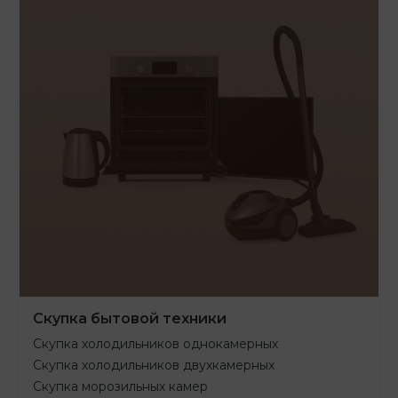
Скупка бытовой техники
Скупка холодильников однокамерных
Скупка холодильников двухкамерных
Скупка морозильных камер