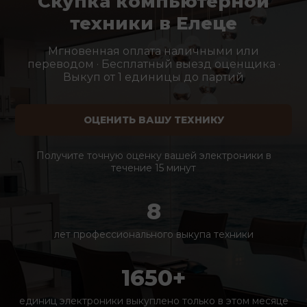
Скупка компьютерной
техники в Елеце
Мгновенная оплата наличными или
переводом · Бесплатный выезд оценщика ·
Выкуп от 1 единицы до партий
ОЦЕНИТЬ ВАШУ ТЕХНИКУ
Получите точную оценку вашей электроники в
течение 15 минут
8
лет профессионального выкупа техники
1650+
единиц электроники выкуплено только в этом месяце