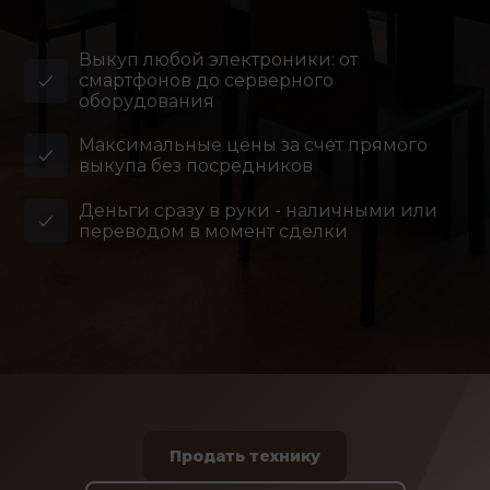
Выкуп любой электроники: от
смартфонов до серверного
оборудования
Максимальные цены за счет прямого
выкупа без посредников
Деньги сразу в руки - наличными или
переводом в момент сделки
Продать технику