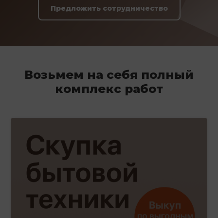
Предложить сотрудничество
Возьмем на себя полный
комплекс работ