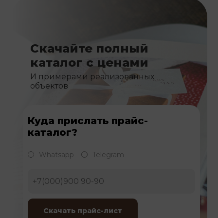
Скачайте полный
каталог с ценами
И примерами реализованных
объектов
Куда прислать прайс-
каталог?
Whatsapp
Telegram