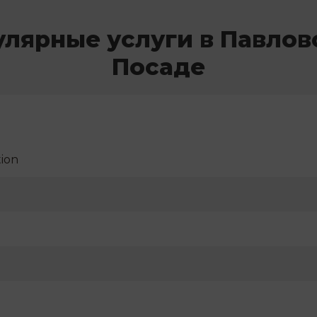
улярные услуги в Павлов
Посаде
ion