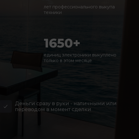
лет профессионального выкупа
техники
1650+
единиц электроники выкуплено
только в этом месяце
Деньги сразу в руки - наличными или
переводом в момент сделки