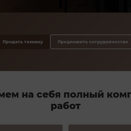
Продать технику
Предложить сотрудничество
мем на себя полный ком
работ