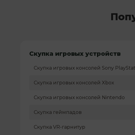
Поп
Скупка игровых устройств
Скупка игровых консолей Sony PlayStat
Скупка игровых консолей Xbox
Скупка игровых консолей Nintendo
Скупка геймпадов
Скупка VR-гарнитур