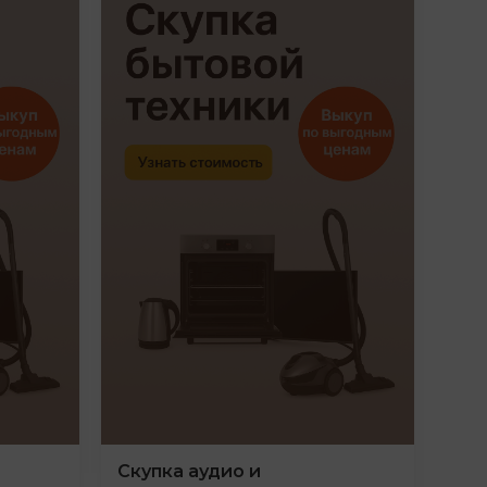
Скупка аудио и