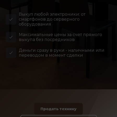
Выкуп любой электроники: от
смартфонов до серверного
оборудования
Максимальные цены за счет прямого
выкупа без посредников
Деньги сразу в руки - наличными или
переводом в момент сделки
Продать технику