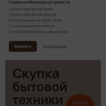
Скупка мобильных устройств
Скупка смартфонов Apple
Скупка смартфонов Android
Скупка планшетов Apple (iPad)
Скупка планшетов Android
Скупка беспроводных наушников
Заказать
Смотреть еще