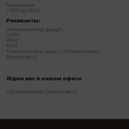
Ежедневно
с 9:00 до 18:00
Реквизиты:
Компания Help-gadget,
ОГРН
ИНН
КПП:
Юридический адрес: г.Котельниково,
Рязанская 21
Ждем вас в нашем офисе
г.Котельниково, Рязанская 21