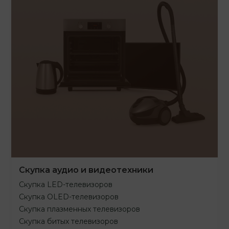
Скупка аудио и видеотехники
Скупка LED-телевизоров
Скупка OLED-телевизоров
Скупка плазменных телевизоров
Скупка битых телевизоров