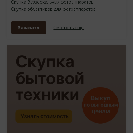
Скупка беззеркальных фотоаппаратов
Скупка объективов для фотоаппаратов
Заказать
Смотреть еще