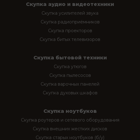
Скупка аудио и видеотехники
Скупка усилителей звука
Скупка радиоприёмников
Скупка проекторов
Скупка битых телевизоров
Скупка бытовой техники
Скупка утюгов
Скупка пылесосов
Скупка варочных панелей
Скупка духовых шкафов
Скупка ноутбуков
Скупка роутеров и сетевого оборудования
Скупка внешних жестких дисков
Скупка старых ноутбуков (б/у)