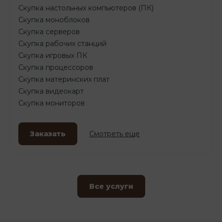
Скупка настольных компьютеров (ПК)
Скупка моноблоков
Скупка серверов
Скупка рабочих станций
Скупка игровых ПК
Скупка процессоров
Скупка материнских плат
Скупка видеокарт
Скупка мониторов
Заказать
Смотреть еще
Все услуги