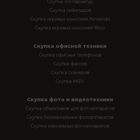
Скупка VR-гарнитур
Скупка геймпадов
Скупка игровых консолей Nintendo
Скупка игровых консолей Xbox
Скупка офисной техники
Скупка офисных телефонов
Скупка факсов
Скупка сканеров
Скупка МФУ
Скупка фото и видеотехники
Скупка объективов для фотоаппаратов
Скупка беззеркальных фотоаппаратов
Скупка зеркальных фотоаппаратов