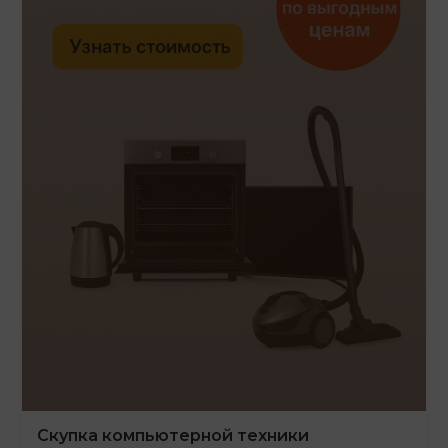
Скупка компьютерной техники