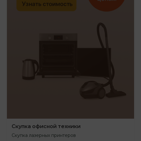
Скупка офисной техники
Скупка лазерных принтеров