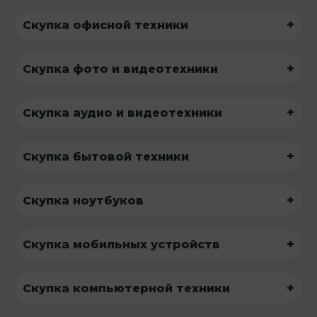
+
Скупка офисной техники
+
Скупка фото и видеотехники
+
Скупка аудио и видеотехники
+
Скупка бытовой техники
+
Скупка ноутбуков
+
Скупка мобильных устройств
+
Скупка компьютерной техники