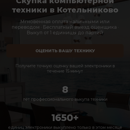
Скупка компьютерной
техники в Котельниково
Мгновенная оплата наличными или
переводом · Бесплатный выезд оценщика ·
Выкуп от 1 единицы до партий
ОЦЕНИТЬ ВАШУ ТЕХНИКУ
Получите точную оценку вашей электроники в
течение 15 минут
8
лет профессионального выкупа техники
1650+
единиц электроники выкуплено только в этом месяце