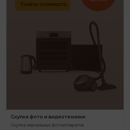
Скупка фото и видеотехники
Скупка зеркальных фотоаппаратов