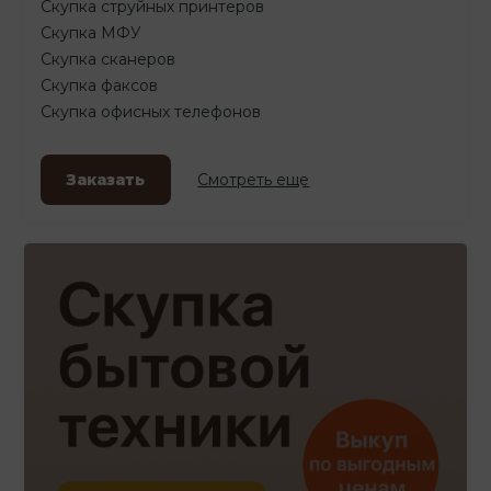
Скупка струйных принтеров
Скупка МФУ
Скупка сканеров
Скупка факсов
Скупка офисных телефонов
Заказать
Смотреть еще