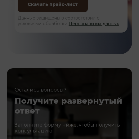
Данные защищены в соответствии с
условиями обработки
Персональных данных
Остались вопросы?
Получите развернутый
ответ
Заполните форму ниже, чтобы получить
консультацию