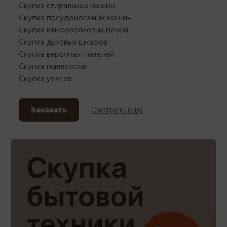
Скупка стиральных машин
Скупка посудомоечных машин
Скупка микроволновых печей
Скупка духовых шкафов
Скупка варочных панелей
Скупка пылесосов
Скупка утюгов
Заказать
Смотреть еще