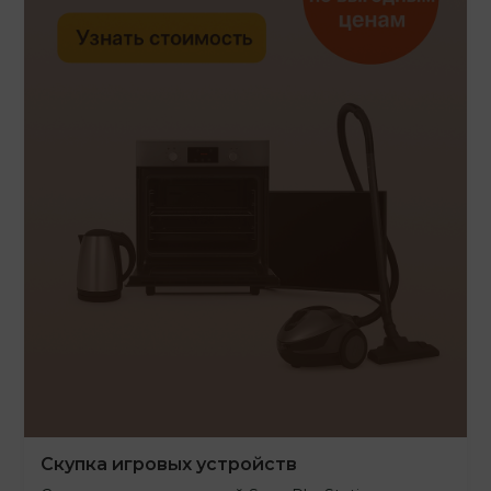
Скупка игровых устройств