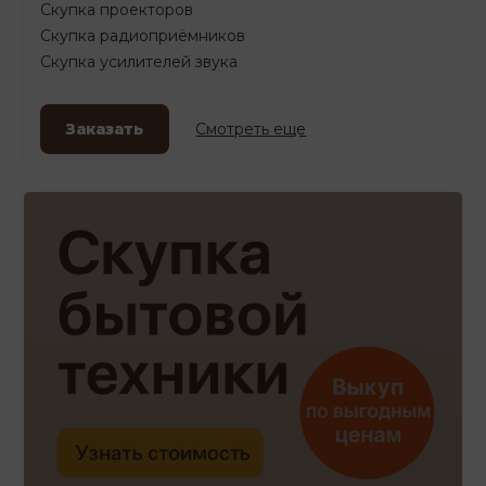
Скупка проекторов
Скупка радиоприёмников
Скупка усилителей звука
Заказать
Смотреть еще