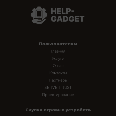
Пользователям
Главная
Услуги
О нас
Контакты
Партнеры
SERVER RUST
Проектирование
Скупка игровых устройств