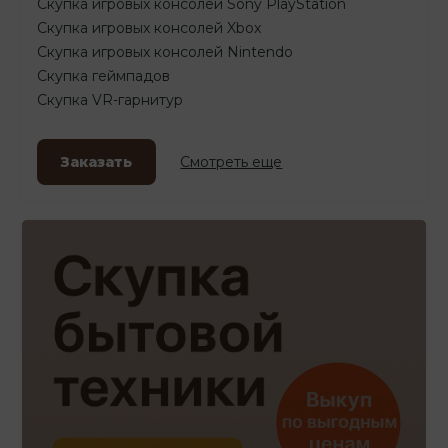
Скупка игровых консолей Sony PlayStation
Скупка игровых консолей Xbox
Скупка игровых консолей Nintendo
Скупка геймпадов
Скупка VR-гарнитур
Заказать
Смотреть еще