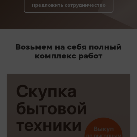
Предложить сотрудничество
Возьмем на себя полный
комплекс работ