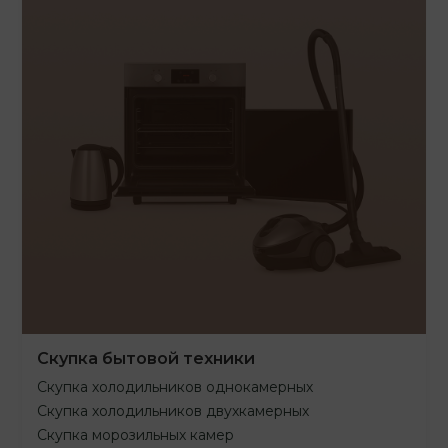
Скупка бытовой техники
Скупка холодильников однокамерных
Скупка холодильников двухкамерных
Скупка морозильных камер