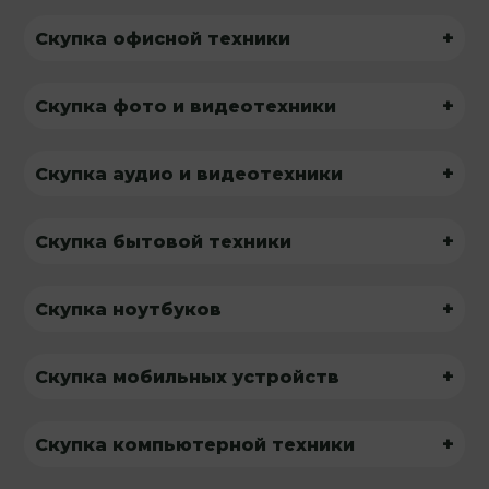
+
Скупка офисной техники
+
Скупка фото и видеотехники
+
Скупка аудио и видеотехники
+
Скупка бытовой техники
+
Скупка ноутбуков
+
Скупка мобильных устройств
+
Скупка компьютерной техники