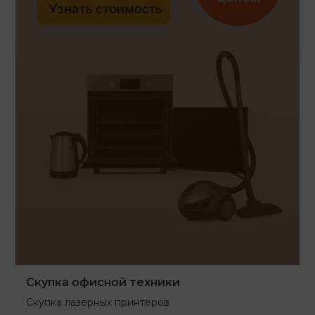
Скупка офисной техники
Скупка лазерных принтеров