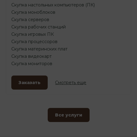
Скупка настольных компьютеров (ПК)
Скупка моноблоков
Скупка серверов
Скупка рабочих станций
Скупка игровых ПК
Скупка процессоров
Скупка материнских плат
Скупка видеокарт
Скупка мониторов
Заказать
Смотреть еще
Все услуги