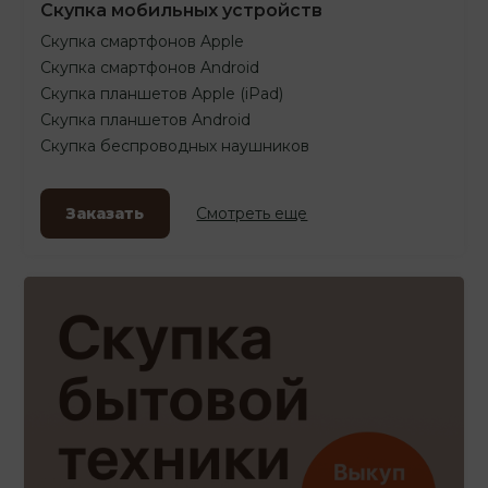
Скупка мобильных устройств
Скупка смартфонов Apple
Скупка смартфонов Android
Скупка планшетов Apple (iPad)
Скупка планшетов Android
Скупка беспроводных наушников
Заказать
Смотреть еще