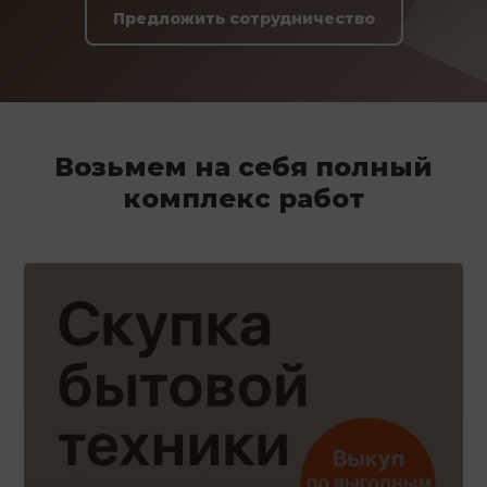
Предложить сотрудничество
Возьмем на себя полный
комплекс работ