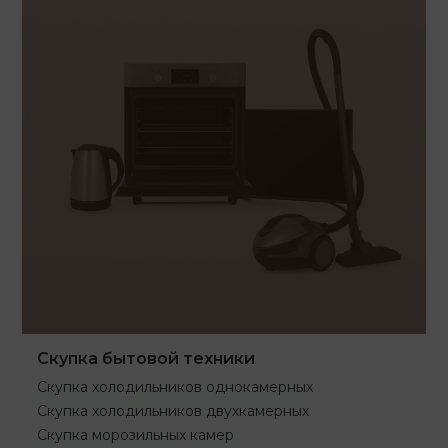
Скупка бытовой техники
Скупка холодильников однокамерных
Скупка холодильников двухкамерных
Скупка морозильных камер