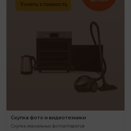
Скупка фото и видеотехники
Скупка зеркальных фотоаппаратов