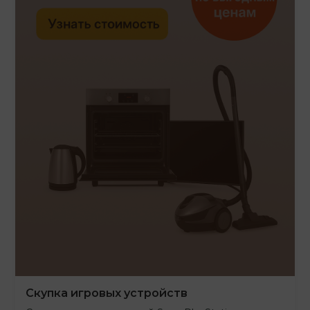
Скупка игровых устройств