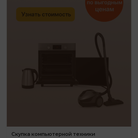
Скупка компьютерной техники