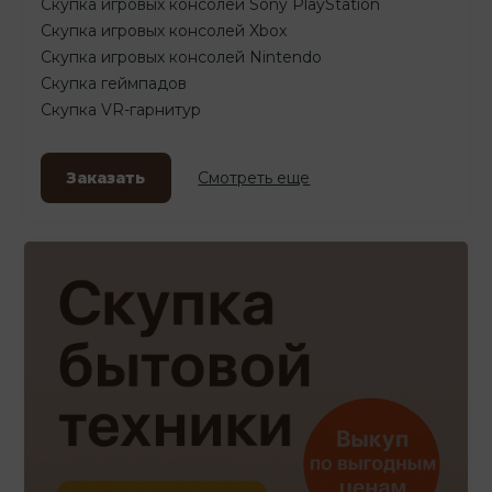
Скупка игровых консолей Sony PlayStation
Скупка игровых консолей Xbox
Скупка игровых консолей Nintendo
Скупка геймпадов
Скупка VR-гарнитур
Заказать
Смотреть еще