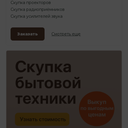
Скупка проекторов
Скупка радиоприёмников
Скупка усилителей звука
Заказать
Смотреть еще