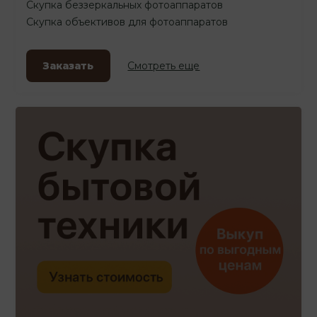
Скупка беззеркальных фотоаппаратов
Скупка объективов для фотоаппаратов
Заказать
Смотреть еще