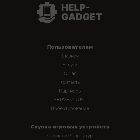
Пользователям
Главная
Услуги
О нас
Контакты
Партнеры
SERVER RUST
Проектирование
Скупка игровых устройств
Скупка VR-гарнитур