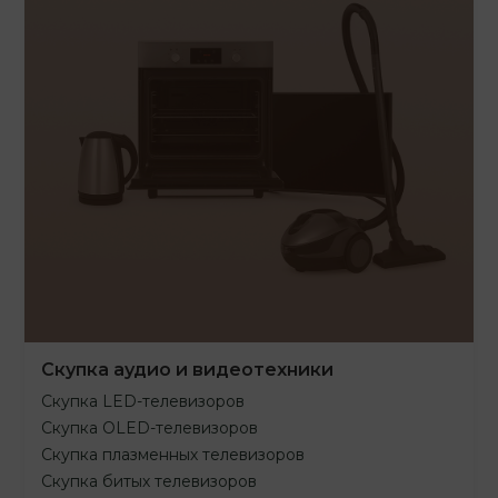
Скупка аудио и видеотехники
Скупка LED-телевизоров
Скупка OLED-телевизоров
Скупка плазменных телевизоров
Скупка битых телевизоров