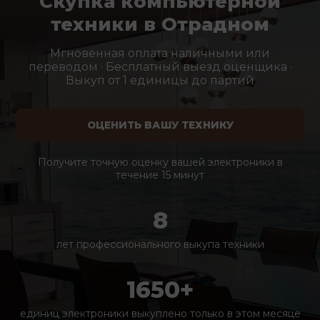
Скупка компьютерной
техники в Отрадном
Мгновенная оплата наличными или
переводом · Бесплатный выезд оценщика ·
Выкуп от 1 единицы до партий
ОЦЕНИТЬ ВАШУ ТЕХНИКУ
Получите точную оценку вашей электроники в
течение 15 минут
8
лет профессионального выкупа техники
1650+
единиц электроники выкуплено только в этом месяце