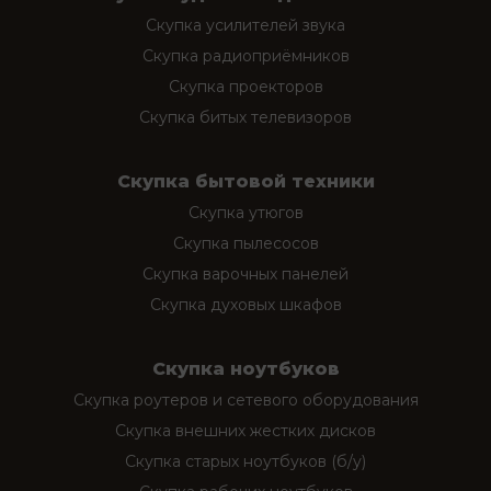
Скупка усилителей звука
Скупка радиоприёмников
Скупка проекторов
Скупка битых телевизоров
Скупка бытовой техники
Скупка утюгов
Скупка пылесосов
Скупка варочных панелей
Скупка духовых шкафов
Скупка ноутбуков
Скупка роутеров и сетевого оборудования
Скупка внешних жестких дисков
Скупка старых ноутбуков (б/у)