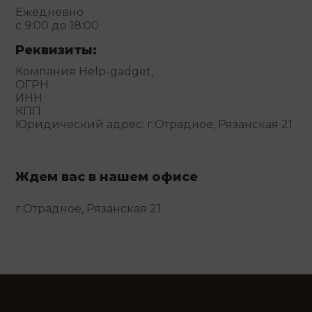
Ежедневно
с 9:00 до 18:00
Реквизиты:
Компания Help-gadget,
ОГРН
ИНН
КПП:
Юридический адрес: г.Отрадное, Рязанская 21
Ждем вас в нашем офисе
г.Отрадное, Рязанская 21