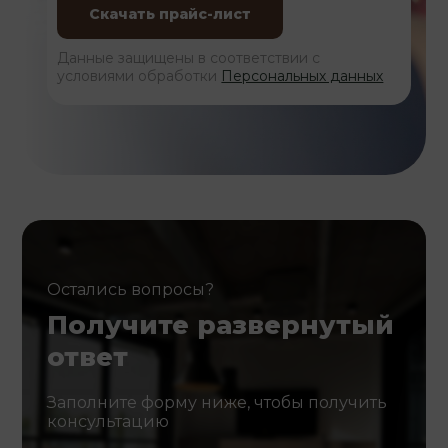
Данные защищены в соответствии с
условиями обработки
Персональных данных
Остались вопросы?
Получите развернутый
ответ
Заполните форму ниже, чтобы получить
консультацию