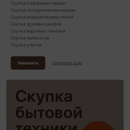
Скупка стиральных машин
Скупка посудомоечных машин
Скупка микроволновых печей
Скупка духовых шкафов
Скупка варочных панелей
Скупка пылесосов
Скупка утюгов
Заказать
Смотреть еще