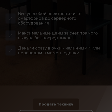
Выкуп любой электроники: от
смартфонов до серверного
оборудования
Максимальные цены за счет прямого
выкупа без посредников
Деньги сразу в руки - наличными или
переводом в момент сделки
Продать технику