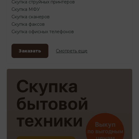
Скупка струйных принтеров
Скупка МФУ
Скупка сканеров
Скупка факсов
Скупка офисных телефонов
Заказать
Смотреть еще