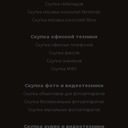
Скупка геймпадов
Скупка игровых консолей Nintendo
Скупка игровых консолей Xbox
Скупка офисной техники
Скупка офисных телефонов
Скупка факсов
Скупка сканеров
Скупка МФУ
Скупка фото и видеотехники
Скупка объективов для фотоаппаратов
Скупка беззеркальных фотоаппаратов
Скупка зеркальных фотоаппаратов
Скупка аудио и видеотехники