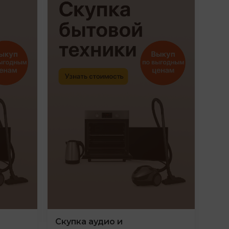
Скупка аудио и