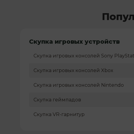
Попул
Скупка игровых устройств
Скупка игровых консолей Sony PlayStat
Скупка игровых консолей Xbox
Скупка игровых консолей Nintendo
Скупка геймпадов
Скупка VR-гарнитур