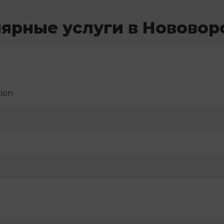
ярные услуги в Новово
ion