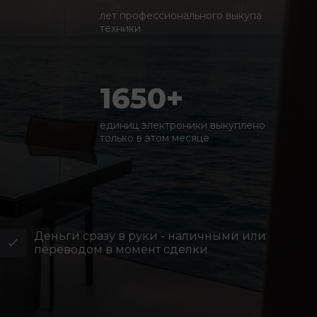
лет профессионального выкупа
техники
1650+
единиц электроники выкуплено
только в этом месяце
Деньги сразу в руки - наличными или
переводом в момент сделки