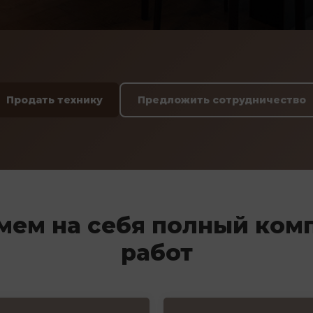
Продать технику
Предложить сотрудничество
мем на себя полный ком
работ