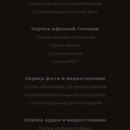
Скупка игровых консолей Nintendo
Скупка игровых консолей Xbox
Скупка офисной техники
Скупка офисных телефонов
Скупка факсов
Скупка сканеров
Скупка МФУ
Скупка фото и видеотехники
Скупка объективов для фотоаппаратов
Скупка беззеркальных фотоаппаратов
Скупка зеркальных фотоаппаратов
Скупка аудио и видеотехники
Скупка усилителей звука