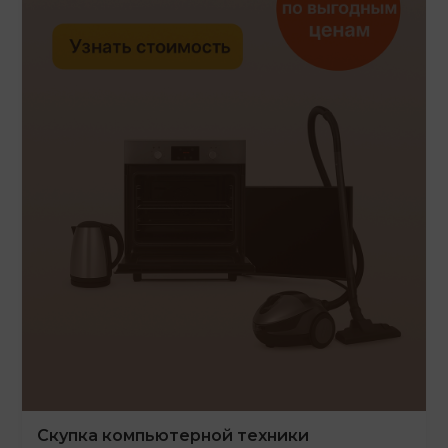
Скупка компьютерной техники