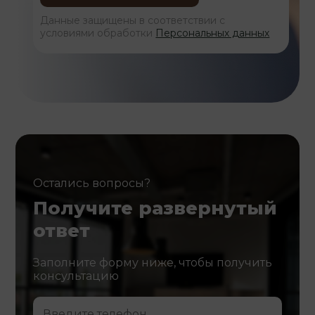
Данные защищены в соответствии с
условиями обработки
Персональных данных
Остались вопросы?
Получите развернутый
ответ
Заполните форму ниже, чтобы получить
консультацию