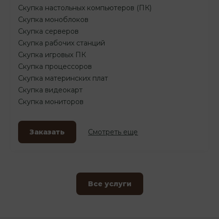
Скупка настольных компьютеров (ПК)
Скупка моноблоков
Скупка серверов
Скупка рабочих станций
Скупка игровых ПК
Скупка процессоров
Скупка материнских плат
Скупка видеокарт
Скупка мониторов
Заказать
Смотреть еще
Все услуги