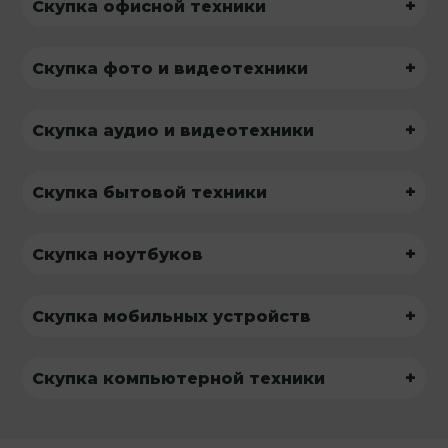
+
Скупка офисной техники
+
Скупка фото и видеотехники
+
Скупка аудио и видеотехники
+
Скупка бытовой техники
+
Скупка ноутбуков
+
Скупка мобильных устройств
+
Скупка компьютерной техники