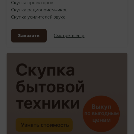
Скупка проекторов
Скупка радиоприёмников
Скупка усилителей звука
Заказать
Смотреть еще