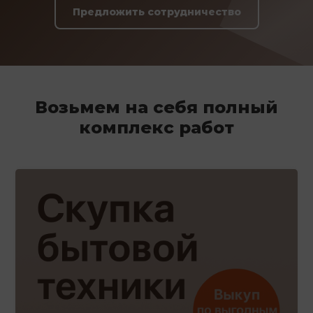
Предложить сотрудничество
Возьмем на себя полный
комплекс работ