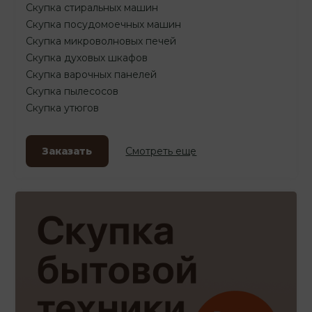
Скупка стиральных машин
Скупка посудомоечных машин
Скупка микроволновых печей
Скупка духовых шкафов
Скупка варочных панелей
Скупка пылесосов
Скупка утюгов
Заказать
Смотреть еще