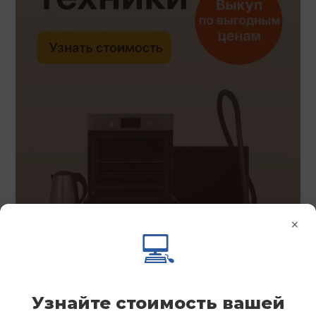
×
💻
Узнайте стоимость вашей