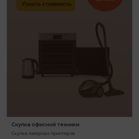
Скупка офисной техники
Скупка лазерных принтеров