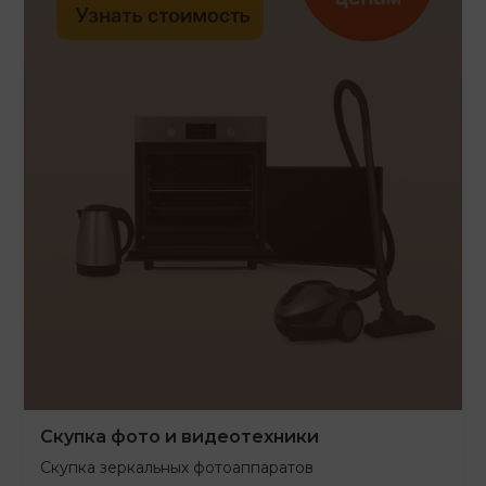
Скупка фото и видеотехники
Скупка зеркальных фотоаппаратов