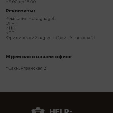
с 9:00 до 18:00
Реквизиты:
Компания Help-gadget,
ОГРН
ИНН
КПП:
Юридический адрес: г.Саки, Рязанская 21
Ждем вас в нашем офисе
г.Саки, Рязанская 21