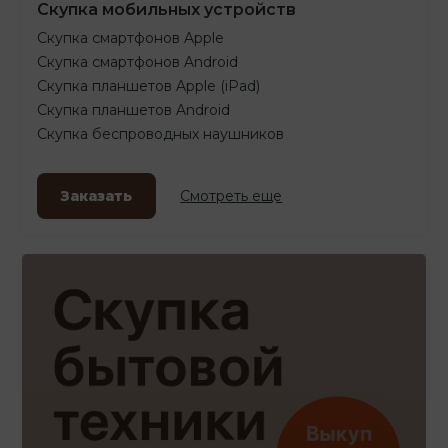
Скупка мобильных устройств
Скупка смартфонов Apple
Скупка смартфонов Android
Скупка планшетов Apple (iPad)
Скупка планшетов Android
Скупка беспроводных наушников
Заказать
Смотреть еще