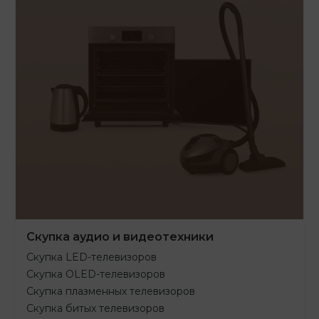
Скупка аудио и видеотехники
Скупка LED-телевизоров
Скупка OLED-телевизоров
Скупка плазменных телевизоров
Скупка битых телевизоров