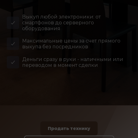
Выкуп любой электроники: от
смартфонов до серверного
оборудования
Максимальные цены за счет прямого
выкупа без посредников
Деньги сразу в руки - наличными или
переводом в момент сделки
Продать технику