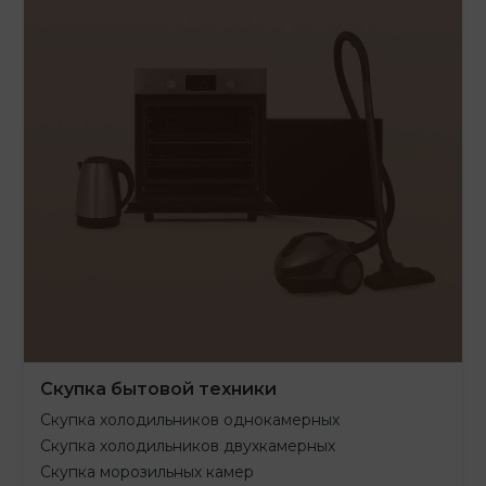
Скупка бытовой техники
Скупка холодильников однокамерных
Скупка холодильников двухкамерных
Скупка морозильных камер