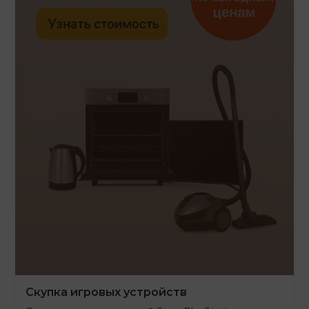
Скупка игровых устройств