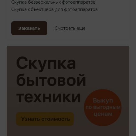
Скупка беззеркальных фотоаппаратов
Скупка объективов для фотоаппаратов
Заказать
Смотреть еще