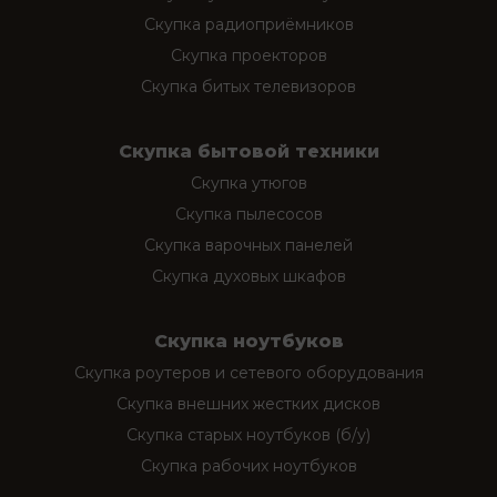
Скупка радиоприёмников
Скупка проекторов
Скупка битых телевизоров
Скупка бытовой техники
Скупка утюгов
Скупка пылесосов
Скупка варочных панелей
Скупка духовых шкафов
Скупка ноутбуков
Скупка роутеров и сетевого оборудования
Скупка внешних жестких дисков
Скупка старых ноутбуков (б/у)
Скупка рабочих ноутбуков