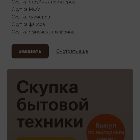
Скупка струйных принтеров
Скупка МФУ
Скупка сканеров
Скупка факсов
Скупка офисных телефонов
Заказать
Смотреть еще