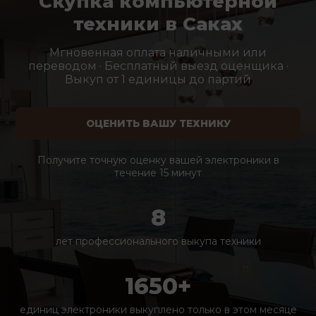
Скупка компьютерной
техники в Саках
Мгновенная оплата наличными или
переводом · Бесплатный выезд оценщика ·
Выкуп от 1 единицы до партий
ОЦЕНИТЬ ВАШУ ТЕХНИКУ
Получите точную оценку вашей электроники в
течение 15 минут
8
лет профессионального выкупа техники
1650+
единиц электроники выкуплено только в этом месяце