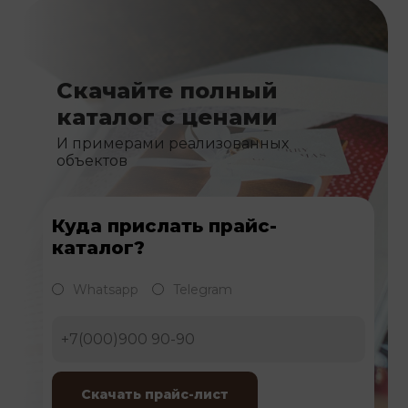
Скачайте полный
каталог с ценами
И примерами реализованных
объектов
Куда прислать прайс-
каталог?
Whatsapp
Telegram