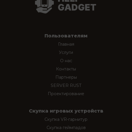
Пользователям
Главная
Услуги
О нас
Контакты
Партнеры
SERVER RUST
Проектирование
Скупка игровых устройств
Скупка VR-гарнитур
Скупка геймпадов