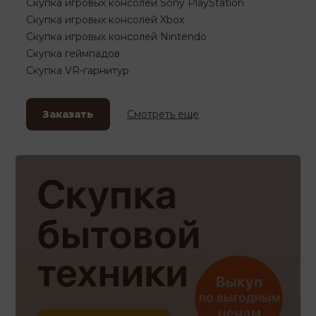
Скупка игровых консолей Sony PlayStation
Скупка игровых консолей Xbox
Скупка игровых консолей Nintendo
Скупка геймпадов
Скупка VR-гарнитур
Заказать
Смотреть еще