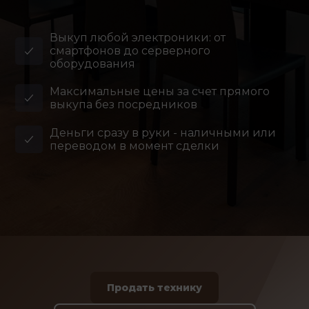
Выкуп любой электроники: от
смартфонов до серверного
оборудования
Максимальные цены за счет прямого
выкупа без посредников
Деньги сразу в руки - наличными или
переводом в момент сделки
Продать технику