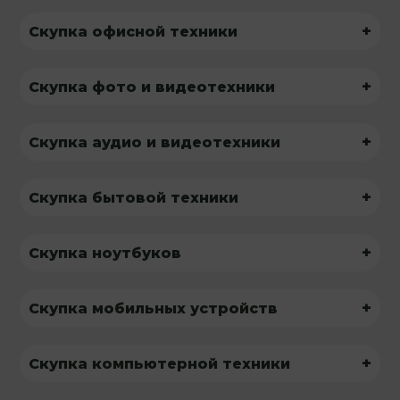
+
Скупка офисной техники
+
Скупка фото и видеотехники
+
Скупка аудио и видеотехники
+
Скупка бытовой техники
+
Скупка ноутбуков
+
Скупка мобильных устройств
+
Скупка компьютерной техники