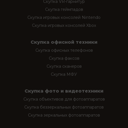
Скупка VR-гарнитур
Скупка геймпадов
Скупка игровых консолей Nintendo
Скупка игровых консолей Xbox
Скупка офисной техники
Скупка офисных телефонов
Скупка факсов
Скупка сканеров
Скупка МФУ
Скупка фото и видеотехники
Скупка объективов для фотоаппаратов
Скупка беззеркальных фотоаппаратов
Скупка зеркальных фотоаппаратов