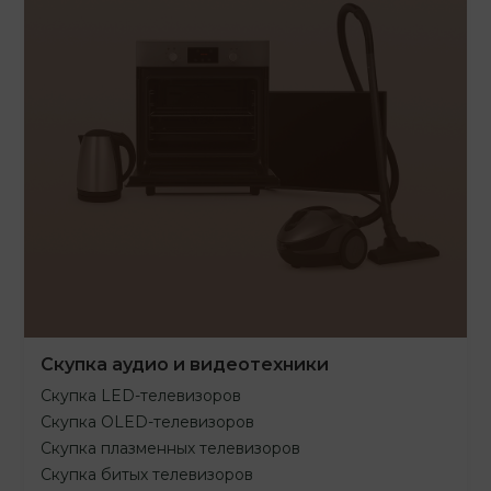
Скупка аудио и видеотехники
Скупка LED-телевизоров
Скупка OLED-телевизоров
Скупка плазменных телевизоров
Скупка битых телевизоров