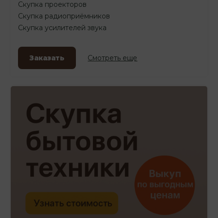
Скупка проекторов
Скупка радиоприёмников
Скупка усилителей звука
Заказать
Смотреть еще