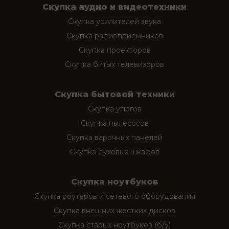
Скупка аудио и видеотехники
Скупка усилителей звука
Скупка радиоприёмников
Скупка проекторов
Скупка битых телевизоров
Скупка бытовой техники
Скупка утюгов
Скупка пылесосов
Скупка варочных панелей
Скупка духовых шкафов
Скупка ноутбуков
Скупка роутеров и сетевого оборудования
Скупка внешних жестких дисков
Скупка старых ноутбуков (б/у)