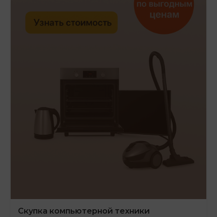
Скупка компьютерной техники