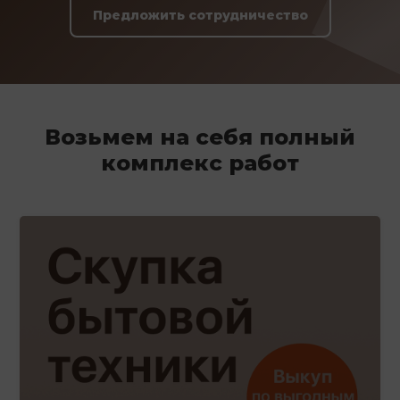
Предложить сотрудничество
Возьмем на себя полный
комплекс работ