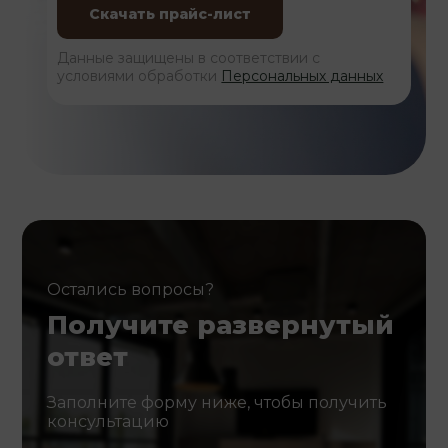
Данные защищены в соответствии с
условиями обработки
Персональных данных
Остались вопросы?
Получите развернутый
ответ
Заполните форму ниже, чтобы получить
консультацию