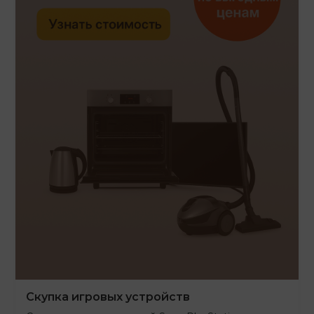
Скупка игровых устройств