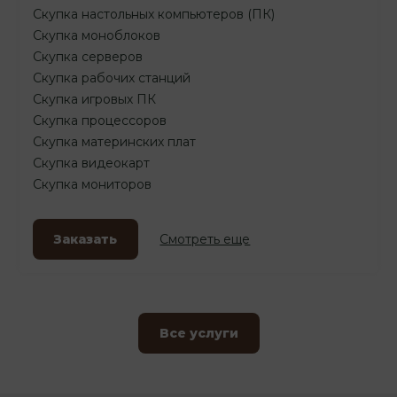
Скупка настольных компьютеров (ПК)
Скупка моноблоков
Скупка серверов
Скупка рабочих станций
Скупка игровых ПК
Скупка процессоров
Скупка материнских плат
Скупка видеокарт
Скупка мониторов
Заказать
Смотреть еще
Все услуги