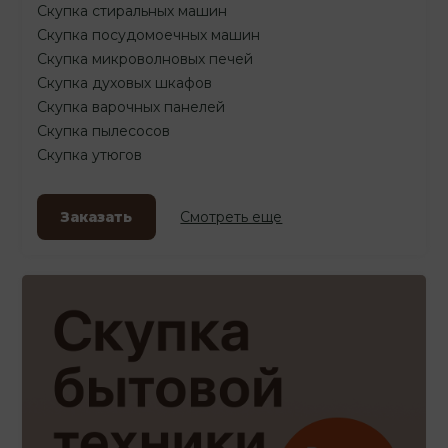
Скупка стиральных машин
Скупка посудомоечных машин
Скупка микроволновых печей
Скупка духовых шкафов
Скупка варочных панелей
Скупка пылесосов
Скупка утюгов
Заказать
Смотреть еще