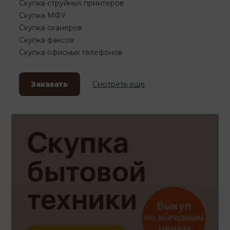
Скупка струйных принтеров
Скупка МФУ
Скупка сканеров
Скупка факсов
Скупка офисных телефонов
Заказать
Смотреть еще