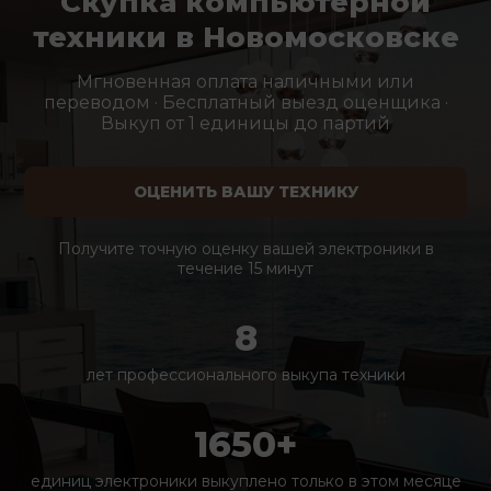
Скупка компьютерной
техники в Новомосковске
Мгновенная оплата наличными или
переводом · Бесплатный выезд оценщика ·
Выкуп от 1 единицы до партий
ОЦЕНИТЬ ВАШУ ТЕХНИКУ
Получите точную оценку вашей электроники в
течение 15 минут
8
лет профессионального выкупа техники
1650+
единиц электроники выкуплено только в этом месяце