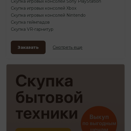
Скупка игровых консолей Sony PlayStation
Скупка игровых консолей Xbox
Скупка игровых консолей Nintendo
Скупка геймпадов
Скупка VR-гарнитур
Заказать
Смотреть еще