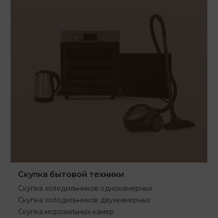
Скупка бытовой техники
Скупка холодильников однокамерных
Скупка холодильников двухкамерных
Скупка морозильных камер