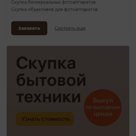
Скупка беззеркальных фотоаппаратов
Скупка объективов для фотоаппаратов
Заказать
Смотреть еще