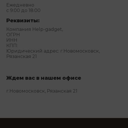
Ежедневно
с 9:00 до 18:00
Реквизиты:
Компания Help-gadget,
ОГРН
ИНН
КПП:
Юридический адрес: г.Новомосковск,
Рязанская 21
Ждем вас в нашем офисе
г.Новомосковск, Рязанская 21