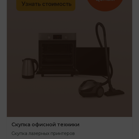
Скупка офисной техники
Скупка лазерных принтеров