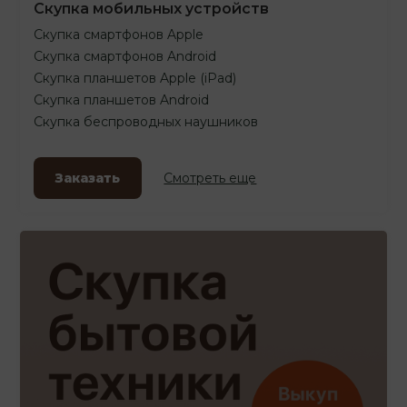
Скупка мобильных устройств
Скупка смартфонов Apple
Скупка смартфонов Android
Скупка планшетов Apple (iPad)
Скупка планшетов Android
Скупка беспроводных наушников
Заказать
Смотреть еще