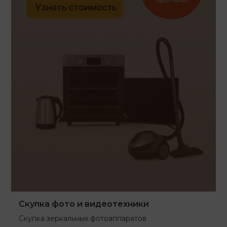
Скупка фото и видеотехники
Скупка зеркальных фотоаппаратов