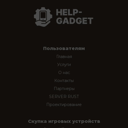
Пользователям
Главная
Услуги
О нас
Контакты
Партнеры
SERVER RUST
Проектирование
Скупка игровых устройств