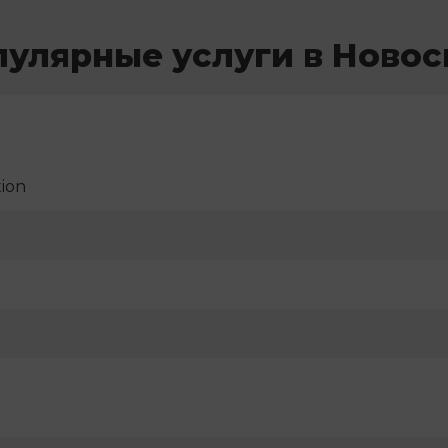
пулярные услуги в Новос
ion