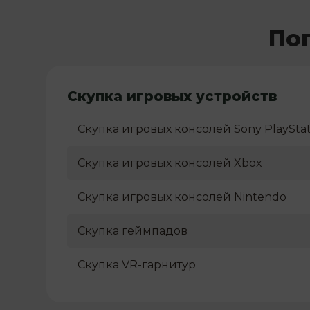
По
Скупка игровых устройств
Скупка игровых консолей Sony PlayStat
Скупка игровых консолей Xbox
Скупка игровых консолей Nintendo
Скупка геймпадов
Скупка VR-гарнитур