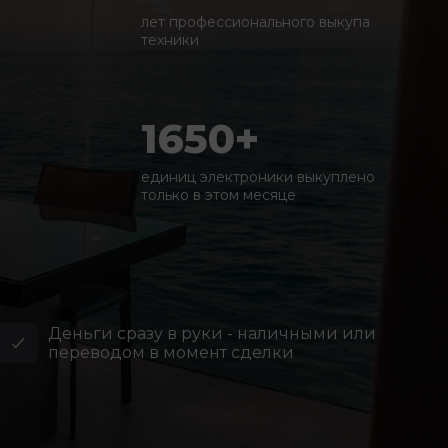
лет профессионального выкупа
техники
1650+
единиц электроники выкуплено
только в этом месяце
Деньги сразу в руки - наличными или
переводом в момент сделки