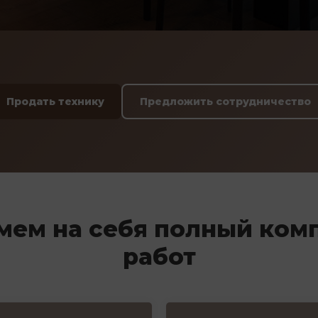
Продать технику
Предложить сотрудничество
мем на себя полный ком
работ