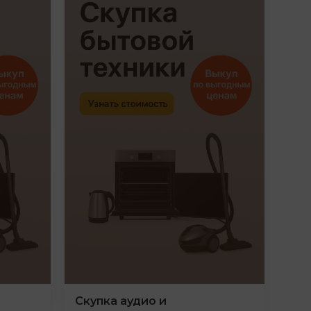
Скупка аудио и