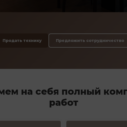
Продать технику
Предложить сотрудничество
мем на себя полный ком
работ