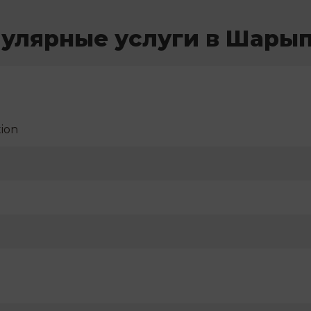
улярные услуги в Шары
ion