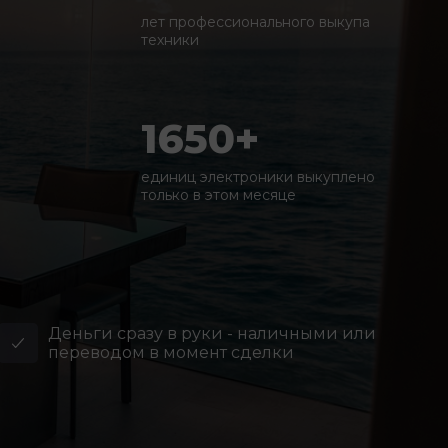
лет профессионального выкупа
техники
1650+
единиц электроники выкуплено
только в этом месяце
Деньги сразу в руки - наличными или
переводом в момент сделки