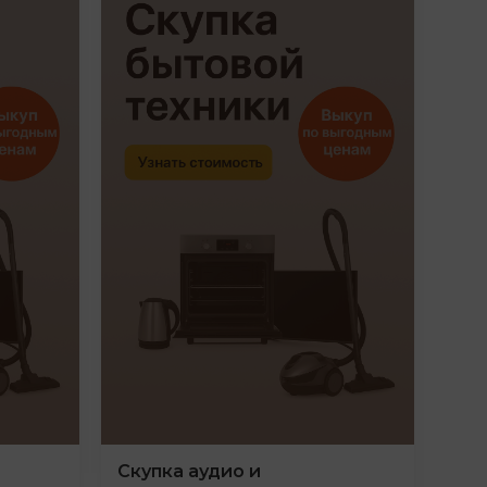
Скупка аудио и