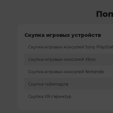
Поп
Скупка игровых устройств
Скупка игровых консолей Sony PlayStat
Скупка игровых консолей Xbox
Скупка игровых консолей Nintendo
Скупка геймпадов
Скупка VR-гарнитур