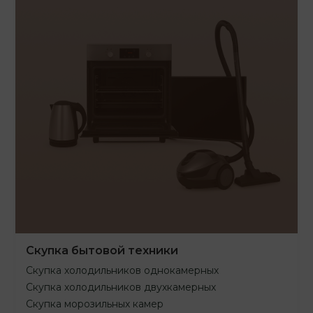
Скупка бытовой техники
Скупка холодильников однокамерных
Скупка холодильников двухкамерных
Скупка морозильных камер