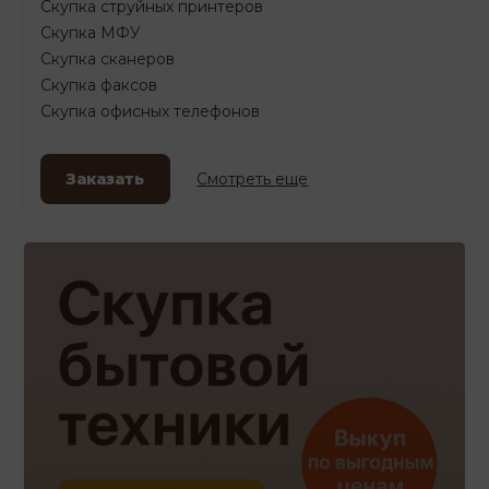
Скупка струйных принтеров
Скупка МФУ
Скупка сканеров
Скупка факсов
Скупка офисных телефонов
Заказать
Смотреть еще