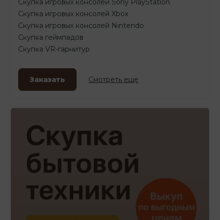
Скупка игровых консолей Sony PlayStation
Скупка игровых консолей Xbox
Скупка игровых консолей Nintendo
Скупка геймпадов
Скупка VR-гарнитур
Заказать
Смотреть еще