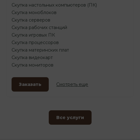
Скупка настольных компьютеров (ПК)
Скупка моноблоков
Скупка серверов
Скупка рабочих станций
Скупка игровых ПК
Скупка процессоров
Скупка материнских плат
Скупка видеокарт
Скупка мониторов
Заказать
Смотреть еще
Все услуги