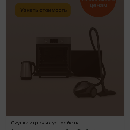
Скупка игровых устройств