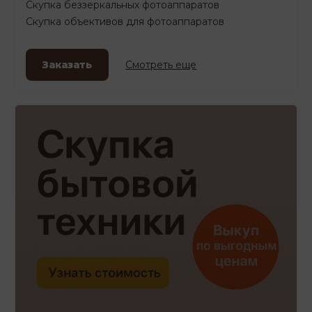
Скупка беззеркальных фотоаппаратов
Скупка объективов для фотоаппаратов
Заказать
Смотреть еще