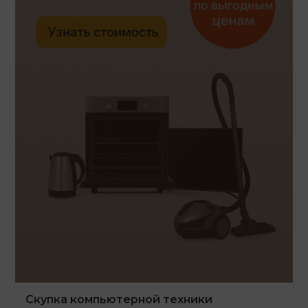
Скупка компьютерной техники