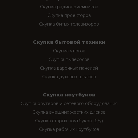
Скупка радиоприёмников
Скупка проекторов
Скупка битых телевизоров
Скупка бытовой техники
Скупка утюгов
Скупка пылесосов
Скупка варочных панелей
Скупка духовых шкафов
Скупка ноутбуков
Скупка роутеров и сетевого оборудования
Скупка внешних жестких дисков
Скупка старых ноутбуков (б/у)
Скупка рабочих ноутбуков