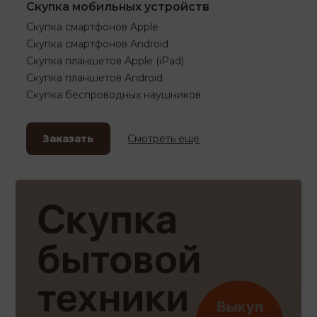
Скупка мобильных устройств
Скупка смартфонов Apple
Скупка смартфонов Android
Скупка планшетов Apple (iPad)
Скупка планшетов Android
Скупка беспроводных наушников
Заказать
Смотреть еще