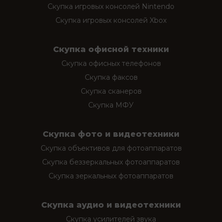
Скупка игровых консолей Nintendo
Скупка игровых консолей Xbox
Скупка офисной техники
Скупка офисных телефонов
Скупка факсов
Скупка сканеров
Скупка МФУ
Скупка фото и видеотехники
Скупка объективов для фотоаппаратов
Скупка беззеркальных фотоаппаратов
Скупка зеркальных фотоаппаратов
Скупка аудио и видеотехники
Скупка усилителей звука