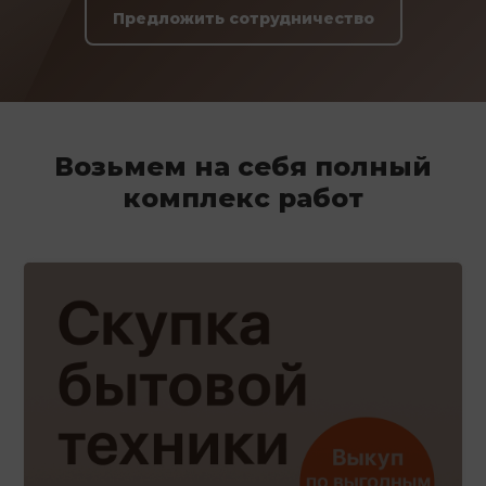
Предложить сотрудничество
Возьмем на себя полный
комплекс работ