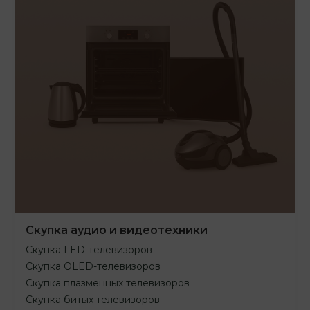
Скупка аудио и видеотехники
Скупка LED-телевизоров
Скупка OLED-телевизоров
Скупка плазменных телевизоров
Скупка битых телевизоров