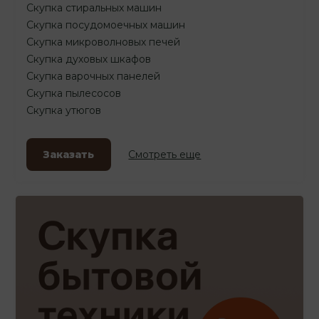
Скупка стиральных машин
Скупка посудомоечных машин
Скупка микроволновых печей
Скупка духовых шкафов
Скупка варочных панелей
Скупка пылесосов
Скупка утюгов
Заказать
Смотреть еще