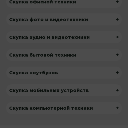
+
Скупка офисной техники
+
Скупка фото и видеотехники
+
Скупка аудио и видеотехники
+
Скупка бытовой техники
+
Скупка ноутбуков
+
Скупка мобильных устройств
+
Скупка компьютерной техники