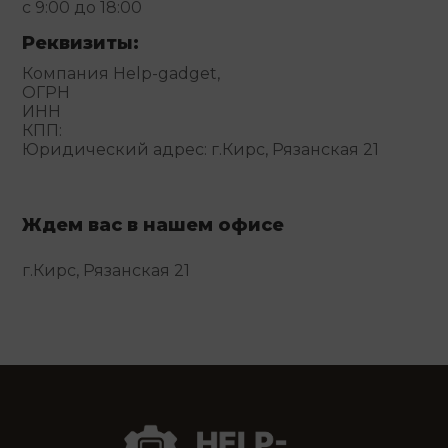
с 9:00 до 18:00
Реквизиты:
Компания Help-gadget,
ОГРН
ИНН
КПП:
Юридический адрес: г.Кирс, Рязанская 21
Ждем вас в нашем офисе
г.Кирс, Рязанская 21