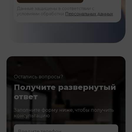
Данные защищены в соответствии с
условиями обработки
Персональных данных
Остались вопросы?
Получите развернутый
ответ
Заполните форму ниже, чтобы получить
консультацию