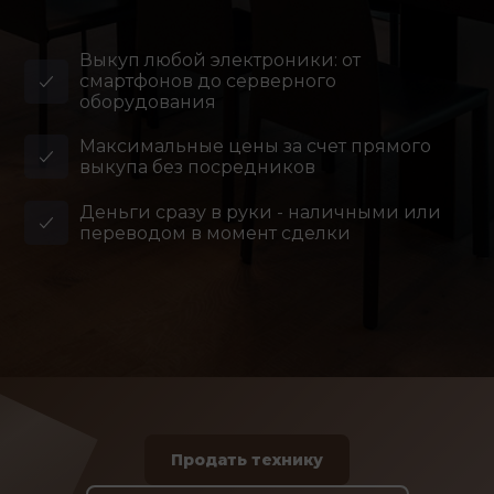
Выкуп любой электроники: от
смартфонов до серверного
оборудования
Максимальные цены за счет прямого
выкупа без посредников
Деньги сразу в руки - наличными или
переводом в момент сделки
Продать технику