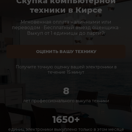
Скупка компьютерной
техники в Кирсе
Мгновенная оплата наличными или
переводом · Бесплатный выезд оценщика ·
Выкуп от 1 единицы до партий
ОЦЕНИТЬ ВАШУ ТЕХНИКУ
Получите точную оценку вашей электроники в
течение 15 минут
8
лет профессионального выкупа техники
1650+
единиц электроники выкуплено только в этом месяце