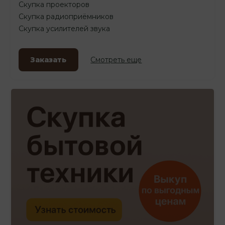
Скупка проекторов
Скупка радиоприёмников
Скупка усилителей звука
Заказать
Смотреть еще