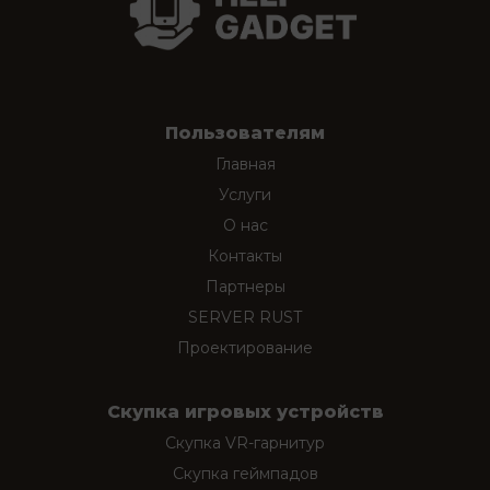
Пользователям
Главная
Услуги
О нас
Контакты
Партнеры
SERVER RUST
Проектирование
Скупка игровых устройств
Скупка VR-гарнитур
Скупка геймпадов