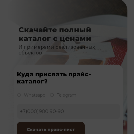
Скачайте полный
каталог с ценами
И примерами реализованных
объектов
Куда прислать прайс-
каталог?
Whatsapp
Telegram