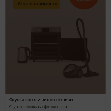
Скупка фото и видеотехники
Скупка зеркальных фотоаппаратов