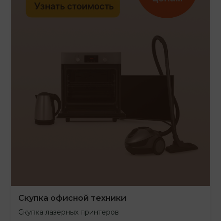
Скупка офисной техники
Скупка лазерных принтеров