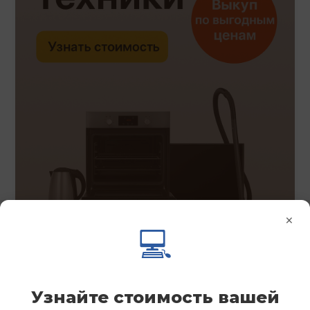
×
💻
Узнайте стоимость вашей