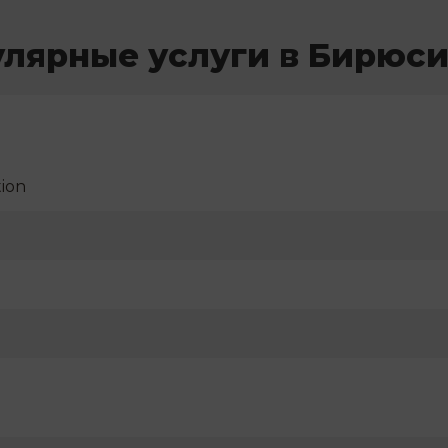
лярные услуги в Бирюс
ion