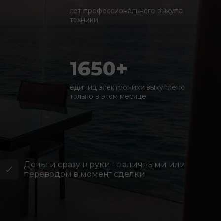
лет профессионального выкупа
техники
1650+
единиц электроники выкуплено
только в этом месяце
Деньги сразу в руки - наличными или
переводом в момент сделки