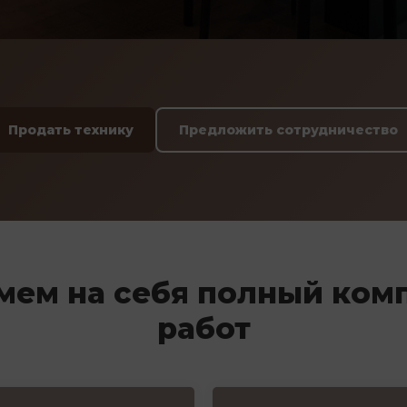
Продать технику
Предложить сотрудничество
мем на себя полный ком
работ