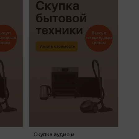
Скупка аудио и