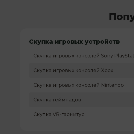
Попу
Скупка игровых устройств
Скупка игровых консолей Sony PlayStat
Скупка игровых консолей Xbox
Скупка игровых консолей Nintendo
Скупка геймпадов
Скупка VR-гарнитур