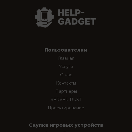
Пользователям
Главная
Услуги
О нас
Контакты
Партнеры
SERVER RUST
Проектирование
Скупка игровых устройств