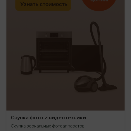
Скупка фото и видеотехники
Скупка зеркальных фотоаппаратов