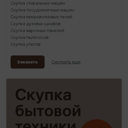
Скупка стиральных машин
Скупка посудомоечных машин
Скупка микроволновых печей
Скупка духовых шкафов
Скупка варочных панелей
Скупка пылесосов
Скупка утюгов
Заказать
Смотреть еще