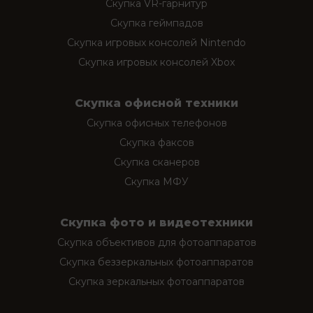
Скупка VR-гарнитур
Скупка геймпадов
Скупка игровых консолей Nintendo
Скупка игровых консолей Xbox
Скупка офисной техники
Скупка офисных телефонов
Скупка факсов
Скупка сканеров
Скупка МФУ
Скупка фото и видеотехники
Скупка объективов для фотоаппаратов
Скупка беззеркальных фотоаппаратов
Скупка зеркальных фотоаппаратов