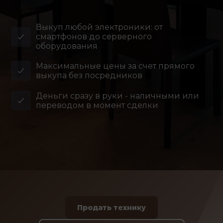
Выкуп любой электроники: от
смартфонов до серверного
оборудования
Максимальные цены за счет прямого
выкупа без посредников
Деньги сразу в руки - наличными или
переводом в момент сделки
Продать технику