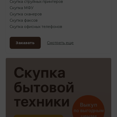
Скупка струйных принтеров
Скупка МФУ
Скупка сканеров
Скупка факсов
Скупка офисных телефонов
Заказать
Смотреть еще