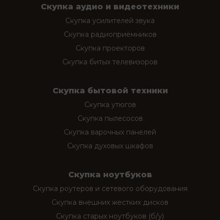
Скупка аудио и видеотехники
Скупка усилителей звука
Скупка радиоприёмников
Скупка проекторов
Скупка битых телевизоров
Скупка бытовой техники
Скупка утюгов
Скупка пылесосов
Скупка варочных панелей
Скупка духовых шкафов
Скупка ноутбуков
Скупка роутеров и сетевого оборудования
Скупка внешних жестких дисков
Скупка старых ноутбуков (б/у)