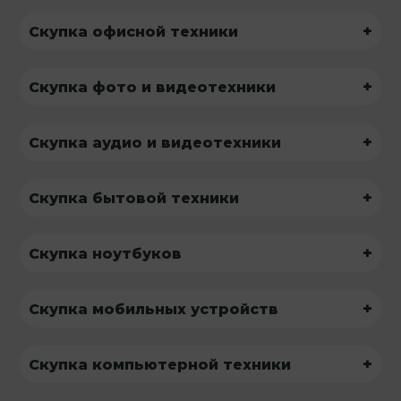
+
Скупка офисной техники
+
Скупка фото и видеотехники
+
Скупка аудио и видеотехники
+
Скупка бытовой техники
+
Скупка ноутбуков
+
Скупка мобильных устройств
+
Скупка компьютерной техники