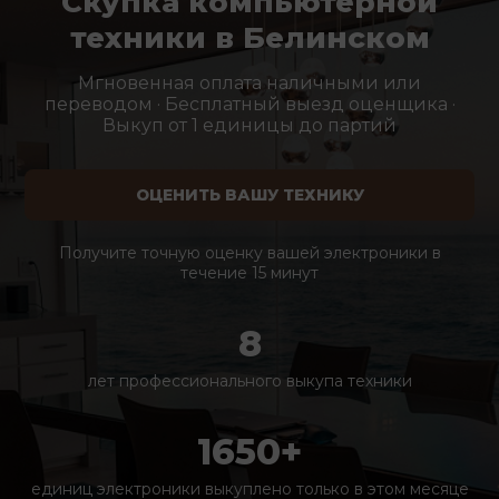
Скупка компьютерной
техники в Белинском
Мгновенная оплата наличными или
переводом · Бесплатный выезд оценщика ·
Выкуп от 1 единицы до партий
ОЦЕНИТЬ ВАШУ ТЕХНИКУ
Получите точную оценку вашей электроники в
течение 15 минут
8
лет профессионального выкупа техники
1650+
единиц электроники выкуплено только в этом месяце