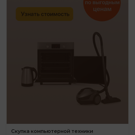
Скупка компьютерной техники