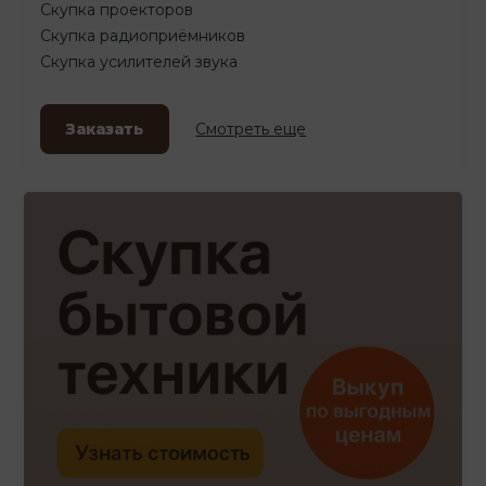
Скупка проекторов
Скупка радиоприёмников
Скупка усилителей звука
Заказать
Смотреть еще