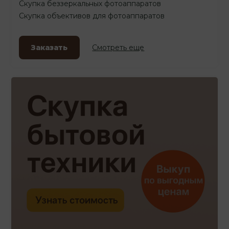
Скупка беззеркальных фотоаппаратов
Скупка объективов для фотоаппаратов
Заказать
Смотреть еще