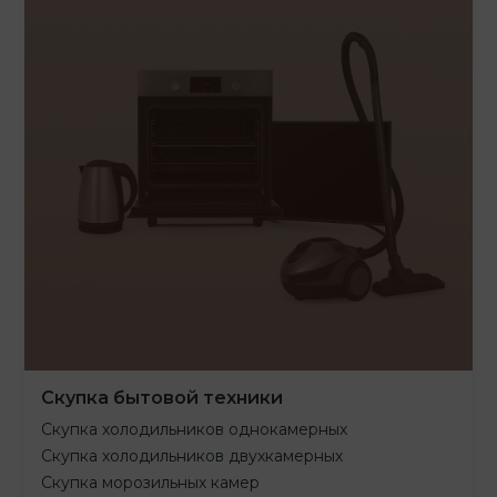
Скупка бытовой техники
Скупка холодильников однокамерных
Скупка холодильников двухкамерных
Скупка морозильных камер