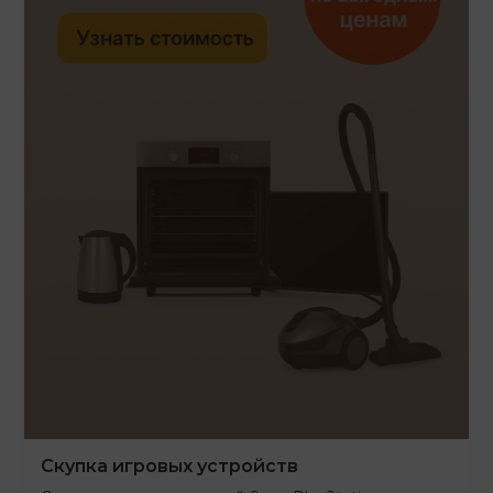
Скупка игровых устройств