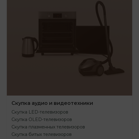
Скупка аудио и видеотехники
Скупка LED-телевизоров
Скупка OLED-телевизоров
Скупка плазменных телевизоров
Скупка битых телевизоров