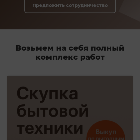
Предложить сотрудничество
Возьмем на себя полный
комплекс работ