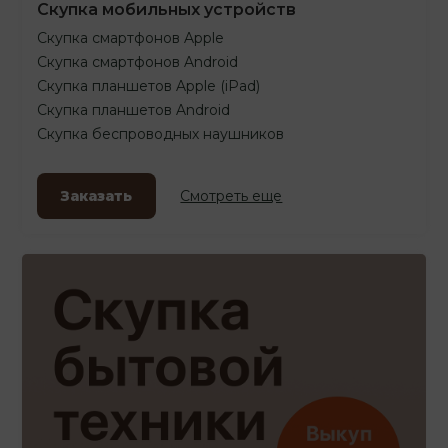
Скупка мобильных устройств
Скупка смартфонов Apple
Скупка смартфонов Android
Скупка планшетов Apple (iPad)
Скупка планшетов Android
Скупка беспроводных наушников
Заказать
Смотреть еще