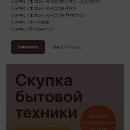
Скупка игровых консолей Sony PlayStation
Скупка игровых консолей Xbox
Скупка игровых консолей Nintendo
Скупка геймпадов
Скупка VR-гарнитур
Заказать
Смотреть еще