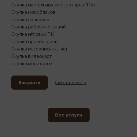
Скупка настольных компьютеров (ПК)
Скупка моноблоков
Скупка серверов
Скупка рабочих станций
Скупка игровых ПК
Скупка процессоров
Скупка материнских плат
Скупка видеокарт
Скупка мониторов
Заказать
Смотреть еще
Все услуги