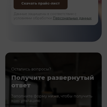
Данные защищены в соответствии с
условиями обработки
Персональных данных
Остались вопросы?
Получите развернутый
ответ
Заполните форму ниже, чтобы получить
консультацию