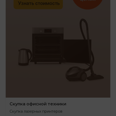
Скупка офисной техники
Скупка лазерных принтеров