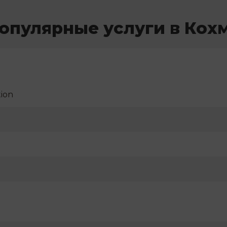
опулярные услуги в Кох
ion