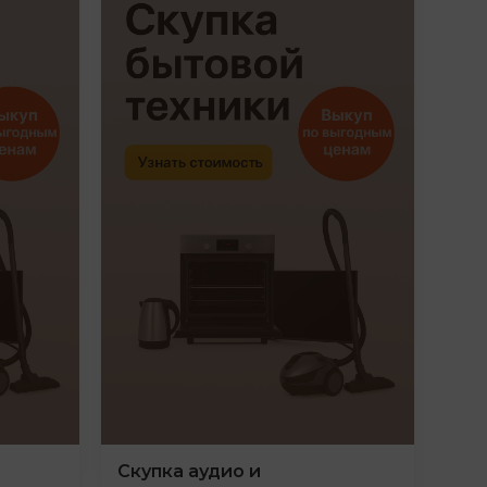
Скупка аудио и