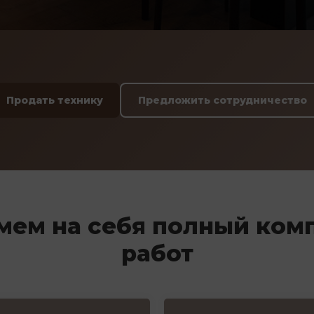
Продать технику
Предложить сотрудничество
мем на себя полный ком
работ