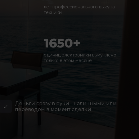
лет профессионального выкупа
техники
1650+
единиц электроники выкуплено
только в этом месяце
Деньги сразу в руки - наличными или
переводом в момент сделки