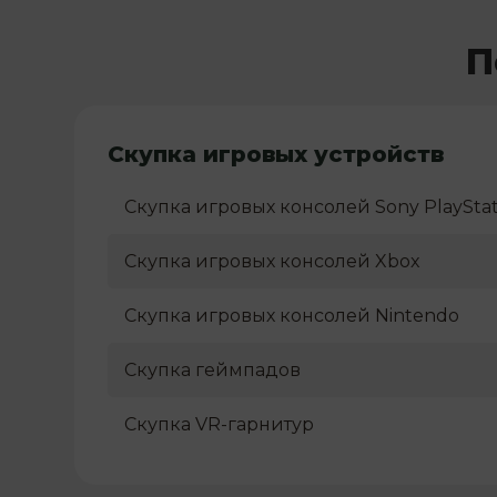
П
Скупка игровых устройств
Скупка игровых консолей Sony PlayStat
Скупка игровых консолей Xbox
Скупка игровых консолей Nintendo
Скупка геймпадов
Скупка VR-гарнитур