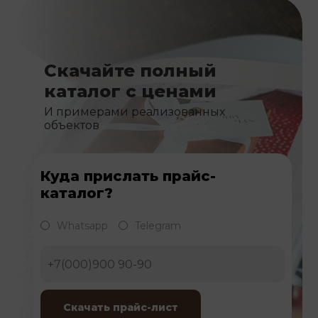
Скачайте полный
каталог с ценами
И примерами реализованных
объектов
Куда прислать прайс-
каталог?
Whatsapp
Telegram