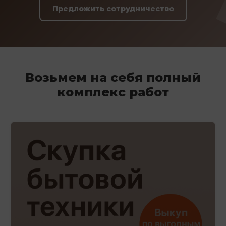
Предложить сотрудничество
Возьмем на себя полный
комплекс работ