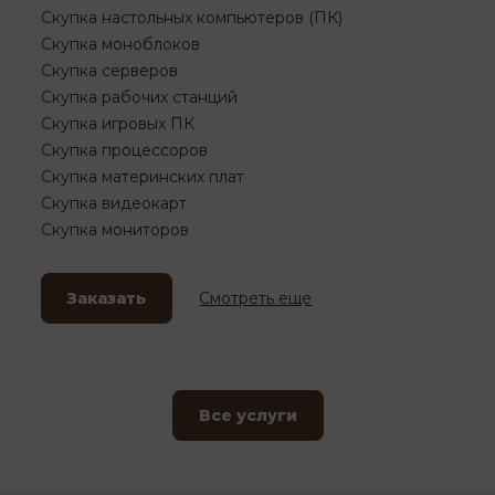
Скупка настольных компьютеров (ПК)
Скупка моноблоков
Скупка серверов
Скупка рабочих станций
Скупка игровых ПК
Скупка процессоров
Скупка материнских плат
Скупка видеокарт
Скупка мониторов
Заказать
Смотреть еще
Все услуги