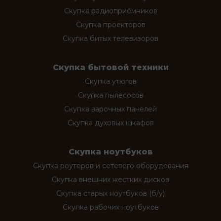
Скупка радиоприёмников
Скупка проекторов
Скупка битых телевизоров
Скупка бытовой техники
Скупка утюгов
Скупка пылесосов
Скупка варочных панелей
Скупка духовых шкафов
Скупка ноутбуков
Скупка роутеров и сетевого оборудования
Скупка внешних жестких дисков
Скупка старых ноутбуков (б/у)
Скупка рабочих ноутбуков