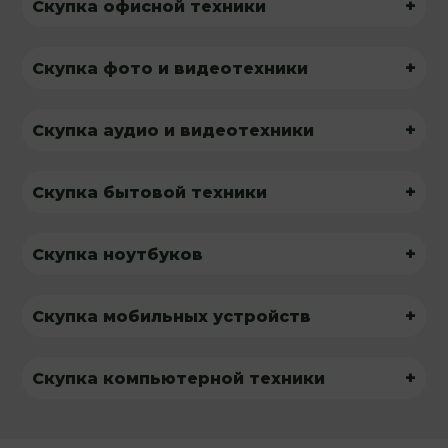
+
Скупка офисной техники
+
Скупка фото и видеотехники
+
Скупка аудио и видеотехники
+
Скупка бытовой техники
+
Скупка ноутбуков
+
Скупка мобильных устройств
+
Скупка компьютерной техники