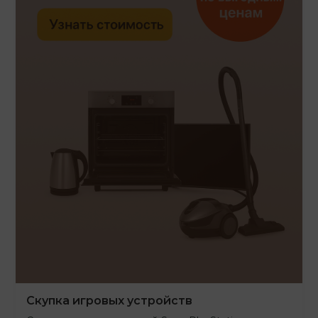
Скупка игровых устройств