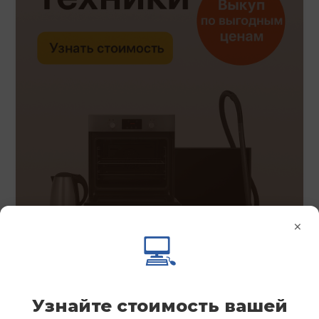
×
💻
Узнайте стоимость вашей