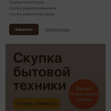
Скупка проекторов
Скупка радиоприёмников
Скупка усилителей звука
Заказать
Смотреть еще