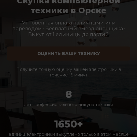
Скупка компьютерной
техники в Орске
Мгновенная оплата наличными или
переводом · Бесплатный выезд оценщика ·
Выкуп от 1 единицы до партий
ОЦЕНИТЬ ВАШУ ТЕХНИКУ
Получите точную оценку вашей электроники в
течение 15 минут
8
лет профессионального выкупа техники
1650+
единиц электроники выкуплено только в этом месяце