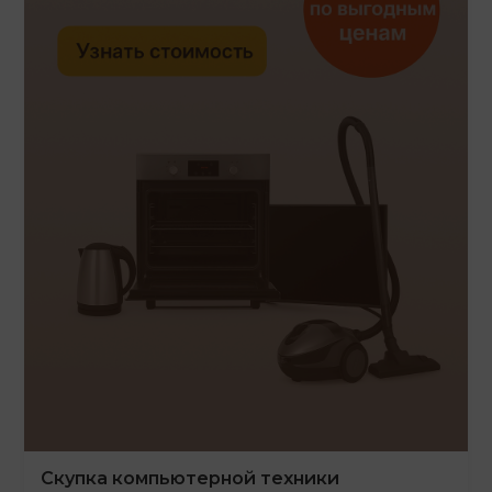
Скупка компьютерной техники