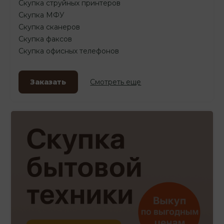
Скупка струйных принтеров
Скупка МФУ
Скупка сканеров
Скупка факсов
Скупка офисных телефонов
Заказать
Смотреть еще