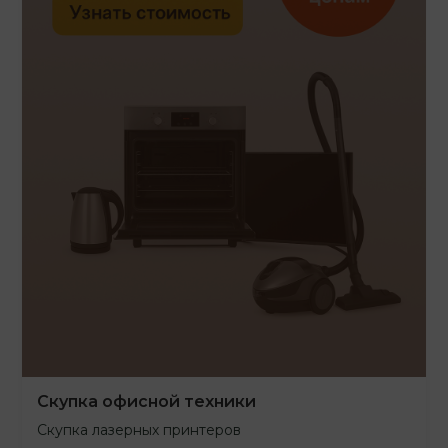
Скупка офисной техники
Скупка лазерных принтеров