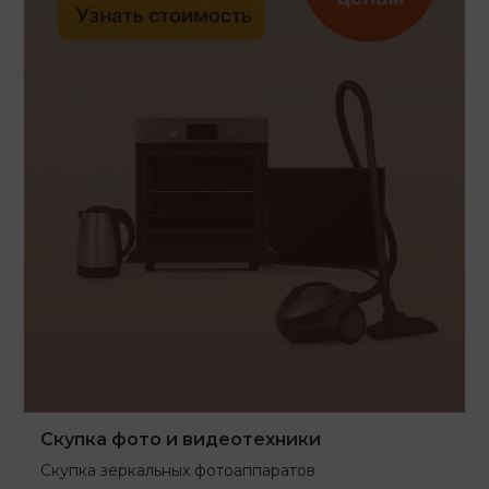
Скупка фото и видеотехники
Скупка зеркальных фотоаппаратов