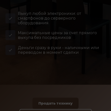
Выкуп любой электроники: от
смартфонов до серверного
оборудования
Максимальные цены за счет прямого
выкупа без посредников
Деньги сразу в руки - наличными или
переводом в момент сделки
Продать технику