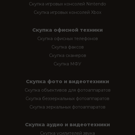
Скупка игровых консолей Nintendo
Скупка игровых консолей Xbox
Скупка офисной техники
Скупка офисных телефонов
Скупка факсов
Скупка сканеров
Скупка МФУ
Скупка фото и видеотехники
Скупка объективов для фотоаппаратов
Скупка беззеркальных фотоаппаратов
Скупка зеркальных фотоаппаратов
Скупка аудио и видеотехники
Скупка усилителей звука