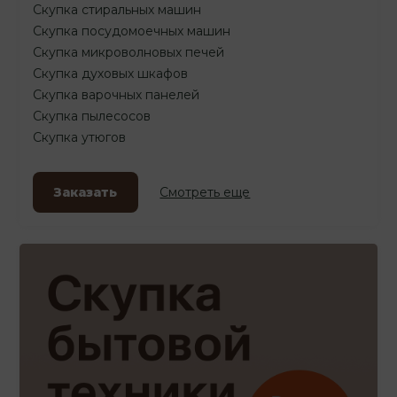
Скупка стиральных машин
Скупка посудомоечных машин
Скупка микроволновых печей
Скупка духовых шкафов
Скупка варочных панелей
Скупка пылесосов
Скупка утюгов
Заказать
Смотреть еще