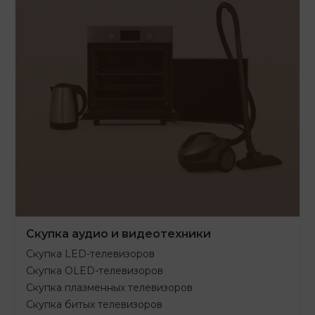
Скупка аудио и видеотехники
Скупка LED-телевизоров
Скупка OLED-телевизоров
Скупка плазменных телевизоров
Скупка битых телевизоров