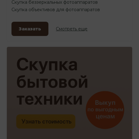
Скупка беззеркальных фотоаппаратов
Скупка объективов для фотоаппаратов
Заказать
Смотреть еще