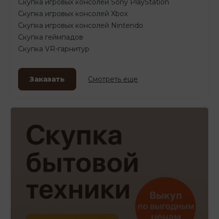
Скупка игровых консолей Sony PlayStation
Скупка игровых консолей Xbox
Скупка игровых консолей Nintendo
Скупка геймпадов
Скупка VR-гарнитур
Заказать
Смотреть еще