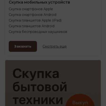
Скупка мобильных устройств
Скупка смартфонов Apple
Скупка смартфонов Android
Скупка планшетов Apple (iPad)
Скупка планшетов Android
Скупка беспроводных наушников
Заказать
Смотреть еще