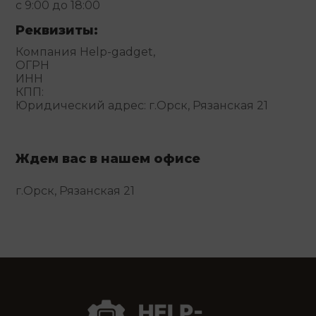
с 9:00 до 18:00
Реквизиты:
Компания Help-gadget,
ОГРН
ИНН
КПП:
Юридический адрес: г.Орск, Рязанская 21
Ждем вас в нашем офисе
г.Орск, Рязанская 21