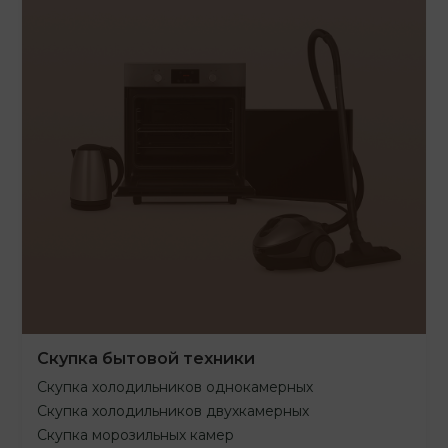
Скупка бытовой техники
Скупка холодильников однокамерных
Скупка холодильников двухкамерных
Скупка морозильных камер