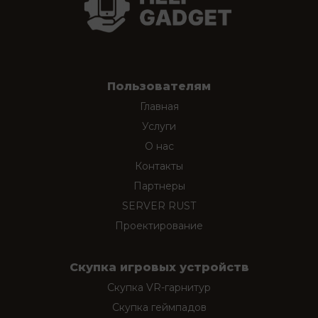
Пользователям
Главная
Услуги
О нас
Контакты
Партнеры
SERVER RUST
Проектирование
Скупка игровых устройств
Скупка VR-гарнитур
Скупка геймпадов