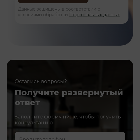
Данные защищены в соответствии с
условиями обработки
Персональных данных
Остались вопросы?
Получите развернутый
ответ
Заполните форму ниже, чтобы получить
консультацию