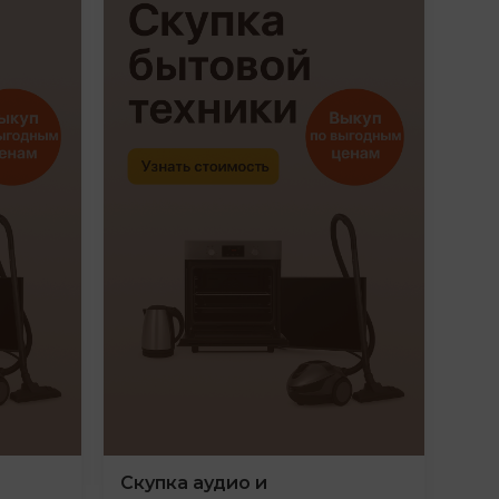
Скупка аудио и