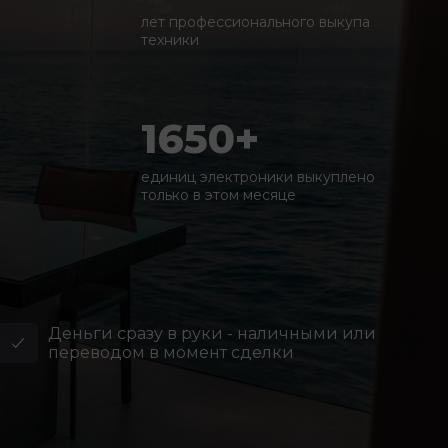
лет профессионального выкупа
техники
1650+
единиц электроники выкуплено
только в этом месяце
Деньги сразу в руки - наличными или
переводом в момент сделки