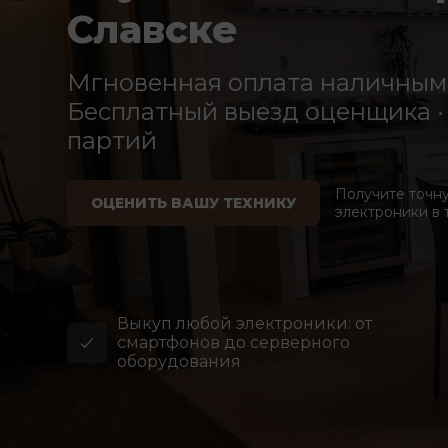
Славске
Мгновенная оплата наличными
Бесплатный выезд оценщика · 
партий
Получите точн
ОЦЕНИТЬ ВАШУ ТЕХНИКУ
электроники в 
Выкуп любой электроники: от
смартфонов до серверного
оборудования