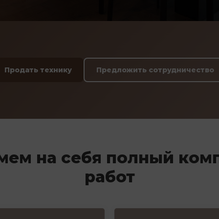
Продать технику
Предложить сотрудничество
мем на себя полный ком
работ