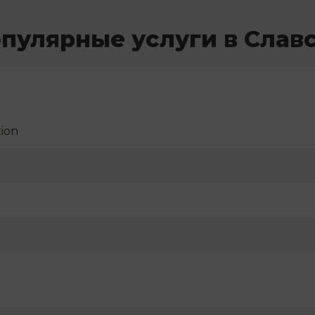
пулярные услуги в Слав
ion