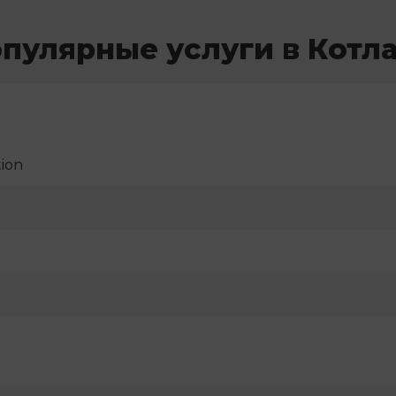
пулярные услуги в Котл
ion