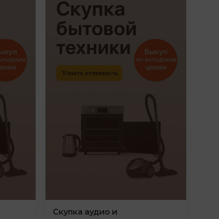
Скупка аудио и