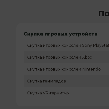
По
Скупка игровых устройств
Скупка игровых консолей Sony PlayStat
Скупка игровых консолей Xbox
Скупка игровых консолей Nintendo
Скупка геймпадов
Скупка VR-гарнитур