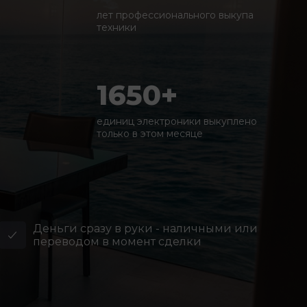
лет профессионального выкупа
техники
1650+
единиц электроники выкуплено
только в этом месяце
Деньги сразу в руки - наличными или
переводом в момент сделки