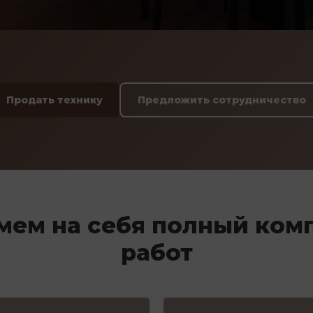
Продать технику
Предложить сотрудничество
мем на себя полный ком
работ