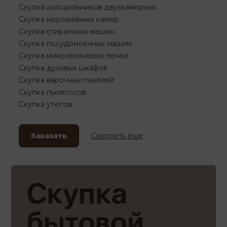
Скупка холодильников двухкамерных
Скупка морозильных камер
Скупка стиральных машин
Скупка посудомоечных машин
Скупка микроволновых печей
Скупка духовых шкафов
Скупка варочных панелей
Скупка пылесосов
Скупка утюгов
Заказать
Смотреть еще