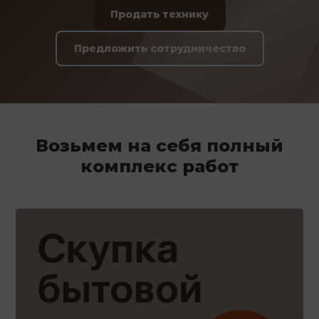
Продать технику
Предложить сотрудничество
Возьмем на себя полный
комплекс работ