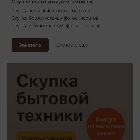
Скупка фото и видеотехники
Скупка зеркальных фотоаппаратов
Скупка беззеркальных фотоаппаратов
Скупка объективов для фотоаппаратов
Заказать
Смотреть еще