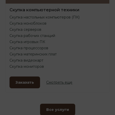
Скупка компьютерной техники
Скупка настольных компьютеров (ПК)
Скупка моноблоков
Скупка серверов
Скупка рабочих станций
Скупка игровых ПК
Скупка процессоров
Скупка материнских плат
Скупка видеокарт
Скупка мониторов
Заказать
Смотреть еще
Все услуги