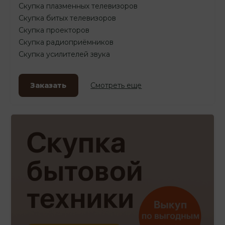
Скупка плазменных телевизоров
Скупка битых телевизоров
Скупка проекторов
Скупка радиоприёмников
Скупка усилителей звука
Заказать
Смотреть еще