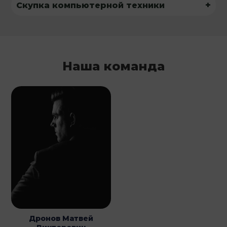
+
Скупка компьютерной техники
Наша команда
Дронов Матвей