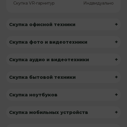
Скупка VR-гарнитур
Индвидуально
+
Скупка офисной техники
+
Скупка фото и видеотехники
+
Скупка аудио и видеотехники
+
Скупка бытовой техники
+
Скупка ноутбуков
+
Скупка мобильных устройств