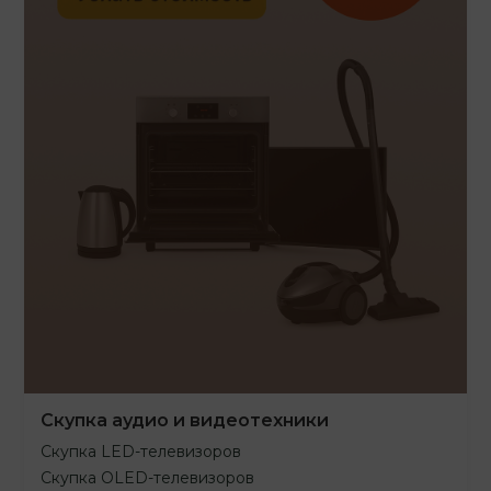
Скупка аудио и видеотехники
Скупка LED-телевизоров
Скупка OLED-телевизоров