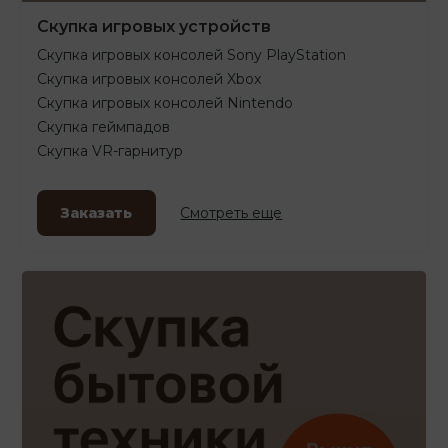
Скупка игровых устройств
Скупка игровых консолей Sony PlayStation
Скупка игровых консолей Xbox
Скупка игровых консолей Nintendo
Скупка геймпадов
Скупка VR-гарнитур
Заказать
Смотреть еще