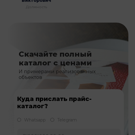
Викторович
Должность
Скачайте полный
каталог с ценами
И примерами реализованных
объектов
Куда прислать прайс-
каталог?
Whatsapp
Telegram