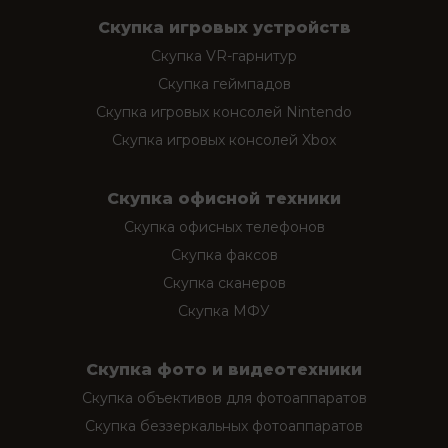
Скупка игровых устройств
Скупка VR-гарнитур
Скупка геймпадов
Скупка игровых консолей Nintendo
Скупка игровых консолей Xbox
Скупка офисной техники
Скупка офисных телефонов
Скупка факсов
Скупка сканеров
Скупка МФУ
Скупка фото и видеотехники
Скупка объективов для фотоаппаратов
Скупка беззеркальных фотоаппаратов