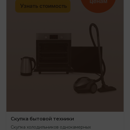
Скупка бытовой техники
Скупка холодильников однокамерных