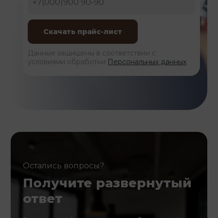
Данные защищены в соответствии с
условиями обработки
Персональных данных
Остались вопросы?
Получите развернутый
ответ