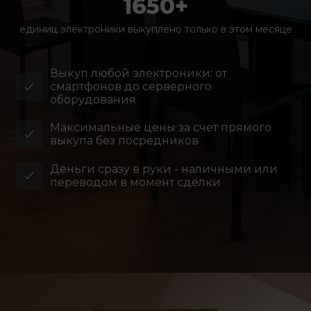
1650+
единиц электроники выкуплено только в этом месяце
Выкуп любой электроники: от
смартфонов до серверного
оборудования
Максимальные цены за счет прямого
выкупа без посредников
Деньги сразу в руки - наличными или
переводом в момент сделки