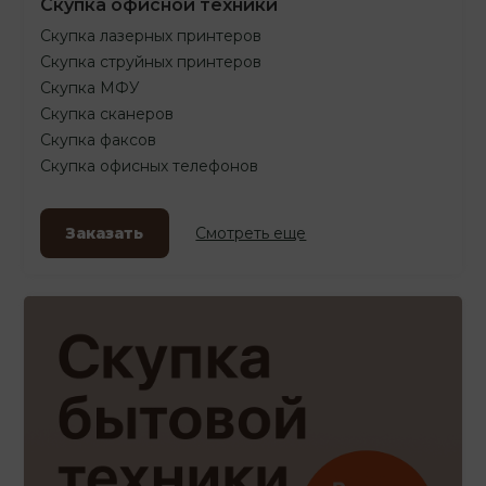
Скупка офисной техники
Скупка лазерных принтеров
Скупка струйных принтеров
Скупка МФУ
Скупка сканеров
Скупка факсов
Скупка офисных телефонов
Заказать
Смотреть еще