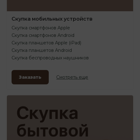
Скупка мобильных устройств
Скупка смартфонов Apple
Скупка смартфонов Android
Скупка планшетов Apple (iPad)
Скупка планшетов Android
Скупка беспроводных наушников
Заказать
Смотреть еще