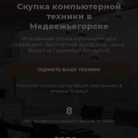
Скупка компьютерной
техники в
Медвежьегорске
Мгновенная оплата наличными или
переводом · Бесплатный выезд оценщика ·
Выкуп от 1 единицы до партий
ОЦЕНИТЬ ВАШУ ТЕХНИКУ
Получите точную оценку вашей электроники в
течение 15 минут
8
лет профессионального выкупа техники