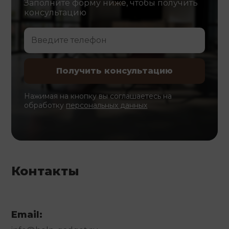
Заполните форму ниже, чтобы получить
консультацию
Нажимая на кнопку вы соглашаетесь на
обработку
персональных данных
Контакты
Email: