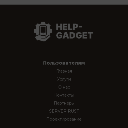
Пользователям
Главная
Услуги
О нас
Контакты
Партнеры
SERVER RUST
Проектирование