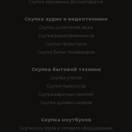
Скупка зеркальных фотоаппаратов
Скупка аудио и видеотехники
Скупка усилителей звука
Скупка радиоприёмников
Скупка проекторов
Скупка битых телевизоров
Скупка бытовой техники
Скупка утюгов
Скупка пылесосов
Скупка варочных панелей
Скупка духовых шкафов
Скупка ноутбуков
Скупка роутеров и сетевого оборудования