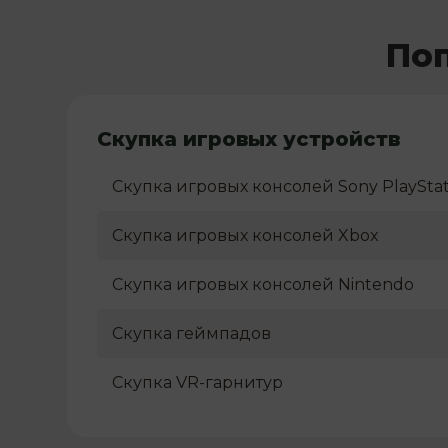
Поп
Скупка игровых устройств
Скупка игровых консолей Sony PlayStat
Скупка игровых консолей Xbox
Скупка игровых консолей Nintendo
Скупка геймпадов
Скупка VR-гарнитур