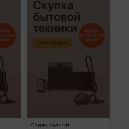
Скупка аудио и