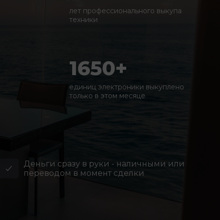
лет профессионального выкупа
техники
1650+
единиц электроники выкуплено
только в этом месяце
Деньги сразу в руки - наличными или
переводом в момент сделки