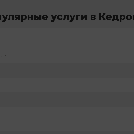
улярные услуги в Кедр
ion