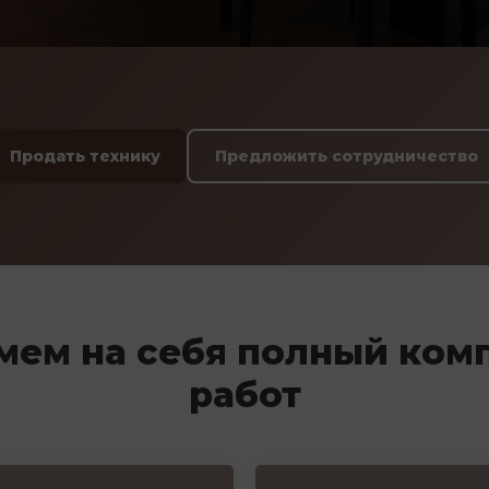
Продать технику
Предложить сотрудничество
мем на себя полный ком
работ