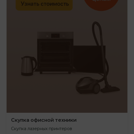
Скупка офисной техники
Скупка лазерных принтеров