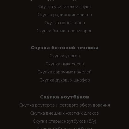
Скупка усилителей звука
Скупка радиоприёмников
Скупка проекторов
Скупка битых телевизоров
Скупка бытовой техники
Скупка утюгов
Скупка пылесосов
Скупка варочных панелей
Скупка духовых шкафов
Скупка ноутбуков
Скупка роутеров и сетевого оборудования
Скупка внешних жестких дисков
Скупка старых ноутбуков (б/у)