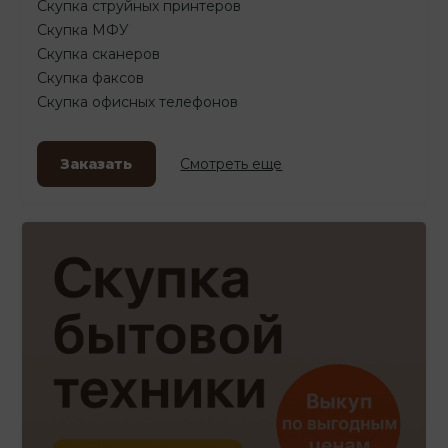
Скупка струйных принтеров
Скупка МФУ
Скупка сканеров
Скупка факсов
Скупка офисных телефонов
Заказать
Смотреть еще