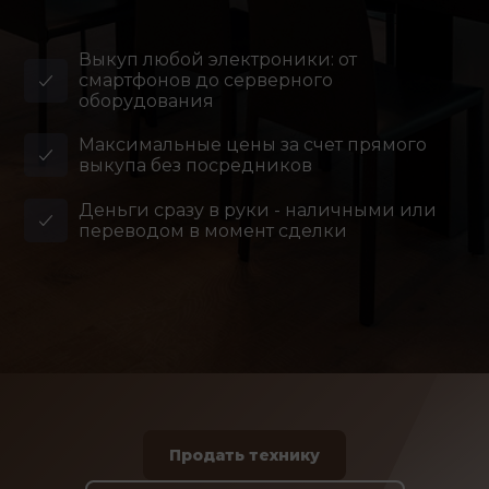
Выкуп любой электроники: от
смартфонов до серверного
оборудования
Максимальные цены за счет прямого
выкупа без посредников
Деньги сразу в руки - наличными или
переводом в момент сделки
Продать технику