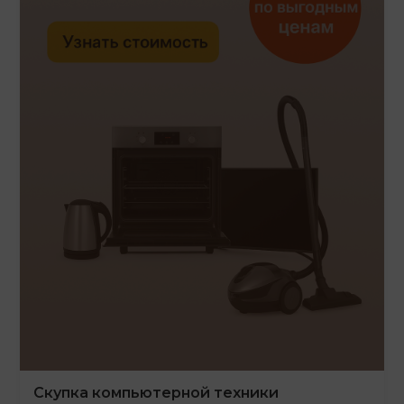
Скупка компьютерной техники