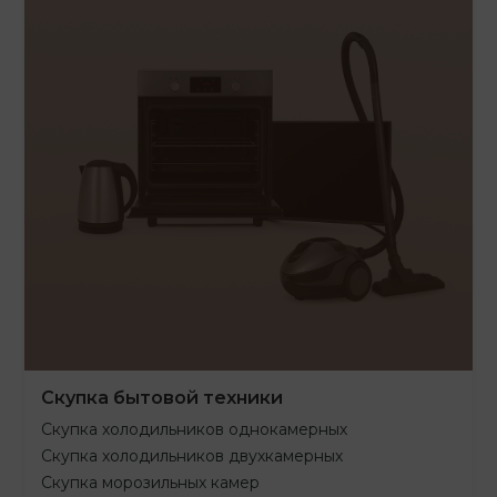
Скупка бытовой техники
Скупка холодильников однокамерных
Скупка холодильников двухкамерных
Скупка морозильных камер