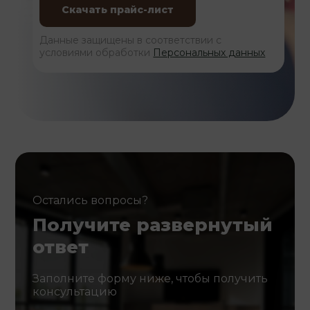
Данные защищены в соответствии с
условиями обработки
Персональных данных
Остались вопросы?
Получите развернутый
ответ
Заполните форму ниже, чтобы получить
консультацию