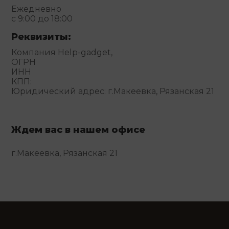
Ежедневно
с 9:00 до 18:00
Реквизиты:
Компания Help-gadget,
ОГРН
ИНН
КПП:
Юридический адрес: г.Макеевка, Рязанская 21
Ждем вас в нашем офисе
г.Макеевка, Рязанская 21