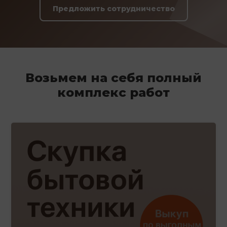
Предложить сотрудничество
Возьмем на себя полный
комплекс работ