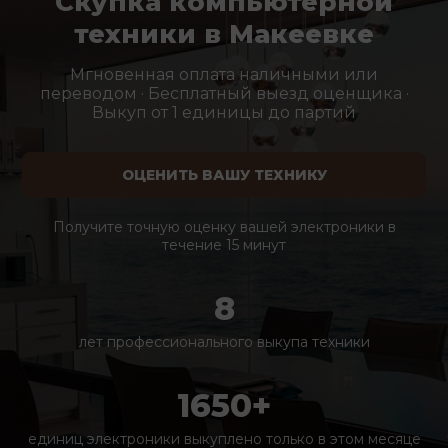
Скупка компьютерной
техники в Макеевке
Мгновенная оплата наличными или
переводом · Бесплатный выезд оценщика ·
Выкуп от 1 единицы до партий
ОЦЕНИТЬ ВАШУ ТЕХНИКУ
Получите точную оценку вашей электроники в
течение 15 минут
8
лет профессионального выкупа техники
1650+
единиц электроники выкуплено только в этом месяце