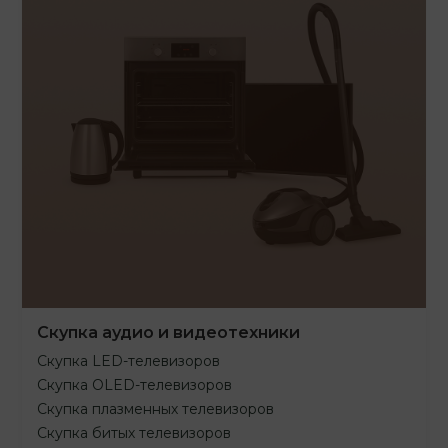
Скупка аудио и видеотехники
Скупка LED-телевизоров
Скупка OLED-телевизоров
Скупка плазменных телевизоров
Скупка битых телевизоров