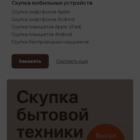
Скупка мобильных устройств
Скупка смартфонов Apple
Скупка смартфонов Android
Скупка планшетов Apple (iPad)
Скупка планшетов Android
Скупка беспроводных наушников
Заказать
Смотреть еще