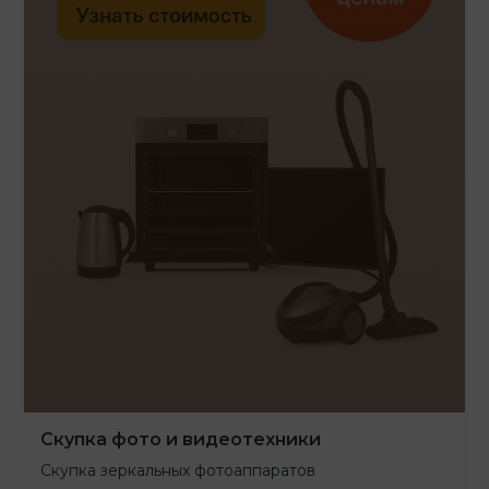
Скупка фото и видеотехники
Скупка зеркальных фотоаппаратов