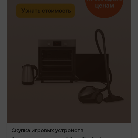
Скупка игровых устройств