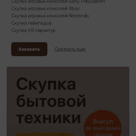
Скупка игровых консолей Sony PlayStation
Скупка игровых консолей Xbox
Скупка игровых консолей Nintendo
Скупка геймпадов
Скупка VR-гарнитур
Заказать
Смотреть еще