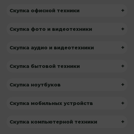
+
Скупка офисной техники
+
Скупка фото и видеотехники
+
Скупка аудио и видеотехники
+
Скупка бытовой техники
+
Скупка ноутбуков
+
Скупка мобильных устройств
+
Скупка компьютерной техники