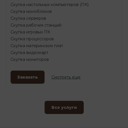
Скупка настольных компьютеров (ПК)
Скупка моноблоков
Скупка серверов
Скупка рабочих станций
Скупка игровых ПК
Скупка процессоров
Скупка материнских плат
Скупка видеокарт
Скупка мониторов
Заказать
Смотреть еще
Все услуги