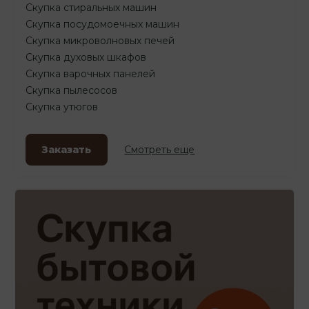
Скупка стиральных машин
Скупка посудомоечных машин
Скупка микроволновых печей
Скупка духовых шкафов
Скупка варочных панелей
Скупка пылесосов
Скупка утюгов
Заказать
Смотреть еще