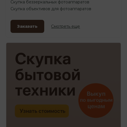
Скупка беззеркальных фотоаппаратов
Скупка объективов для фотоаппаратов
Заказать
Смотреть еще