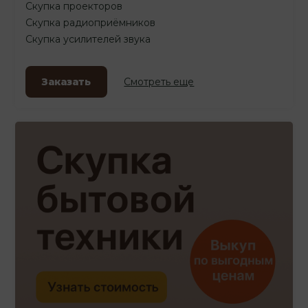
Скупка проекторов
Скупка радиоприёмников
Скупка усилителей звука
Заказать
Смотреть еще