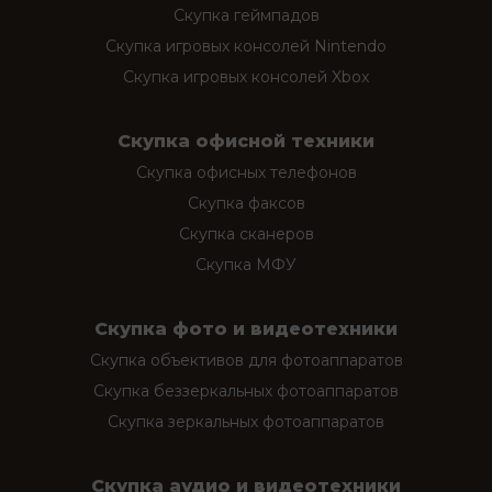
Скупка геймпадов
Скупка игровых консолей Nintendo
Скупка игровых консолей Xbox
Скупка офисной техники
Скупка офисных телефонов
Скупка факсов
Скупка сканеров
Скупка МФУ
Скупка фото и видеотехники
Скупка объективов для фотоаппаратов
Скупка беззеркальных фотоаппаратов
Скупка зеркальных фотоаппаратов
Скупка аудио и видеотехники