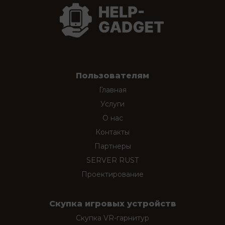
Пользователям
Главная
Услуги
О нас
Контакты
Партнеры
SERVER RUST
Проектирование
Скупка игровых устройств
Скупка VR-гарнитур