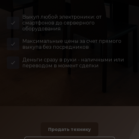
Выкуп любой электроники: от
смартфонов до серверного
оборудования
Максимальные цены за счет прямого
выкупа без посредников
Деньги сразу в руки - наличными или
переводом в момент сделки
Продать технику