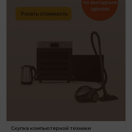
Скупка компьютерной техники