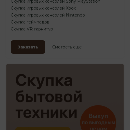
Скупка игровых консолей Sony PlayStation
Скупка игровых консолей Xbox
Скупка игровых консолей Nintendo
Скупка геймпадов
Скупка VR-гарнитур
Заказать
Смотреть еще