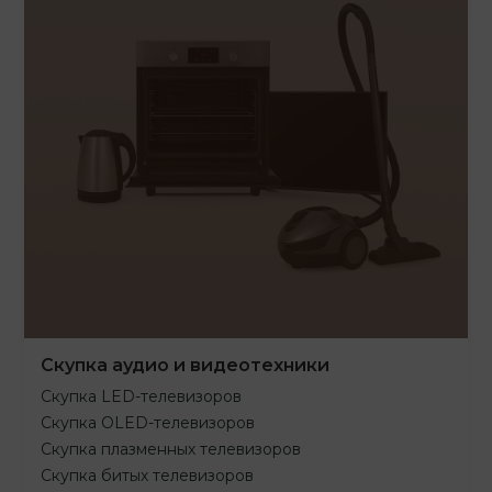
Скупка аудио и видеотехники
Скупка LED-телевизоров
Скупка OLED-телевизоров
Скупка плазменных телевизоров
Скупка битых телевизоров