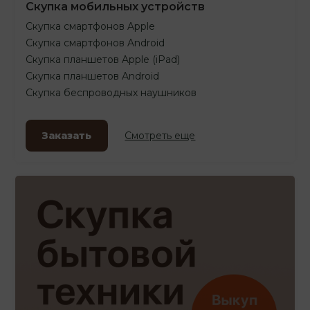
Скупка мобильных устройств
Скупка смартфонов Apple
Скупка смартфонов Android
Скупка планшетов Apple (iPad)
Скупка планшетов Android
Скупка беспроводных наушников
Заказать
Смотреть еще