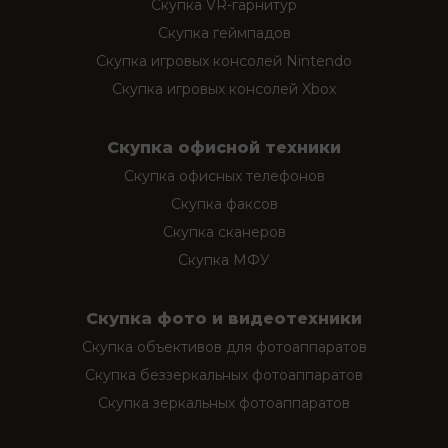
Скупка VR-гарнитур
Скупка геймпадов
Скупка игровых консолей Nintendo
Скупка игровых консолей Xbox
Скупка офисной техники
Скупка офисных телефонов
Скупка факсов
Скупка сканеров
Скупка МФУ
Скупка фото и видеотехники
Скупка объективов для фотоаппаратов
Скупка беззеркальных фотоаппаратов
Скупка зеркальных фотоаппаратов