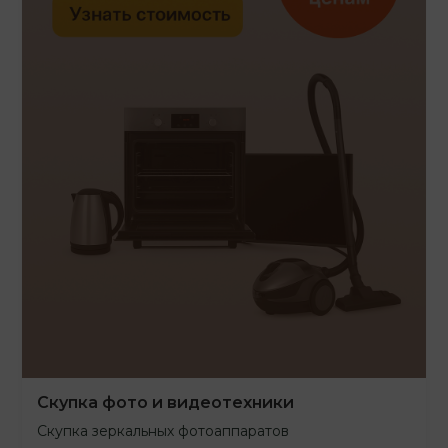
Скупка фото и видеотехники
Скупка зеркальных фотоаппаратов