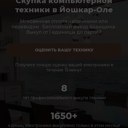
Скупка компьютерной
техники в Йошкар-Оле
Мгновенная оплата наличными или
переводом · Бесплатный выезд оценщика ·
Выкуп от 1 единицы до партий
ОЦЕНИТЬ ВАШУ ТЕХНИКУ
Получите точную оценку вашей электроники в
течение 15 минут
8
лет профессионального выкупа техники
1650+
единиц электроники выкуплено только в этом месяце