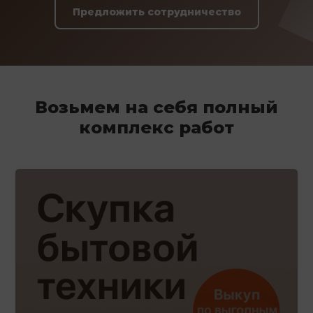
Предложить сотрудничество
Возьмем на себя полный
комплекс работ