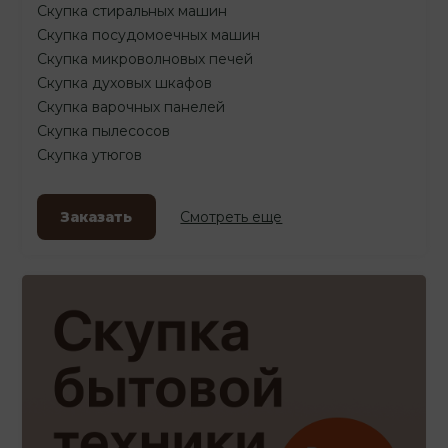
Скупка стиральных машин
Скупка посудомоечных машин
Скупка микроволновых печей
Скупка духовых шкафов
Скупка варочных панелей
Скупка пылесосов
Скупка утюгов
Заказать
Смотреть еще