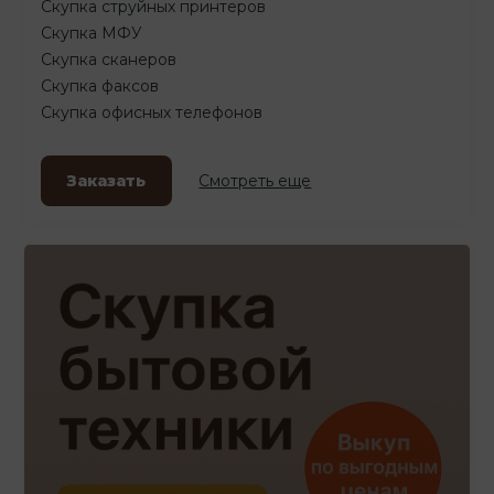
Скупка струйных принтеров
Скупка МФУ
Скупка сканеров
Скупка факсов
Скупка офисных телефонов
Заказать
Смотреть еще