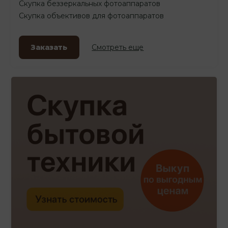
Скупка беззеркальных фотоаппаратов
Скупка объективов для фотоаппаратов
Заказать
Смотреть еще