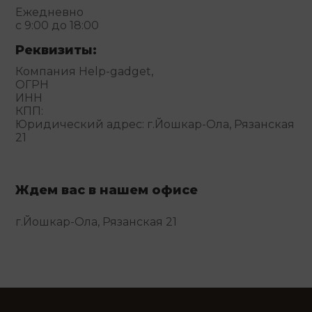
Ежедневно
с 9:00 до 18:00
Реквизиты:
Компания Help-gadget,
ОГРН
ИНН
КПП:
Юридический адрес: г.Йошкар-Ола, Рязанская
21
Ждем вас в нашем офисе
г.Йошкар-Ола, Рязанская 21