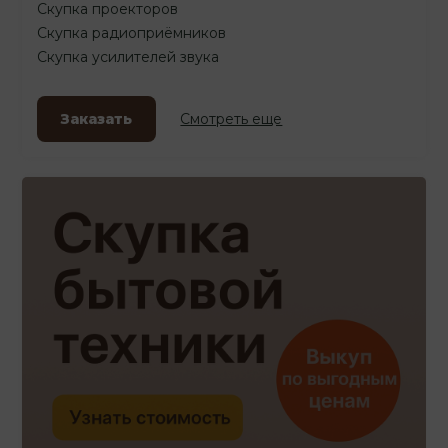
Скупка проекторов
Скупка радиоприёмников
Скупка усилителей звука
Заказать
Смотреть еще