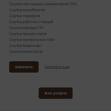
Скупка настольных компьютеров (ПК)
Скупка моноблоков
Скупка серверов
Скупка рабочих станций
Скупка игровых ПК
Скупка процессоров
Скупка материнских плат
Скупка видеокарт
Скупка мониторов
Заказать
Смотреть еще
Все услуги