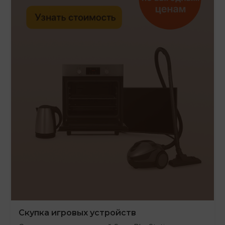
Скупка игровых устройств