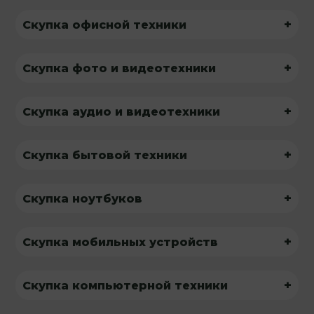
+
Скупка офисной техники
+
Скупка фото и видеотехники
+
Скупка аудио и видеотехники
+
Скупка бытовой техники
+
Скупка ноутбуков
+
Скупка мобильных устройств
+
Скупка компьютерной техники