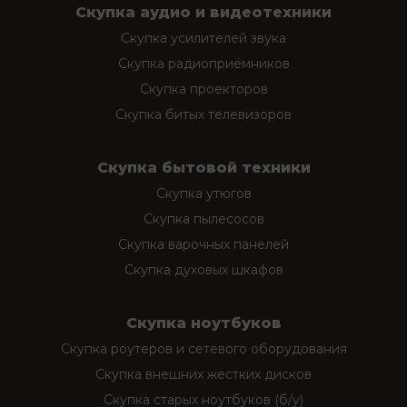
Скупка аудио и видеотехники
Скупка усилителей звука
Скупка радиоприёмников
Скупка проекторов
Скупка битых телевизоров
Скупка бытовой техники
Скупка утюгов
Скупка пылесосов
Скупка варочных панелей
Скупка духовых шкафов
Скупка ноутбуков
Скупка роутеров и сетевого оборудования
Скупка внешних жестких дисков
Скупка старых ноутбуков (б/у)