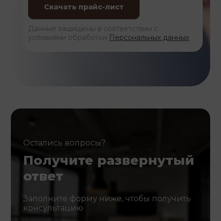
Данные защищены в соответствии с
условиями обработки
Персональных данных
Остались вопросы?
Получите развернутый
ответ
Заполните форму ниже, чтобы получить
консультацию