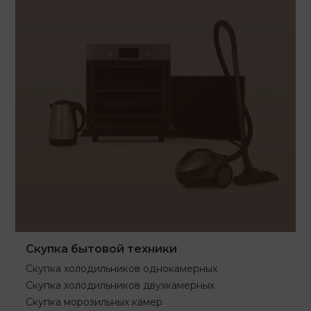
Скупка бытовой техники
Скупка холодильников однокамерных
Скупка холодильников двухкамерных
Скупка морозильных камер