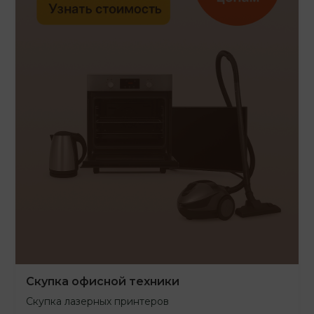
Скупка офисной техники
Скупка лазерных принтеров