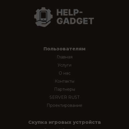
Пользователям
Главная
Услуги
О нас
Контакты
Партнеры
SERVER RUST
Проектирование
Скупка игровых устройств