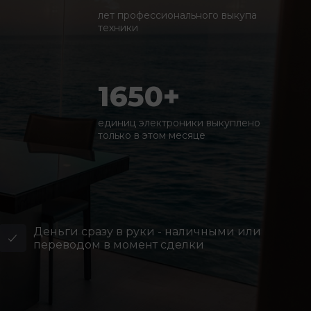
лет профессионального выкупа
техники
1650+
единиц электроники выкуплено
только в этом месяце
Деньги сразу в руки - наличными или
переводом в момент сделки