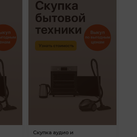
Скупка аудио и