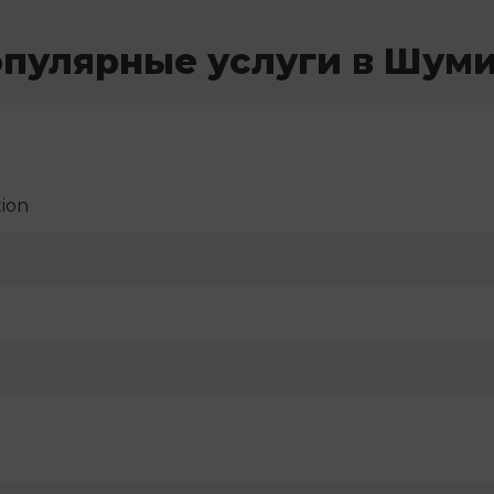
пулярные услуги в Шум
ion