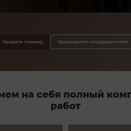
Продать технику
Предложить сотрудничество
мем на себя полный ком
работ