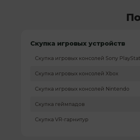
По
Скупка игровых устройств
Скупка игровых консолей Sony PlayStat
Скупка игровых консолей Xbox
Скупка игровых консолей Nintendo
Скупка геймпадов
Скупка VR-гарнитур