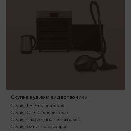
Скупка аудио и видеотехники
Скупка LED-телевизоров
Скупка OLED-телевизоров
Скупка плазменных телевизоров
Скупка битых телевизоров