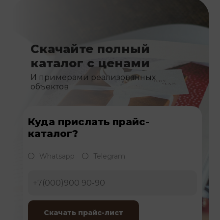
Скачайте полный
каталог с ценами
И примерами реализованных
объектов
Куда прислать прайс-
каталог?
Whatsapp
Telegram