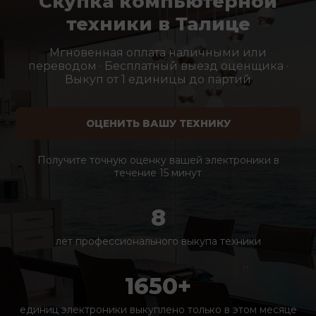
Скупка компьютерной
техники в Талице
Мгновенная оплата наличными или
переводом · Бесплатный выезд оценщика ·
Выкуп от 1 единицы до партий
ОЦЕНИТЬ ВАШУ ТЕХНИКУ
Получите точную оценку вашей электроники в
течение 15 минут
8
лет профессионального выкупа техники
1650+
единиц электроники выкуплено только в этом месяце