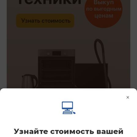
×
💻
Узнайте стоимость вашей