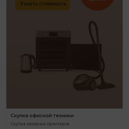
Скупка офисной техники
Скупка лазерных принтеров