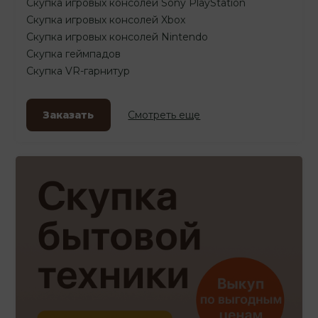
Скупка игровых консолей Sony PlayStation
Скупка игровых консолей Xbox
Скупка игровых консолей Nintendo
Скупка геймпадов
Скупка VR-гарнитур
Заказать
Смотреть еще