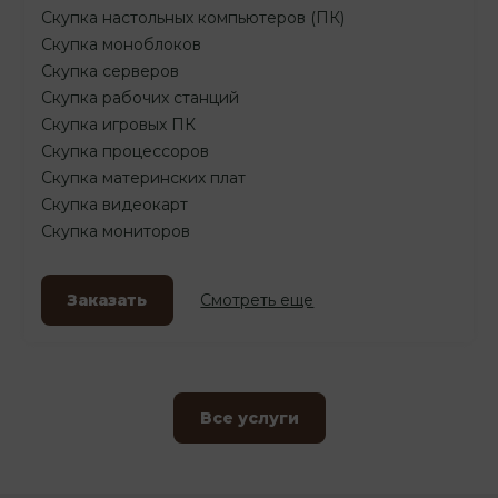
Скупка настольных компьютеров (ПК)
Скупка моноблоков
Скупка серверов
Скупка рабочих станций
Скупка игровых ПК
Скупка процессоров
Скупка материнских плат
Скупка видеокарт
Скупка мониторов
Заказать
Смотреть еще
Все услуги