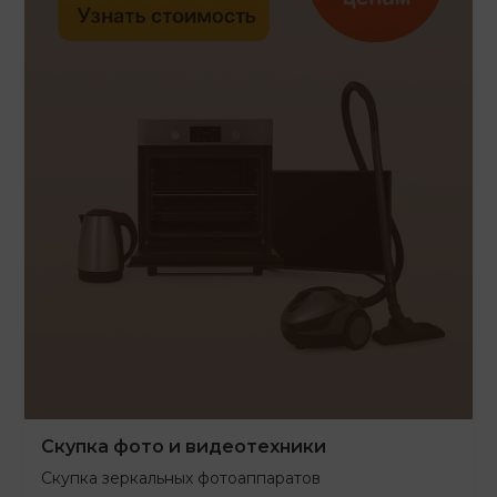
Скупка фото и видеотехники
Скупка зеркальных фотоаппаратов