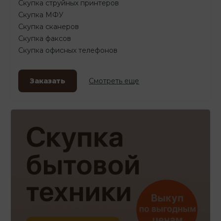
Скупка струйных принтеров
Скупка МФУ
Скупка сканеров
Скупка факсов
Скупка офисных телефонов
Заказать
Смотреть еще