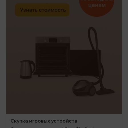
Скупка игровых устройств