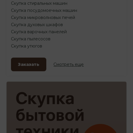
Скупка стиральных машин
Скупка посудомоечных машин
Скупка микроволновых печей
Скупка духовых шкафов
Скупка варочных панелей
Скупка пылесосов
Скупка утюгов
Заказать
Смотреть еще