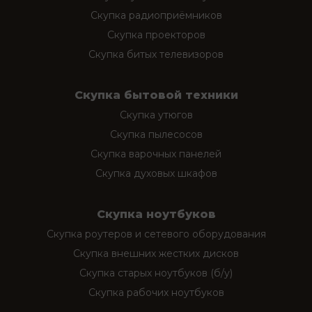
Скупка радиоприёмников
Скупка проекторов
Скупка битых телевизоров
Скупка бытовой техники
Скупка утюгов
Скупка пылесосов
Скупка варочных панелей
Скупка духовых шкафов
Скупка ноутбуков
Скупка роутеров и сетевого оборудования
Скупка внешних жестких дисков
Скупка старых ноутбуков (б/у)
Скупка рабочих ноутбуков