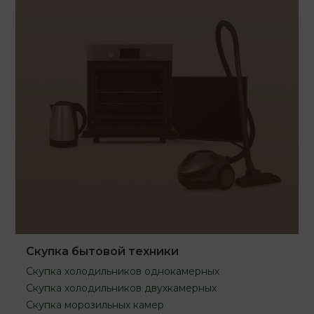
Скупка бытовой техники
Скупка холодильников однокамерных
Скупка холодильников двухкамерных
Скупка морозильных камер