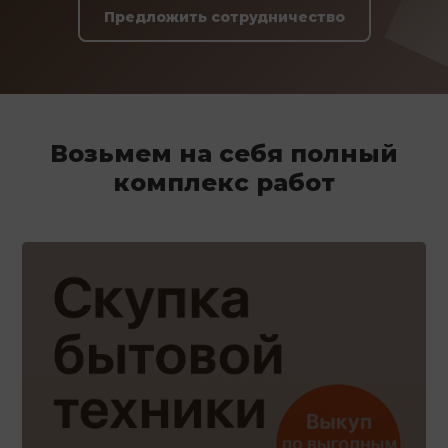
Предложить сотрудничество
Возьмем на себя полный
комплекс работ