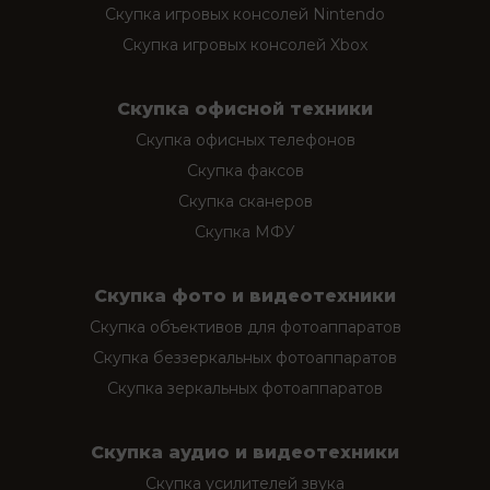
Скупка игровых консолей Nintendo
Скупка игровых консолей Xbox
Скупка офисной техники
Скупка офисных телефонов
Скупка факсов
Скупка сканеров
Скупка МФУ
Скупка фото и видеотехники
Скупка объективов для фотоаппаратов
Скупка беззеркальных фотоаппаратов
Скупка зеркальных фотоаппаратов
Скупка аудио и видеотехники
Скупка усилителей звука