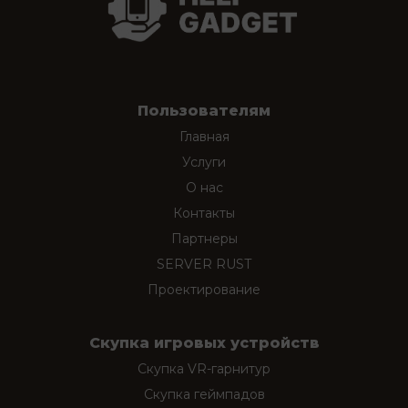
Пользователям
Главная
Услуги
О нас
Контакты
Партнеры
SERVER RUST
Проектирование
Скупка игровых устройств
Скупка VR-гарнитур
Скупка геймпадов