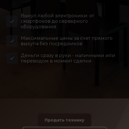
Выкуп любой электроники: от
смартфонов до серверного
оборудования
Максимальные цены за счет прямого
выкупа без посредников
Деньги сразу в руки - наличными или
переводом в момент сделки
Продать технику