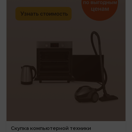
Скупка компьютерной техники