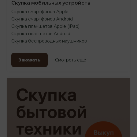
Скупка мобильных устройств
Скупка смартфонов Apple
Скупка смартфонов Android
Скупка планшетов Apple (iPad)
Скупка планшетов Android
Скупка беспроводных наушников
Заказать
Смотреть еще