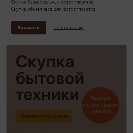
Скупка беззеркальных фотоаппаратов
Скупка объективов для фотоаппаратов
Заказать
Смотреть еще