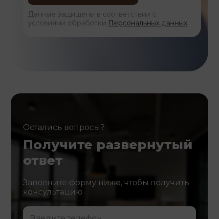
Данные защищены в соответствии с
условиями обработки
Персональных данных
Остались вопросы?
Получите развернутый
ответ
Заполните форму ниже, чтобы получить
консультацию