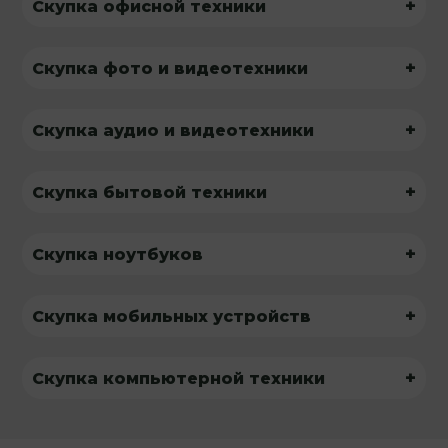
+
Скупка офисной техники
+
Скупка фото и видеотехники
+
Скупка аудио и видеотехники
+
Скупка бытовой техники
+
Скупка ноутбуков
+
Скупка мобильных устройств
+
Скупка компьютерной техники