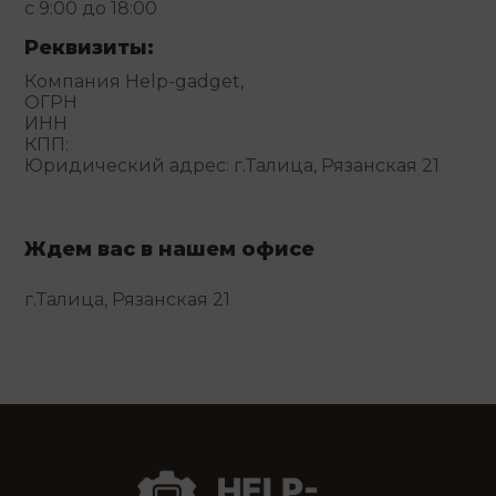
с 9:00 до 18:00
Реквизиты:
Компания Help-gadget,
ОГРН
ИНН
КПП:
Юридический адрес: г.Талица, Рязанская 21
Ждем вас в нашем офисе
г.Талица, Рязанская 21