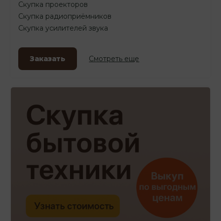
Скупка проекторов
Скупка радиоприёмников
Скупка усилителей звука
Заказать
Смотреть еще