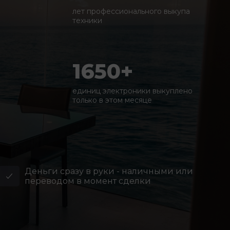
лет профессионального выкупа
техники
1650+
единиц электроники выкуплено
только в этом месяце
Деньги сразу в руки - наличными или
переводом в момент сделки