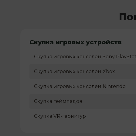
По
Скупка игровых устройств
Скупка игровых консолей Sony PlayStat
Скупка игровых консолей Xbox
Скупка игровых консолей Nintendo
Скупка геймпадов
Скупка VR-гарнитур