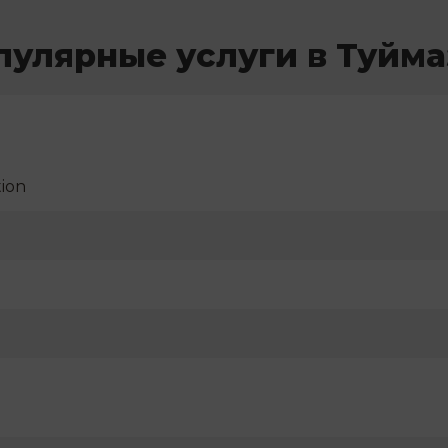
пулярные услуги в Туйма
ion