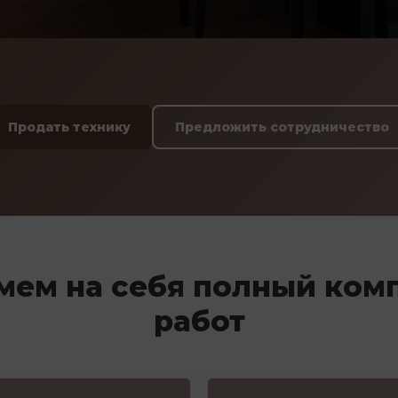
Продать технику
Предложить сотрудничество
мем на себя полный ком
работ