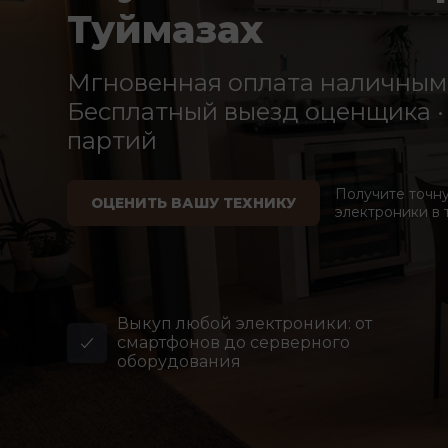
Туймазах
Мгновенная оплата наличными
Бесплатный выезд оценщика · 
партий
Получите точн
ОЦЕНИТЬ ВАШУ ТЕХНИКУ
электроники в 
Выкуп любой электроники: от
смартфонов до серверного
оборудования