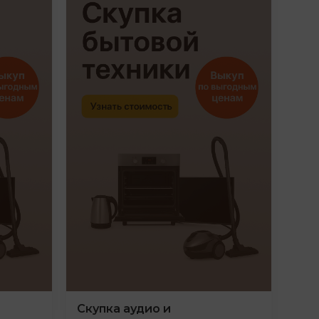
Скупка аудио и