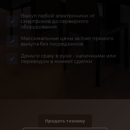
Выкуп любой электроники: от
смартфонов до серверного
оборудования
Максимальные цены за счет прямого
выкупа без посредников
Деньги сразу в руки - наличными или
переводом в момент сделки
Продать технику