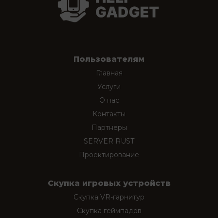
Пользователям
Главная
Услуги
О нас
Контакты
Партнеры
SERVER RUST
Проектирование
Скупка игровых устройств
Скупка VR-гарнитур
Скупка геймпадов