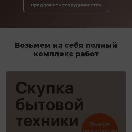
Предложить сотрудничество
Возьмем на себя полный
комплекс работ