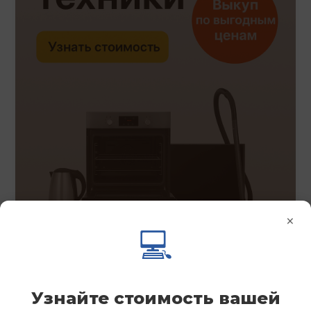
×
💻
Узнайте стоимость вашей