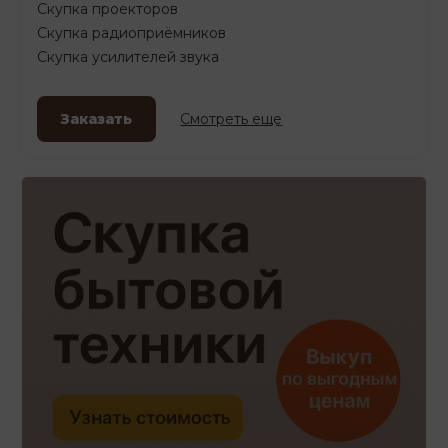
Скупка проекторов
Скупка радиоприёмников
Скупка усилителей звука
Заказать
Смотреть еще