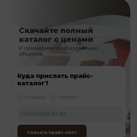
Скачайте полный
каталог с ценами
И примерами реализованных
объектов
Куда прислать прайс-
каталог?
Whatsapp
Telegram