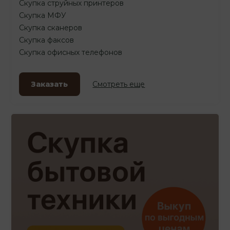
Скупка струйных принтеров
Скупка МФУ
Скупка сканеров
Скупка факсов
Скупка офисных телефонов
Заказать
Смотреть еще