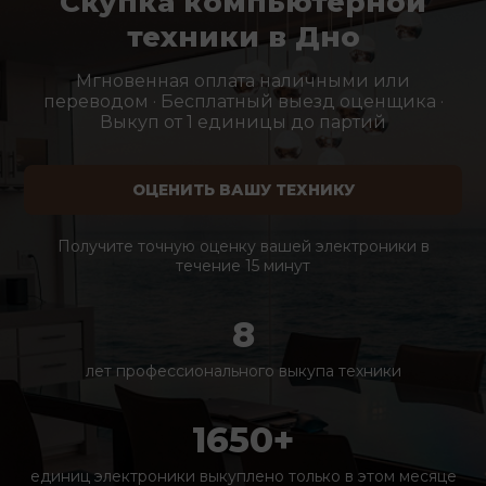
Скупка компьютерной
техники в Дно
Мгновенная оплата наличными или
переводом · Бесплатный выезд оценщика ·
Выкуп от 1 единицы до партий
ОЦЕНИТЬ ВАШУ ТЕХНИКУ
Получите точную оценку вашей электроники в
течение 15 минут
8
лет профессионального выкупа техники
1650+
единиц электроники выкуплено только в этом месяце