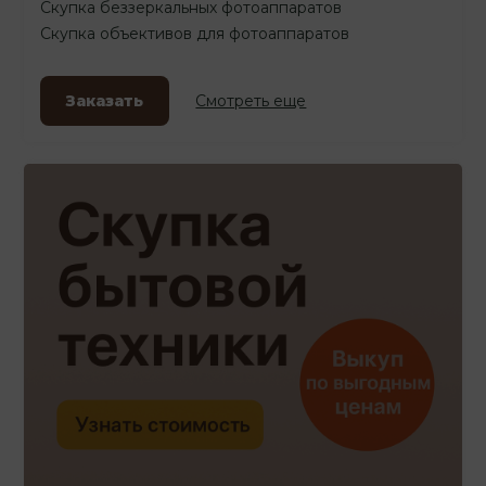
Скупка беззеркальных фотоаппаратов
Скупка объективов для фотоаппаратов
Заказать
Смотреть еще