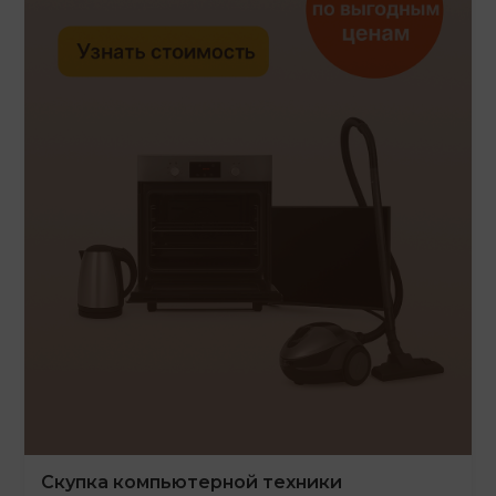
Скупка компьютерной техники