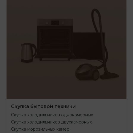
Скупка бытовой техники
Скупка холодильников однокамерных
Скупка холодильников двухкамерных
Скупка морозильных камер