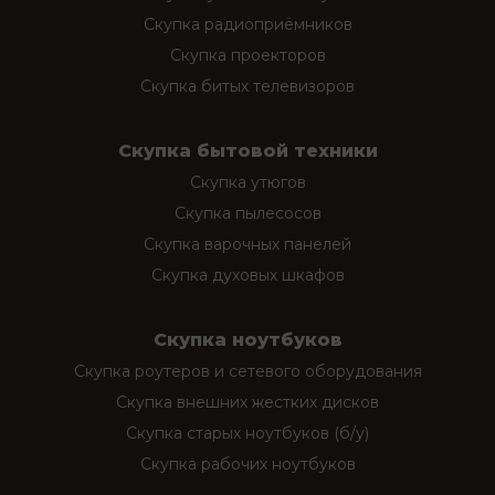
Скупка радиоприёмников
Скупка проекторов
Скупка битых телевизоров
Скупка бытовой техники
Скупка утюгов
Скупка пылесосов
Скупка варочных панелей
Скупка духовых шкафов
Скупка ноутбуков
Скупка роутеров и сетевого оборудования
Скупка внешних жестких дисков
Скупка старых ноутбуков (б/у)
Скупка рабочих ноутбуков