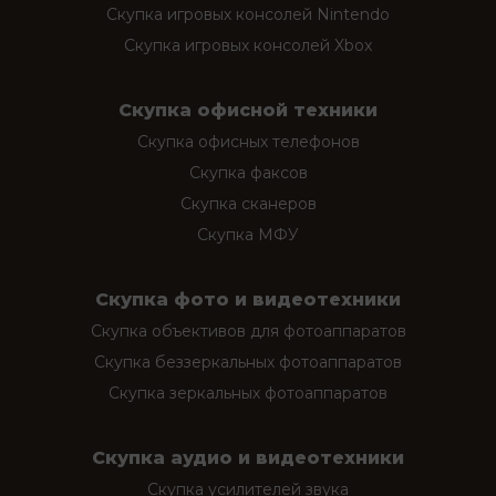
Скупка игровых консолей Nintendo
Скупка игровых консолей Xbox
Скупка офисной техники
Скупка офисных телефонов
Скупка факсов
Скупка сканеров
Скупка МФУ
Скупка фото и видеотехники
Скупка объективов для фотоаппаратов
Скупка беззеркальных фотоаппаратов
Скупка зеркальных фотоаппаратов
Скупка аудио и видеотехники
Скупка усилителей звука