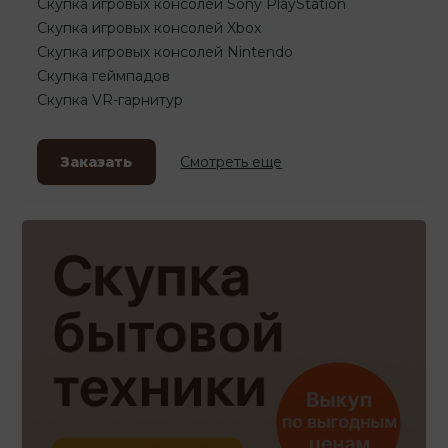
Скупка игровых консолей Sony PlayStation
Скупка игровых консолей Xbox
Скупка игровых консолей Nintendo
Скупка геймпадов
Скупка VR-гарнитур
Заказать
Смотреть еще