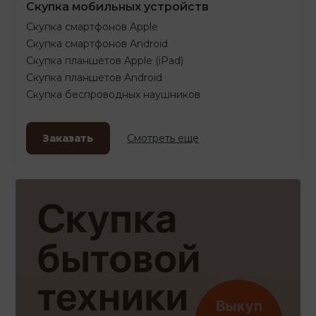
Скупка мобильных устройств
Скупка смартфонов Apple
Скупка смартфонов Android
Скупка планшетов Apple (iPad)
Скупка планшетов Android
Скупка беспроводных наушников
Заказать
Смотреть еще