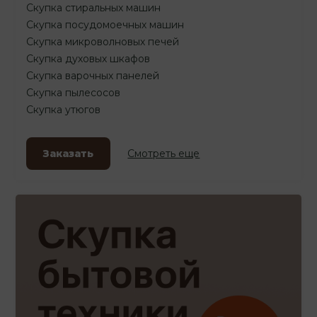
Скупка стиральных машин
Скупка посудомоечных машин
Скупка микроволновых печей
Скупка духовых шкафов
Скупка варочных панелей
Скупка пылесосов
Скупка утюгов
Заказать
Смотреть еще