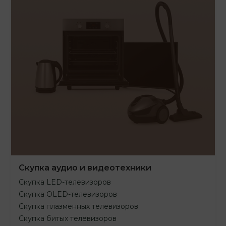
Скупка аудио и видеотехники
Скупка LED-телевизоров
Скупка OLED-телевизоров
Скупка плазменных телевизоров
Скупка битых телевизоров