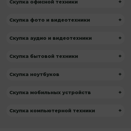
+
Скупка офисной техники
+
Скупка фото и видеотехники
+
Скупка аудио и видеотехники
+
Скупка бытовой техники
+
Скупка ноутбуков
+
Скупка мобильных устройств
+
Скупка компьютерной техники