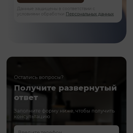
Данные защищены в соответствии с
условиями обработки
Персональных данных
Остались вопросы?
Получите развернутый
ответ
Заполните форму ниже, чтобы получить
консультацию