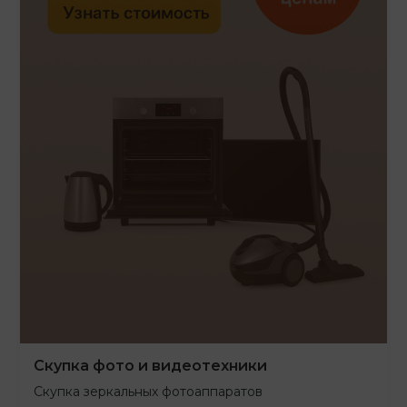
Скупка фото и видеотехники
Скупка зеркальных фотоаппаратов