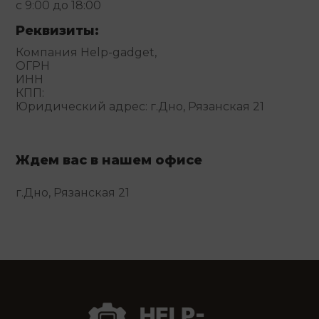
с 9:00 до 18:00
Реквизиты:
Компания Help-gadget,
ОГРН
ИНН
КПП:
Юридический адрес: г.Дно, Рязанская 21
Ждем вас в нашем офисе
г.Дно, Рязанская 21