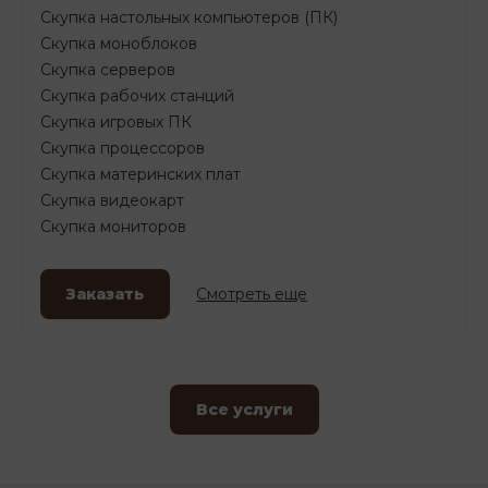
Скупка настольных компьютеров (ПК)
Скупка моноблоков
Скупка серверов
Скупка рабочих станций
Скупка игровых ПК
Скупка процессоров
Скупка материнских плат
Скупка видеокарт
Скупка мониторов
Заказать
Смотреть еще
Все услуги