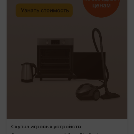
Скупка игровых устройств