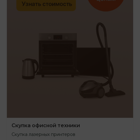
Скупка офисной техники
Скупка лазерных принтеров