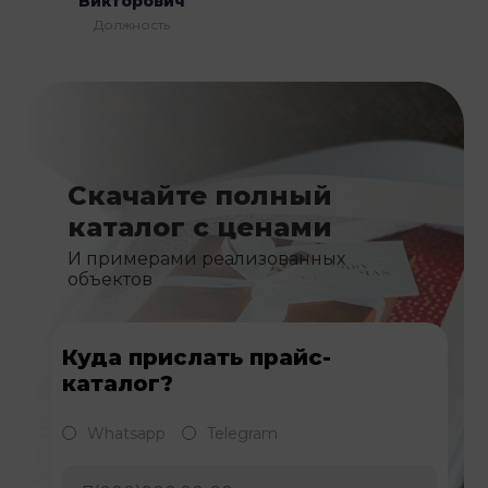
Викторович
Должность
Скачайте полный
каталог с ценами
И примерами реализованных
объектов
Куда прислать прайс-
каталог?
Whatsapp
Telegram