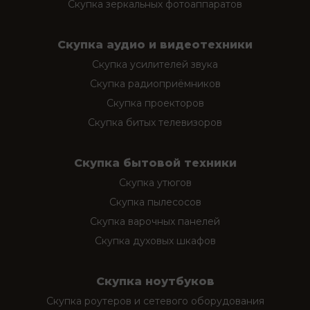
Скупка зеркальных фотоаппаратов
Скупка аудио и видеотехники
Скупка усилителей звука
Скупка радиоприёмников
Скупка проекторов
Скупка битых телевизоров
Скупка бытовой техники
Скупка утюгов
Скупка пылесосов
Скупка варочных панелей
Скупка духовых шкафов
Скупка ноутбуков
Скупка роутеров и сетевого оборудования