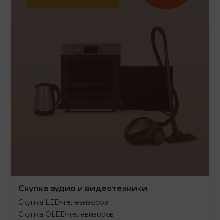
Скупка аудио и видеотехники
Скупка LED-телевизоров
Скупка OLED-телевизоров