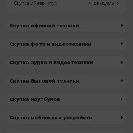
Скупка VR-гарнитур
Индвидуально
+
Скупка офисной техники
+
Скупка фото и видеотехники
+
Скупка аудио и видеотехники
+
Скупка бытовой техники
+
Скупка ноутбуков
+
Скупка мобильных устройств