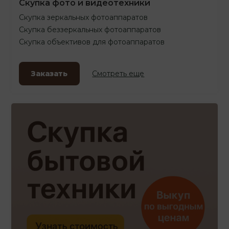
Скупка фото и видеотехники
Скупка зеркальных фотоаппаратов
Скупка беззеркальных фотоаппаратов
Скупка объективов для фотоаппаратов
Заказать
Смотреть еще