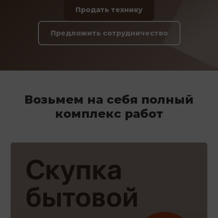
Продать технику
Предложить сотрудничество
Возьмем на себя полный
комплекс работ