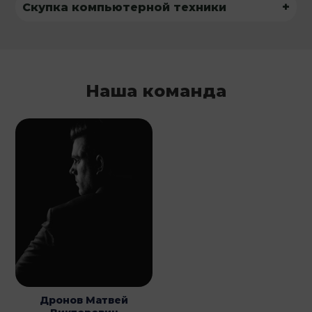
+
Скупка компьютерной техники
Наша команда
Дронов Матвей