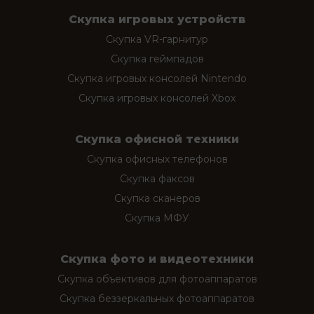
Скупка игровых устройств
Скупка VR-гарнитур
Скупка геймпадов
Скупка игровых консолей Nintendo
Скупка игровых консолей Xbox
Скупка офисной техники
Скупка офисных телефонов
Скупка факсов
Скупка сканеров
Скупка МФУ
Скупка фото и видеотехники
Скупка объективов для фотоаппаратов
Скупка беззеркальных фотоаппаратов