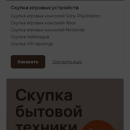
Скупка игровых устройств
Скупка игровых консолей Sony PlayStation
Скупка игровых консолей Xbox
Скупка игровых консолей Nintendo
Скупка геймпадов
Скупка VR-гарнитур
Заказать
Смотреть еще