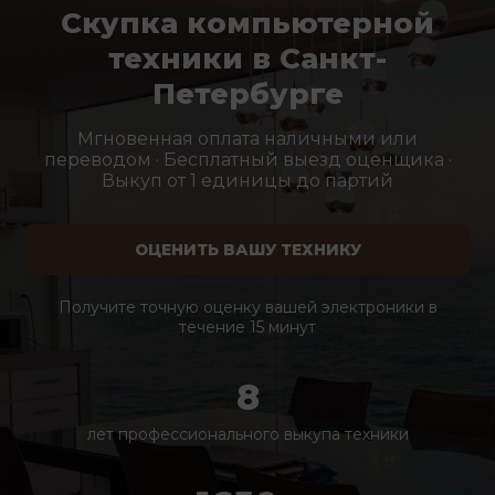
Скупка компьютерной
техники в Санкт-
Петербурге
Мгновенная оплата наличными или
переводом · Бесплатный выезд оценщика ·
Выкуп от 1 единицы до партий
ОЦЕНИТЬ ВАШУ ТЕХНИКУ
Получите точную оценку вашей электроники в
течение 15 минут
8
лет профессионального выкупа техники