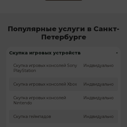
Популярные услуги в Санкт-
Петербурге
-
Скупка игровых устройств
Скупка игровых консолей Sony
Индвидуально
PlayStation
Скупка игровых консолей Xbox
Индвидуально
Скупка игровых консолей
Индвидуально
Nintendo
Скупка геймпадов
Индвидуально