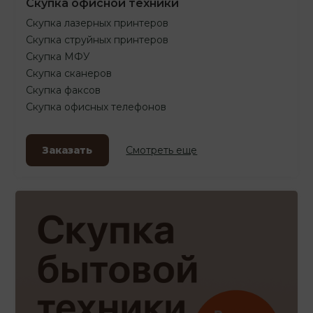
Скупка офисной техники
Скупка лазерных принтеров
Скупка струйных принтеров
Скупка МФУ
Скупка сканеров
Скупка факсов
Скупка офисных телефонов
Заказать
Смотреть еще