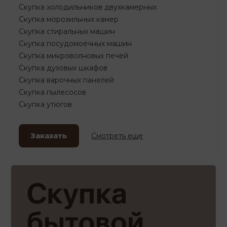
Скупка холодильников двухкамерных
Скупка морозильных камер
Скупка стиральных машин
Скупка посудомоечных машин
Скупка микроволновых печей
Скупка духовых шкафов
Скупка варочных панелей
Скупка пылесосов
Скупка утюгов
Заказать
Смотреть еще