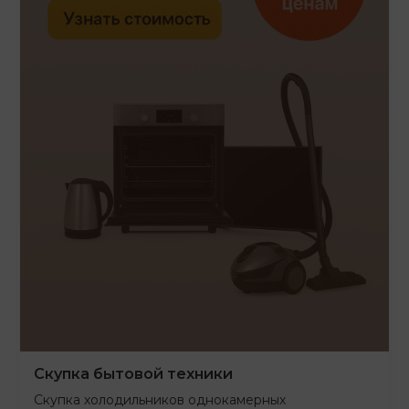
Скупка бытовой техники
Скупка холодильников однокамерных