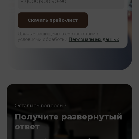
Данные защищены в соответствии с
условиями обработки
Персональных данных
Остались вопросы?
Получите развернутый
ответ