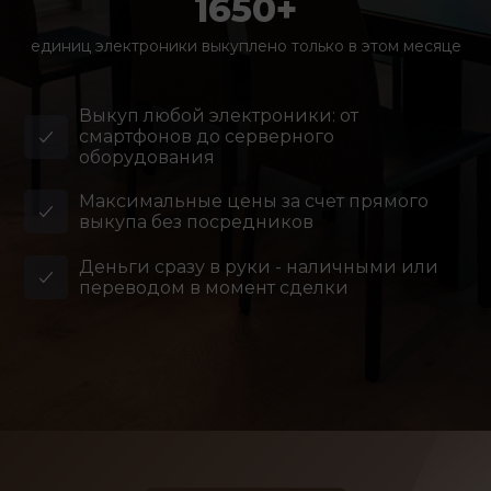
1650+
единиц электроники выкуплено только в этом месяце
Выкуп любой электроники: от
смартфонов до серверного
оборудования
Максимальные цены за счет прямого
выкупа без посредников
Деньги сразу в руки - наличными или
переводом в момент сделки