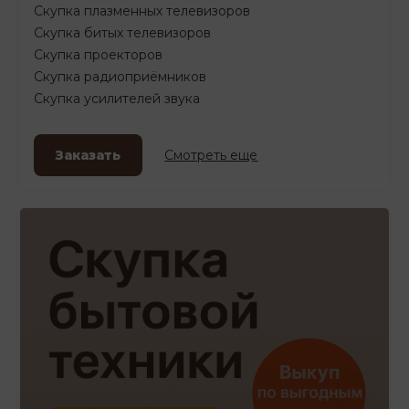
Скупка плазменных телевизоров
Скупка битых телевизоров
Скупка проекторов
Скупка радиоприёмников
Скупка усилителей звука
Заказать
Смотреть еще