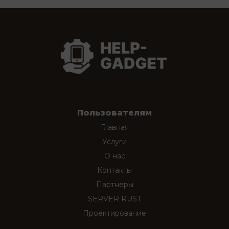
Пользователям
Главная
Услуги
О нас
Контакты
Партнеры
SERVER RUST
Проектирование