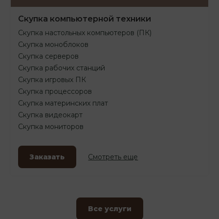
Скупка компьютерной техники
Скупка настольных компьютеров (ПК)
Скупка моноблоков
Скупка серверов
Скупка рабочих станций
Скупка игровых ПК
Скупка процессоров
Скупка материнских плат
Скупка видеокарт
Скупка мониторов
Заказать
Смотреть еще
Все услуги