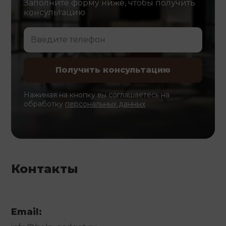
Заполните форму ниже, чтобы получить
консультацию
Нажимая на кнопку вы соглашаетесь на
обработку
персональных данных
Контакты
Email: