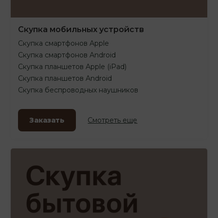
Скупка мобильных устройств
Скупка смартфонов Apple
Скупка смартфонов Android
Скупка планшетов Apple (iPad)
Скупка планшетов Android
Скупка беспроводных наушников
Заказать
Смотреть еще