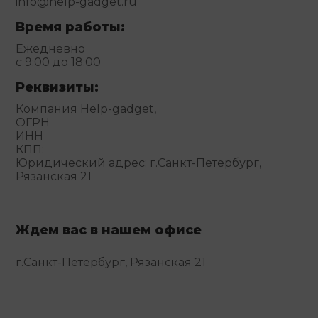
info@help-gadget.ru
Время работы:
Ежедневно
с 9:00 до 18:00
Реквизиты:
Компания Help-gadget,
ОГРН
ИНН
КПП:
Юридический адрес: г.Санкт-Петербург,
Рязанская 21
Ждем вас в нашем офисе
г.Санкт-Петербург, Рязанская 21